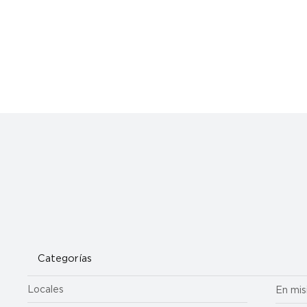
Categorías
Locales
En mis