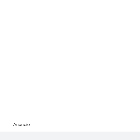
Anuncio