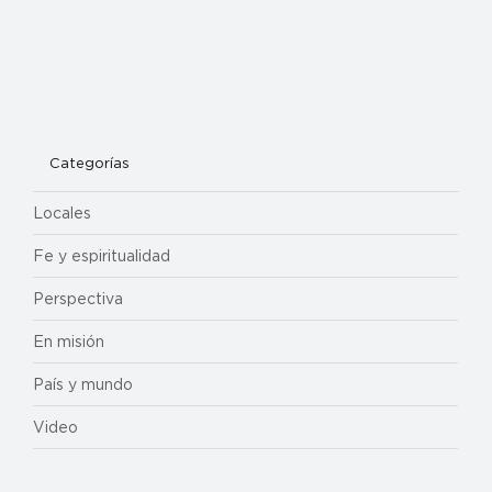
Categorías
Locales
Fe y espiritualidad
Perspectiva
En misión
País y mundo
Video