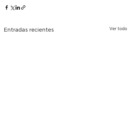
Ver todo
Entradas recientes