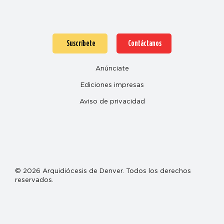
Suscríbete
Contáctanos
Anúnciate
Ediciones impresas
Aviso de privacidad
© 2026 Arquidiócesis de Denver. Todos los derechos
reservados.