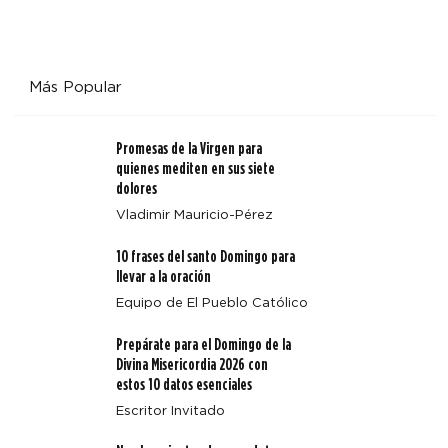
Más Popular
Promesas de la Virgen para
quienes mediten en sus siete
dolores
Vladimir Mauricio-Pérez
10 frases del santo Domingo para
llevar a la oración
Equipo de El Pueblo Católico
Prepárate para el Domingo de la
Divina Misericordia 2026 con
estos 10 datos esenciales
Escritor Invitado