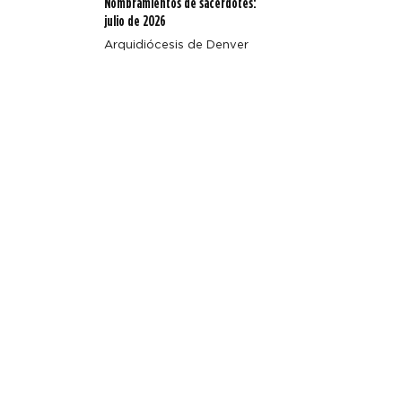
Nombramientos de sacerdotes:
julio de 2026
Arquidiócesis de Denver