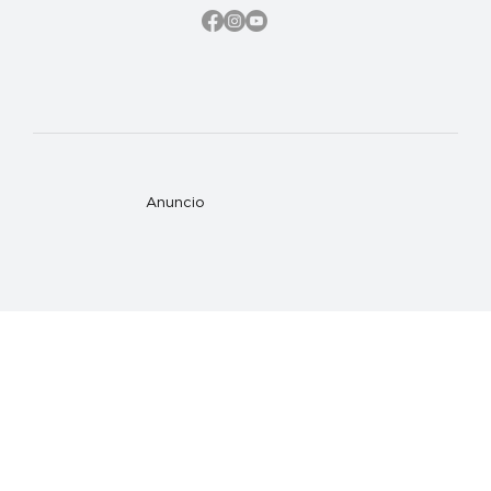
Anuncio