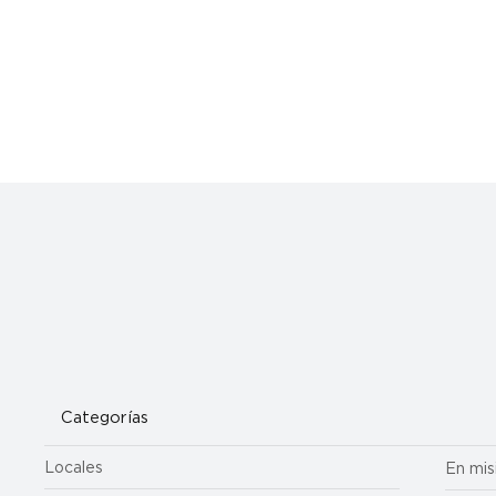
Categorías
Locales
En mis