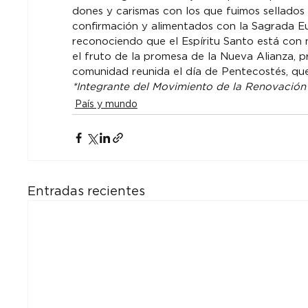
dones y carismas con los que fuimos sellados 
confirmación y alimentados con la Sagrada E
reconociendo que el Espíritu Santo está con 
el fruto de la promesa de la Nueva Alianza, p
comunidad reunida el día de Pentecostés, que 
*Integrante del Movimiento de la Renovación
País y mundo
Entradas recientes