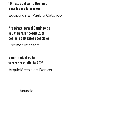
10 frases del santo Domingo
para llevar a la oración
Equipo de El Pueblo Católico
Prepárate para el Domingo de
la Divina Misericordia 2026
con estos 10 datos esenciales
Escritor Invitado
Nombramientos de
sacerdotes: julio de 2026
Arquidiócesis de Denver
Anuncio