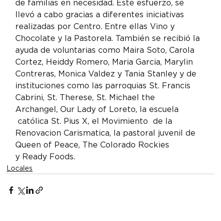
de familias en necesidad. Este esfuerzo, se 
llevó a cabo gracias a diferentes iniciativas 
realizadas por Centro. Entre ellas Vino y 
Chocolate y la Pastorela. También se recibió la 
ayuda de voluntarias como Maira Soto, Carola 
Cortez, Heiddy Romero, Maria Garcia, Marylin 
Contreras, Monica Valdez y Tania Stanley y de 
instituciones como las parroquias St. Francis 
Cabrini, St. Therese, St. Michael the 
Archangel, Our Lady of Loreto, la escuela 
 católica St. Pius X, el Movimiento  de la 
Renovacion Carismatica, la pastoral juvenil de 
Queen of Peace, The Colorado Rockies 
y Ready Foods.
Locales