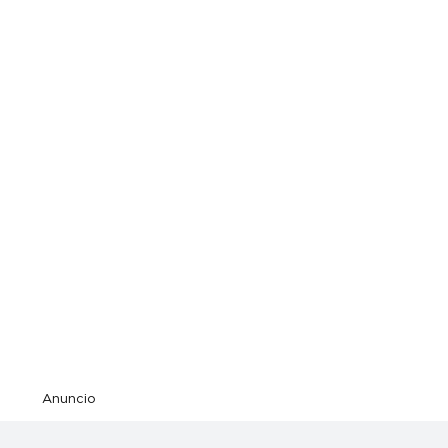
Anuncio