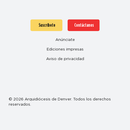
Suscríbete
Contáctanos
Anúnciate
Ediciones impresas
Aviso de privacidad
© 2026 Arquidiócesis de Denver. Todos los derechos
reservados.