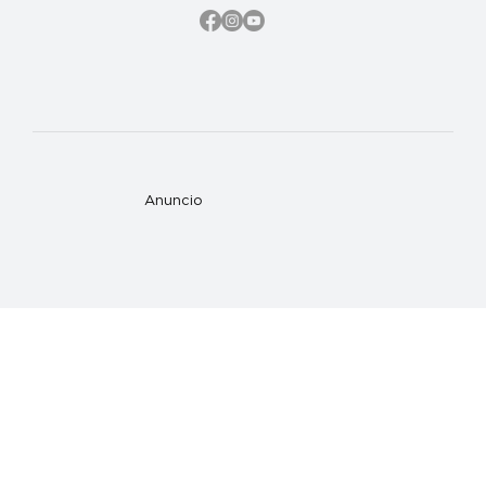
Anuncio