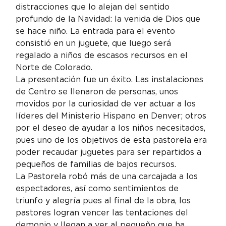
distracciones que lo alejan del sentido 
profundo de la Navidad: la venida de Dios que 
se hace niño. La entrada para el evento 
consistió en un juguete, que luego será 
regalado a niños de escasos recursos en el 
Norte de Colorado.
La presentación fue un éxito. Las instalaciones 
de Centro se llenaron de personas, unos 
movidos por la curiosidad de ver actuar a los 
líderes del Ministerio Hispano en Denver; otros 
por el deseo de ayudar a los niños necesitados, 
pues uno de los objetivos de esta pastorela era 
poder recaudar juguetes para ser repartidos a 
pequeños de familias de bajos recursos.
La Pastorela robó más de una carcajada a los 
espectadores, así como sentimientos de 
triunfo y alegría pues al final de la obra, los 
pastores logran vencer las tentaciones del 
demonio y llegan a ver al pequeño que ha 