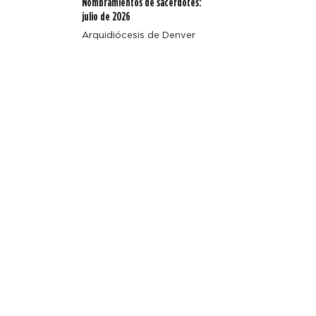
Nombramientos de sacerdotes:
julio de 2026
Arquidiócesis de Denver