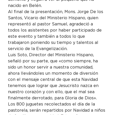
nacido en Belén.
Al final de la presentación, Mons. Jorge De los 
Santos, Vicario del Ministerio Hispano, quien 
representó al pastor Samuel, agradeció a 
todos los asistentes por haber participado de 
este evento y también a todos lo que 
trabajaron poniendo su tiempo y talentos al 
servicio de la Evangelización.
Luis Soto, Director del Ministerio Hispano, 
señaló por su parte, que «como siempre, ha 
sido un honor servir a nuestra comunidad, 
ahora llevándoles un momento de diversión 
con el mensaje central de que esta Navidad 
tenemos que lograr que Jesucristo nazca en 
nuestro corazón y con ello, que el mal sea 
finalmente derrotado, para Gloria de Dios».
Los 800 juguetes recolectados el día de la 
pastorela, serán repartidos por Navidad a niños 