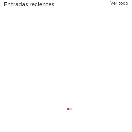
Ver todo
Entradas recientes