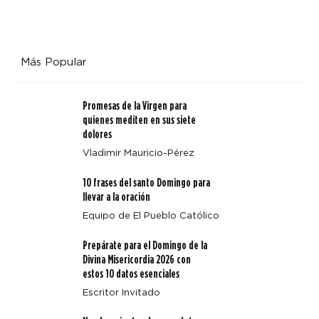
Más Popular
Promesas de la Virgen para
quienes mediten en sus siete
dolores
Vladimir Mauricio-Pérez
10 frases del santo Domingo para
llevar a la oración
Equipo de El Pueblo Católico
Prepárate para el Domingo de la
Divina Misericordia 2026 con
estos 10 datos esenciales
Escritor Invitado