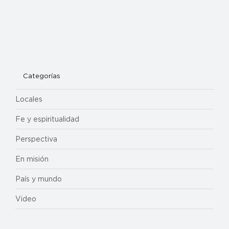
Categorías
Locales
Fe y espiritualidad
Perspectiva
En misión
País y mundo
Video