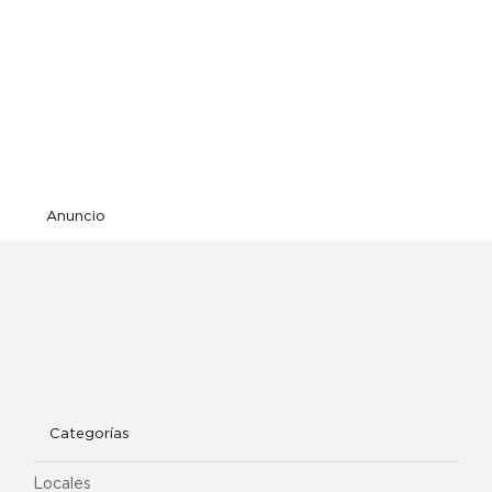
Anuncio
Categorías
Locales