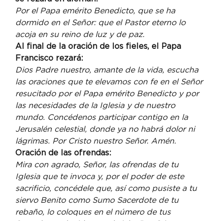
Por el Papa emérito Benedicto, que se ha 
dormido en el Señor: que el Pastor eterno lo 
acoja en su reino de luz y de paz.
Al final de la oración de los fieles, el Papa 
Francisco rezará:
Dios Padre nuestro, amante de la vida, escucha 
las oraciones que te elevamos con fe en el Señor 
resucitado por el Papa emérito Benedicto y por 
las necesidades de la Iglesia y de nuestro 
mundo. Concédenos participar contigo en la 
Jerusalén celestial, donde ya no habrá dolor ni 
lágrimas. Por Cristo nuestro Señor. Amén.
Oración de las ofrendas:
Mira con agrado, Señor, las ofrendas de tu 
Iglesia que te invoca y, por el poder de este 
sacrificio, concédele que, así como pusiste a tu 
siervo Benito como Sumo Sacerdote de tu 
rebaño, lo coloques en el número de tus 