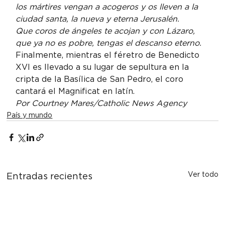
los mártires vengan a acogeros y os lleven a la 
ciudad santa, la nueva y eterna Jerusalén.
Que coros de ángeles te acojan y con Lázaro, 
que ya no es pobre, tengas el descanso eterno.
Finalmente, mientras el féretro de Benedicto 
XVI es llevado a su lugar de sepultura en la 
cripta de la Basílica de San Pedro, el coro 
cantará el Magnificat en latín.
Por Courtney Mares/Catholic News Agency
País y mundo
Ver todo
Entradas recientes