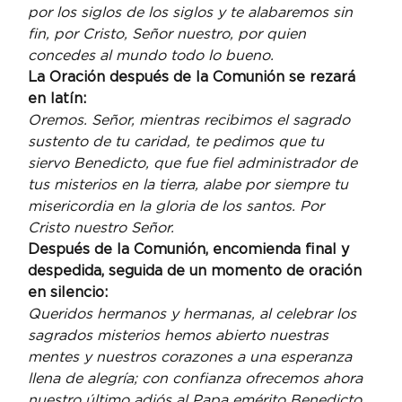
por los siglos de los siglos y te alabaremos sin 
fin, por Cristo, Señor nuestro, por quien 
concedes al mundo todo lo bueno.
La Oración después de la Comunión se rezará 
en latín:
Oremos. Señor, mientras recibimos el sagrado 
sustento de tu caridad, te pedimos que tu 
siervo Benedicto, que fue fiel administrador de 
tus misterios en la tierra, alabe por siempre tu 
misericordia en la gloria de los santos. Por 
Cristo nuestro Señor.
Después de la Comunión, encomienda final y 
despedida, seguida de un momento de oración 
en silencio:
Queridos hermanos y hermanas, al celebrar los 
sagrados misterios hemos abierto nuestras 
mentes y nuestros corazones a una esperanza 
llena de alegría; con confianza ofrecemos ahora 
nuestro último adiós al Papa emérito Benedicto 