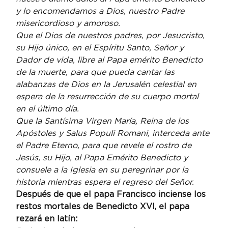
y lo encomendamos a Dios, nuestro Padre 
misericordioso y amoroso.
Que el Dios de nuestros padres, por Jesucristo, 
su Hijo único, en el Espíritu Santo, Señor y 
Dador de vida, libre al Papa emérito Benedicto 
de la muerte, para que pueda cantar las 
alabanzas de Dios en la Jerusalén celestial en 
espera de la resurrección de su cuerpo mortal 
en el último día.
Que la Santísima Virgen María, Reina de los 
Apóstoles y Salus Populi Romani, interceda ante 
el Padre Eterno, para que revele el rostro de 
Jesús, su Hijo, al Papa Emérito Benedicto y 
consuele a la Iglesia en su peregrinar por la 
historia mientras espera el regreso del Señor.
Después de que el papa Francisco inciense los 
restos mortales de Benedicto XVI, el papa 
rezará en latín: