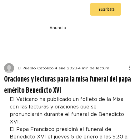
Suscríbete
Anuncio
El Pueblo Católico
4 ene 2023
4 min de lectura
Oraciones y lecturas para la misa funeral del papa
emérito Benedicto XVI
El Vaticano ha publicado un folleto de la Misa 
con las lecturas y oraciones que se 
pronunciarán durante el funeral de Benedicto 
XVI.
El Papa Francisco presidirá el funeral de 
Benedicto XVI el jueves 5 de enero a las 9:30 a. 