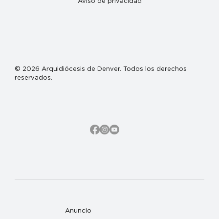
Aviso de privacidad
© 2026 Arquidiócesis de Denver. Todos los derechos
reservados.
Anuncio