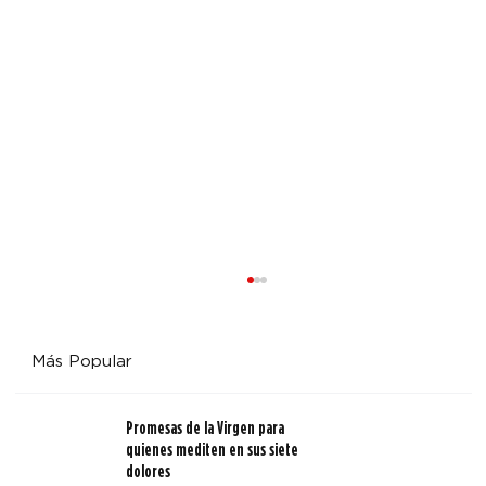
Más Popular
Promesas de la Virgen para
quienes mediten en sus siete
dolores