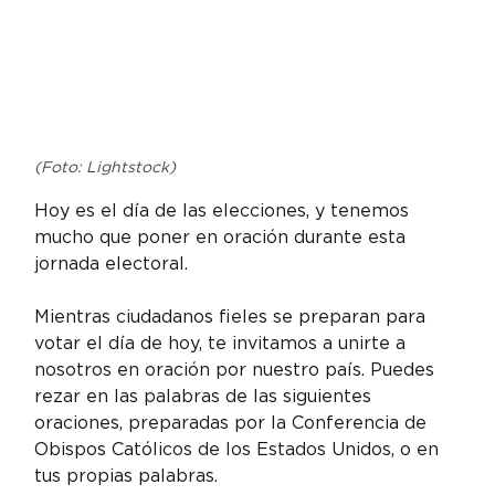
(Foto: Lightstock)
Hoy es el día de las elecciones, y tenemos 
mucho que poner en oración durante esta 
jornada electoral.
Mientras ciudadanos fieles se preparan para 
votar el día de hoy, te invitamos a unirte a 
nosotros en oración por nuestro país. Puedes 
rezar en las palabras de las siguientes 
oraciones, preparadas por la Conferencia de 
Obispos Católicos de los Estados Unidos, o en 
tus propias palabras.