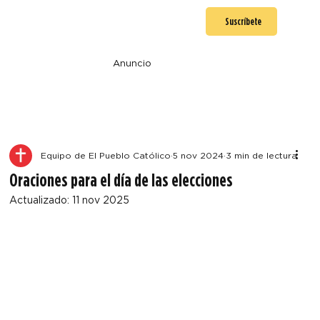
Suscríbete
Anuncio
Equipo de El Pueblo Católico
5 nov 2024
3 min de lectura
Oraciones para el día de las elecciones
Actualizado:
11 nov 2025