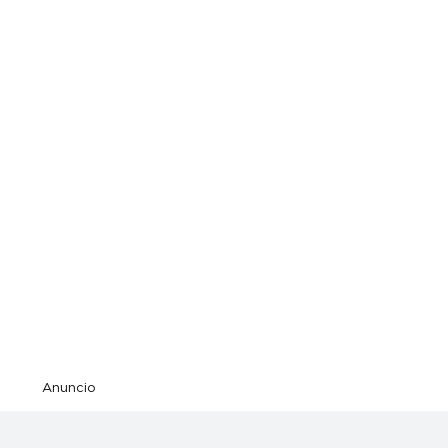
Anuncio