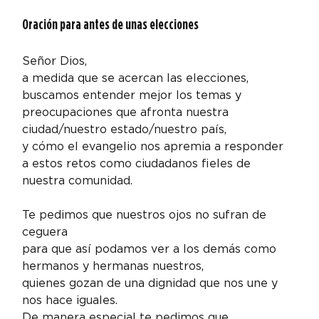
Oración para antes de unas elecciones
Señor Dios,

a medida que se acercan las elecciones,

buscamos entender mejor los temas y 
preocupaciones que afronta nuestra 
ciudad/nuestro estado/nuestro país,

y cómo el evangelio nos apremia a responder 
a estos retos como ciudadanos fieles de 
nuestra comunidad.
Te pedimos que nuestros ojos no sufran de 
ceguera

para que así podamos ver a los demás como 
hermanos y hermanas nuestros,

quienes gozan de una dignidad que nos une y 
nos hace iguales.

De manera especial te pedimos que 