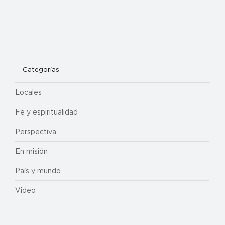
Categorías
Locales
Fe y espiritualidad
Perspectiva
En misión
País y mundo
Video