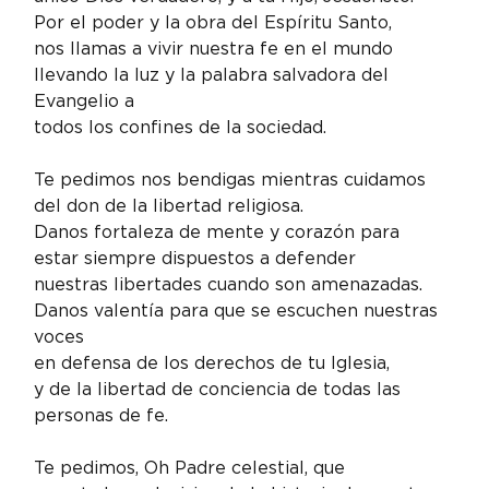
Por el poder y la obra del Espíritu Santo,

nos llamas a vivir nuestra fe en el mundo

llevando la luz y la palabra salvadora del 
Evangelio a

todos los confines de la sociedad.
Te pedimos nos bendigas mientras cuidamos

del don de la libertad religiosa.

Danos fortaleza de mente y corazón para

estar siempre dispuestos a defender

nuestras libertades cuando son amenazadas.

Danos valentía para que se escuchen nuestras 
voces

en defensa de los derechos de tu Iglesia,

y de la libertad de conciencia de todas las 
personas de fe.
Te pedimos, Oh Padre celestial, que
