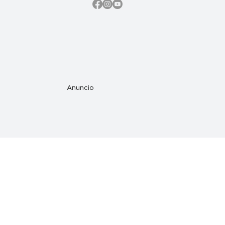
Anuncio