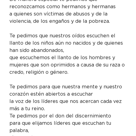
reconozcamos como hermanos y hermanas

a quienes son víctimas de abusos y de la 
violencia, de los engaños y de la pobreza.
Te pedimos que nuestros oídos escuchen el 
llanto de los niños aún no nacidos y de quienes 
han sido abandonados,

que escuchemos el llanto de los hombres y 
mujeres que son oprimidos a causa de su raza o 
credo, religión o género.
Te pedimos para que nuestra mente y nuestro 
corazón estén abiertos a escuchar

la voz de los líderes que nos acercan cada vez 
más a tu reino.
Te pedimos por el don del discernimiento

para que elijamos líderes que escuchan tu 
palabra,
