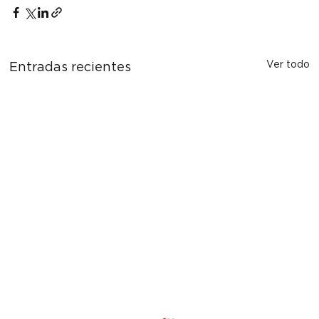
Ver todo
Entradas recientes