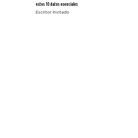
estos 10 datos esenciales
Escritor Invitado