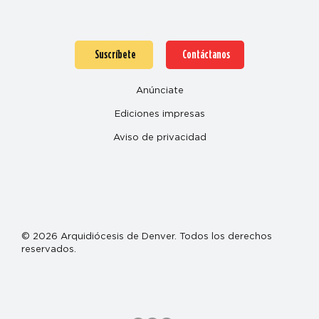
Suscríbete
Contáctanos
Anúnciate
Ediciones impresas
Aviso de privacidad
© 2026 Arquidiócesis de Denver. Todos los derechos
reservados.