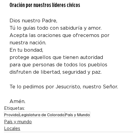
Oración por nuestros líderes cívicos
Dios nuestro Padre,

Tú lo guías todo con sabiduría y amor.

Acepta las oraciones que ofrecemos por 
nuestra nación.

En tu bondad,

protege aquellos que tienen autoridad

para que personas de todos los pueblos

disfruten de libertad, seguridad y paz.
Te lo pedimos por Jesucristo, nuestro Señor.
Amén.
Etiquetas:
Provida
Legislatura de Colorado
País y Mundo
País y mundo
Locales