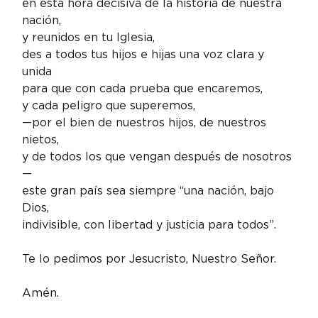
en esta hora decisiva de la historia de nuestra 
nación,

y reunidos en tu Iglesia,

des a todos tus hijos e hijas una voz clara y 
unida

para que con cada prueba que encaremos,

y cada peligro que superemos,

—por el bien de nuestros hijos, de nuestros 
nietos,

y de todos los que vengan después de nosotros
—

este gran país sea siempre “una nación, bajo 
Dios,

indivisible, con libertad y justicia para todos”.
Te lo pedimos por Jesucristo, Nuestro Señor.
Amén.