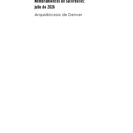
Nombramientos de sacerdotes:
julio de 2026
Arquidiócesis de Denver