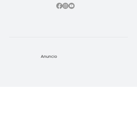
Anuncio