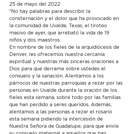
25 de mayo del 2022
“No hay palabras para describir la 
consternación y el dolor que ha provocado en 
la comunidad de Uvalde, Texas, el tiroteo 
masivo de ayer, que arrebató la vida de 19 
niños y dos maestros.
En nombre de los fieles de la arquidiócesis de 
Denver, les ofrecemos nuestra cercanía 
espiritual y nuestras más sinceras oraciones a 
Dios para que derrame sobre ustedes el 
consuelo y la sanación. Alentamos a los 
párrocos de nuestras parroquias a rezar por las 
personas en Uvalde durante la oración de los 
fieles esta semana, sobre todo por las familias 
que han perdido a seres queridos. Además, 
alentamos a las personas a rezar el rosario 
esta semana pidiendo la intercesión de 
Nuestra Señora de Guadalupe, para que envíe 
su consuelo maternal a aquellos que han 