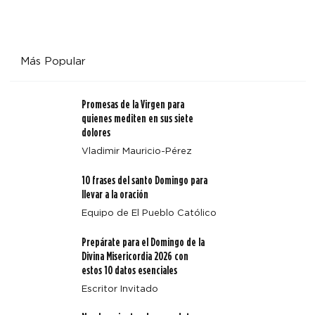
Más Popular
Promesas de la Virgen para
quienes mediten en sus siete
dolores
Vladimir Mauricio-Pérez
10 frases del santo Domingo para
llevar a la oración
Equipo de El Pueblo Católico
Prepárate para el Domingo de la
Divina Misericordia 2026 con
estos 10 datos esenciales
Escritor Invitado