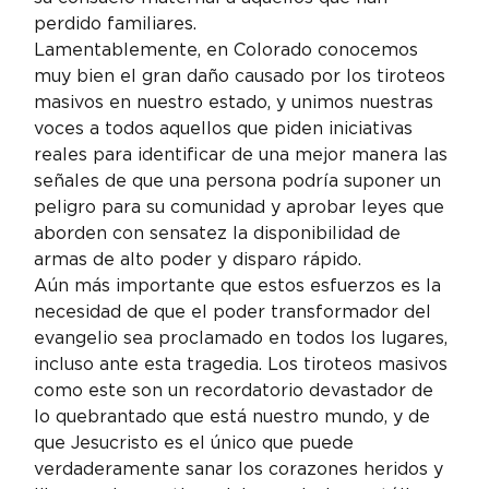
perdido familiares.
Lamentablemente, en Colorado conocemos 
muy bien el gran daño causado por los tiroteos 
masivos en nuestro estado, y unimos nuestras 
voces a todos aquellos que piden iniciativas 
reales para identificar de una mejor manera las 
señales de que una persona podría suponer un 
peligro para su comunidad y aprobar leyes que 
aborden con sensatez la disponibilidad de 
armas de alto poder y disparo rápido.
Aún más importante que estos esfuerzos es la 
necesidad de que el poder transformador del 
evangelio sea proclamado en todos los lugares, 
incluso ante esta tragedia. Los tiroteos masivos 
como este son un recordatorio devastador de 
lo quebrantado que está nuestro mundo, y de 
que Jesucristo es el único que puede 
verdaderamente sanar los corazones heridos y 