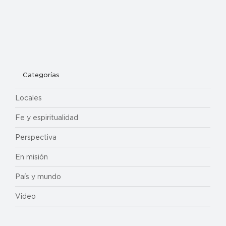
Categorías
Locales
Fe y espiritualidad
Perspectiva
En misión
País y mundo
Video