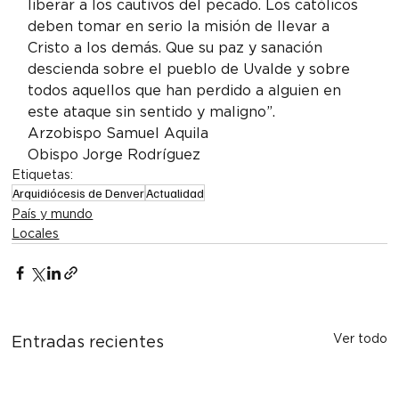
liberar a los cautivos del pecado. Los católicos 
deben tomar en serio la misión de llevar a 
Cristo a los demás. Que su paz y sanación 
descienda sobre el pueblo de Uvalde y sobre 
todos aquellos que han perdido a alguien en 
este ataque sin sentido y maligno”.
Arzobispo Samuel Aquila
Obispo Jorge Rodríguez
Etiquetas:
Arquidiócesis de Denver
Actualidad
País y mundo
Locales
Ver todo
Entradas recientes