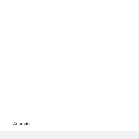
Anuncio