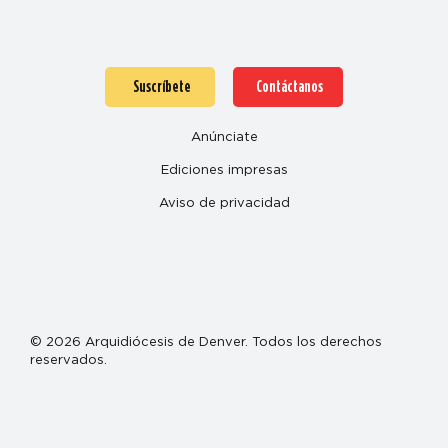
Suscríbete
Contáctanos
Anúnciate
Ediciones impresas
Aviso de privacidad
© 2026 Arquidiócesis de Denver. Todos los derechos
reservados.