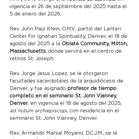
vigencia el 26 de septiembre del 2025 hasta el 
5 de enero del 2026.
Rev. John Paul Klein, O.M.V., partió del Lanteri 
Center for Ignatian Spirituality, Denver, el 18 de 
agosto del 2025 a la 
Oblate Community, Milton, 
Massachusetts
, dónde servirá en el centro de 
retiros St. Joseph.
Rev. Jorge Jesus Lopez, se le otorgaron 
facultades sacerdotales de la arquidiócesis de 
Denver, y fue asignado 
profesor de tiempo 
completo en el seminario St. John Vianney, 
Denver
, en vigencia el 18 de agosto del 2025, 
ad nutum archiepiscopi
, con residencia en el 
seminario St. John Vianney, Denver.
Rev. Armando Marsal Moyano, D.C.J.M., se le 