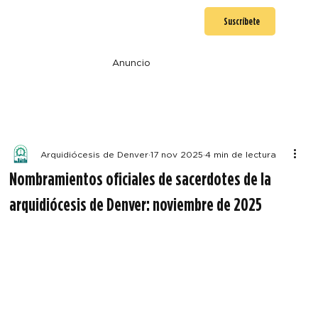
Suscríbete
Anuncio
Arquidiócesis de Denver
17 nov 2025
4 min de lectura
Nombramientos oficiales de sacerdotes de la
arquidiócesis de Denver: noviembre de 2025