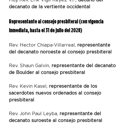
decanato de la vertiente occidental
Representante al consejo presbiteral (con vigencia 
inmediata, hasta el 31 de julio del 2028)
Rev. Hector Chiapa-Villarreal, 
representante 
del decanato noroeste al consejo presbiteral 
Rev. Shaun Galvin, 
representante del decanato 
de Boulder al consejo presbiteral
Rev. Kevin Kasel, 
representante de los 
sacerdotes nuevos ordenados al consejo 
presbiteral
Rev. John Paul Leyba,
 representante del 
decanato suroeste al consejo presbiteral 