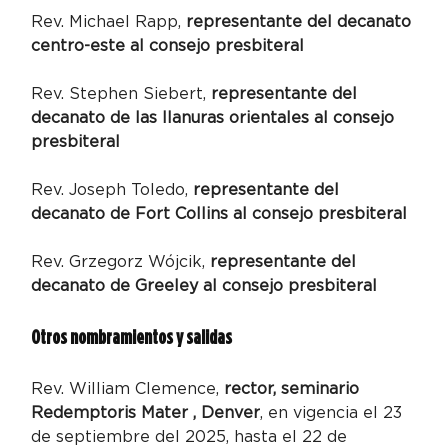
Rev. Michael Rapp, 
representante del decanato 
centro-este al consejo presbiteral 
Rev. Stephen Siebert, 
representante del 
decanato de las llanuras orientales al consejo 
presbiteral 
Rev. Joseph Toledo, 
representante del 
decanato de Fort Collins al consejo presbiteral 
Rev. Grzegorz Wójcik, 
representante del 
decanato de Greeley al consejo presbiteral 
Otros nombramientos y salidas
Rev. William Clemence, 
rector, seminario 
Redemptoris Mater , Denver
, en vigencia el 23 
de septiembre del 2025, hasta el 22 de 