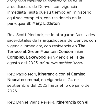
otorgaron facultades sacerdotales de la 
arquidiócesis de Denver, con vigencia 
inmediata, hasta que su tiempo en ministerio 
aquí sea completo, con residencia en la 
parroquia 
St. Mary, Littleton
.
Rev. Scott Medlock, se le otorgaron facultades 
sacerdotales de la arquidiócesis de Denver, con 
vigencia inmediata, con residencia en 
The 
Terrace at Green Mountain Condominium 
Complex, Lakewood
, en vigencia el 14 de 
agosto del 2025, 
ad nutum archiepiscopi
.
Rev. Paolo Mori, 
itinerancia con el Camino 
Neocatecumenal
, en vigencia el 24 de 
septiembre del 2025 hasta el 15 de junio del 
2026.
Rev. Daniel Viana Pereira, 
itinerancia con el 