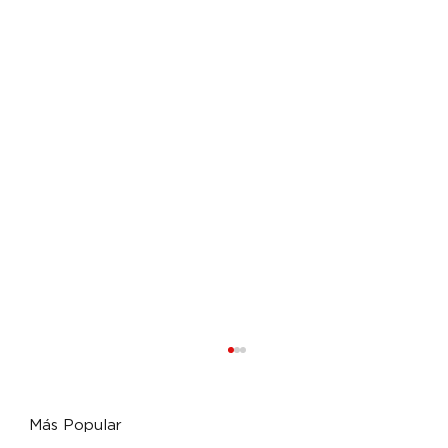
Más Popular