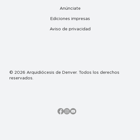
Anúnciate
Ediciones impresas
Aviso de privacidad
© 2026 Arquidiócesis de Denver. Todos los derechos
reservados.