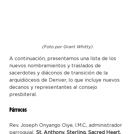
(Foto por Grant Whitty)
A continuación, presentamos una lista de los 
nuevos nombramientos y traslados de 
sacerdotes y diáconos de transición de la 
arquidiócesis de Denver, lo que incluye nuevos 
decanos y representantes al consejo 
presbiteral.
Párrocos
Rev. Joseph Onyango Oiye, I.M.C., administrador 
parroquial, 
St. Anthony, Sterling, Sacred Heart, 