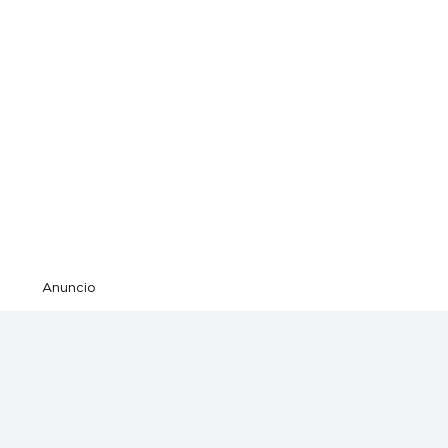
Anuncio