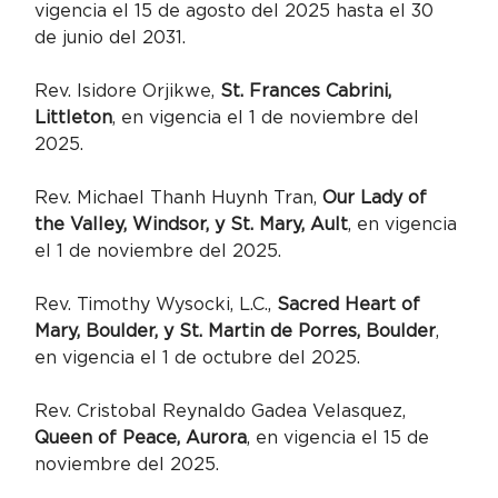
vigencia el 15 de agosto del 2025 hasta el 30 
de junio del 2031.
Rev. Isidore Orjikwe, 
St. Frances Cabrini, 
Littleton
, en vigencia el 1 de noviembre del 
2025.
Rev. Michael Thanh Huynh Tran, 
Our Lady of 
the Valley, Windsor, y St. Mary, Ault
, en vigencia 
el 1 de noviembre del 2025.
Rev. Timothy Wysocki, L.C., 
Sacred Heart of 
Mary, Boulder, y St. Martin de Porres, Boulder
, 
en vigencia el 1 de octubre del 2025.
Rev. Cristobal Reynaldo Gadea Velasquez, 
Queen of Peace, Aurora
, en vigencia el 15 de 
noviembre del 2025.