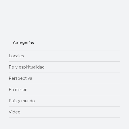
Categorías
Locales
Fe y espiritualidad
Perspectiva
En misión
País y mundo
Video