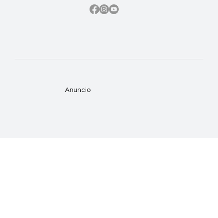
Anuncio