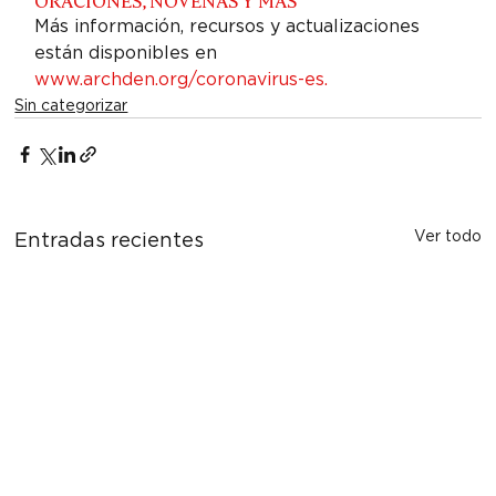
ORACIONES, NOVENAS Y MÁS
Más información, recursos y actualizaciones 
están disponibles en 
www.archden.org/coronavirus-es.
Sin categorizar
Ver todo
Entradas recientes