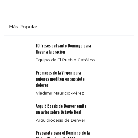
Más Popular
10 frases del santo Domingo para
llevar a la oración
Equipo de El Pueblo Católico
Promesas de la Virgen para
quienes mediten en sus siete
dolores
Vladimir Mauricio-Pérez
Arquidiócesis de Denver emite
un aviso sobre Octavio Beal
Arquidiócesis de Denver
Prepárate para el Domingo de la