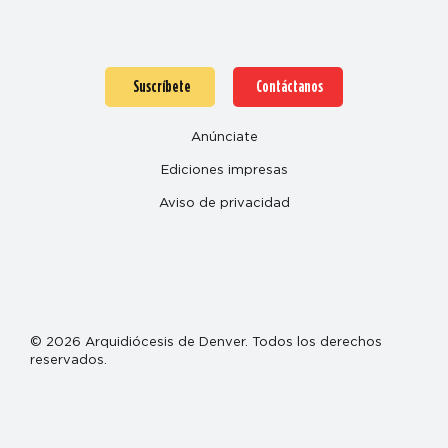
Suscríbete
Contáctanos
Anúnciate
Ediciones impresas
Aviso de privacidad
© 2026 Arquidiócesis de Denver. Todos los derechos
reservados.