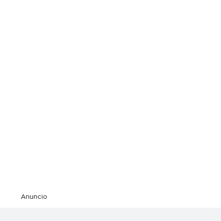
Anuncio