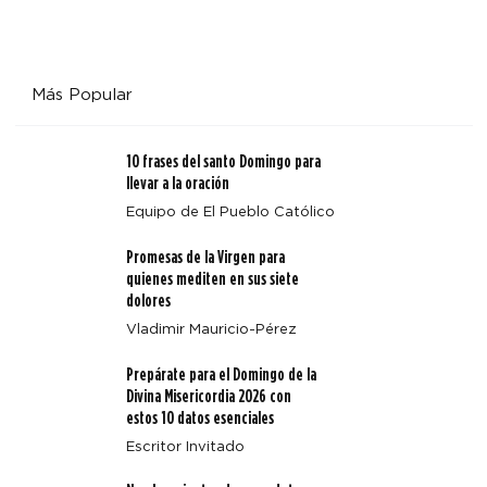
Más Popular
10 frases del santo Domingo para
llevar a la oración
Equipo de El Pueblo Católico
Promesas de la Virgen para
quienes mediten en sus siete
dolores
Vladimir Mauricio-Pérez
Prepárate para el Domingo de la
Divina Misericordia 2026 con
estos 10 datos esenciales
Escritor Invitado