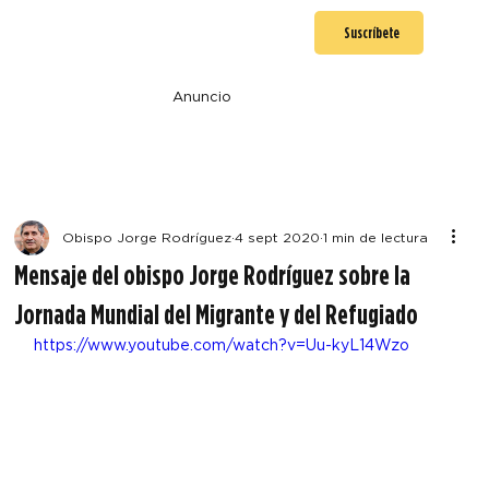
Suscríbete
Anuncio
Obispo Jorge Rodríguez
4 sept 2020
1 min de lectura
Mensaje del obispo Jorge Rodríguez sobre la
Jornada Mundial del Migrante y del Refugiado
https://www.youtube.com/watch?v=Uu-kyL14Wzo