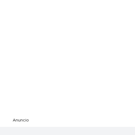
Anuncio