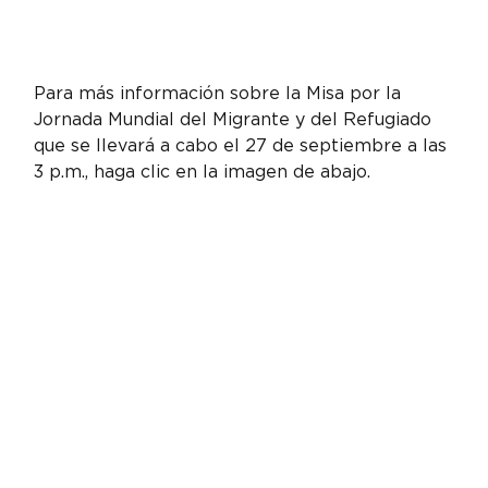
Para más información sobre la Misa por la 
Jornada Mundial del Migrante y del Refugiado 
que se llevará a cabo el 27 de septiembre a las 
3 p.m., haga clic en la imagen de abajo.