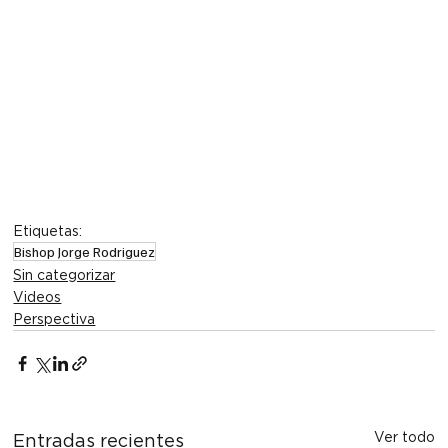
Etiquetas:
Bishop Jorge Rodriguez
Sin categorizar
Videos
Perspectiva
Ver todo
Entradas recientes