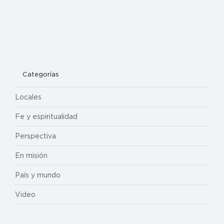
Categorías
Locales
Fe y espiritualidad
Perspectiva
En misión
País y mundo
Video