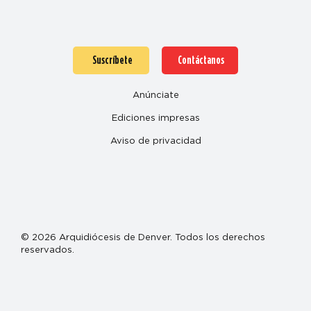
Suscríbete
Contáctanos
Anúnciate
Ediciones impresas
Aviso de privacidad
© 2026 Arquidiócesis de Denver. Todos los derechos
reservados.