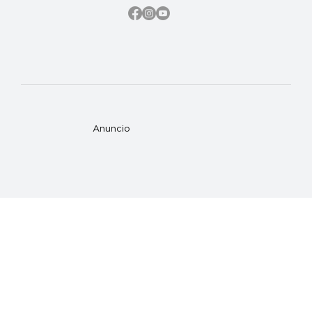
Anuncio