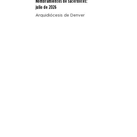
Nombramientos de sacerdotes:
julio de 2026
Arquidiócesis de Denver