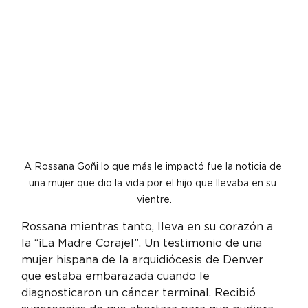
A Rossana Goñi lo que más le impactó fue la noticia de 
una mujer que dio la vida por el hijo que llevaba en su 
vientre.
Rossana mientras tanto, lleva en su corazón a 
la “¡La Madre Coraje!”. Un testimonio de una 
mujer hispana de la arquidiócesis de Denver 
que estaba embarazada cuando le 
diagnosticaron un cáncer terminal. Recibió 