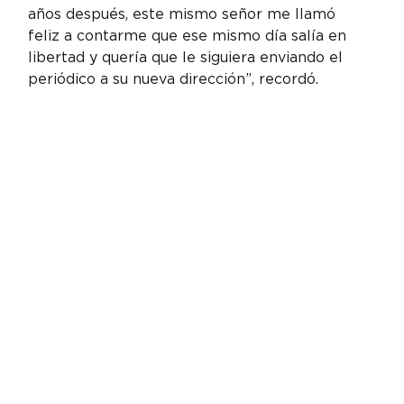
años después, este mismo señor me llamó 
feliz a contarme que ese mismo día salía en 
libertad y quería que le siguiera enviando el 
periódico a su nueva dirección”, recordó.