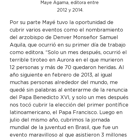
Maye Agama, editora entre 
2012 y 2014.
Por su parte Mayé tuvo la oportunidad de 
cubrir varios eventos como el nombramiento 
del arzobispo de Denver Monseñor Samuel 
Aquila, que ocurrió en su primer día de trabajo 
como editora. “Solo un mes después, ocurrió el 
terrible tiroteo en Aurora en el que murieron 
12 personas y más de 70 quedaron heridas. Al 
año siguiente en febrero de 2013, al igual 
muchas personas alrededor del mundo, me 
quedé sin palabras al enterarme de la renuncia 
del Papa Benedicto XVI, y solo un mes después 
nos tocó cubrir la elección del primer pontífice 
latinoamericano, el Papa Francisco. Luego en 
julio del mismo año, cubrimos la jornada 
mundial de la juventud en Brasil, que fue un 
evento maravilloso al que asistieron 3 millones 