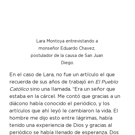
Lara Montoya entrevistando a 
monseñor Eduardo Chavez, 
postulador de la causa de San Juan 
Diego.
En el caso de Lara, no fue un artículo el que 
recuerda de sus años de trabajó en 
El Pueblo 
Católico
 sino una llamada. “Era un señor que 
estaba en la cárcel. Me contó que gracias a un 
diácono había conocido el periódico, y los 
artículos que ahí leyó le cambiaron la vida. El 
hombre me dijo esto entre lágrimas, había 
tenido una experiencia de Dios y gracias al 
periódico se había llenado de esperanza. Dos 