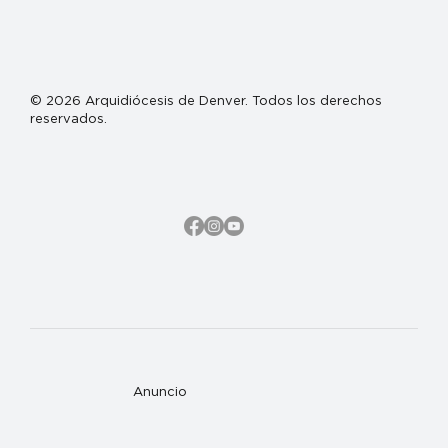
© 2026 Arquidiócesis de Denver. Todos los derechos
reservados.
Anuncio