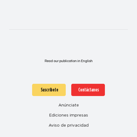
Read our publication in English
Suscríbete
Contáctanos
Anúnciate
Ediciones impresas
Aviso de privacidad