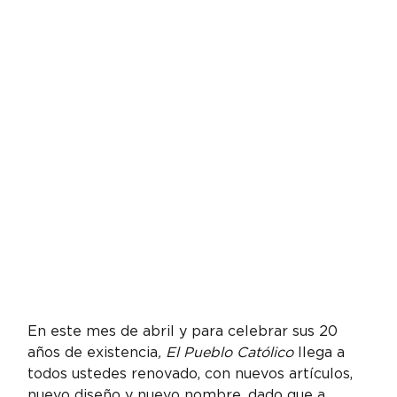
En este mes de abril y para celebrar sus 20 
años de existencia
, El Pueblo Católico
 llega a 
todos ustedes renovado, con nuevos artículos, 
nuevo diseño y nuevo nombre, dado que a 