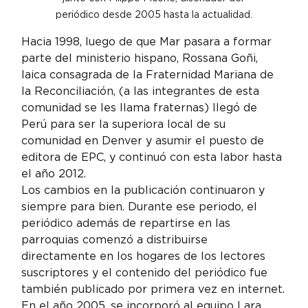
periódico desde 2005 hasta la actualidad.
Hacia 1998, luego de que Mar pasara a formar 
parte del ministerio hispano, Rossana Goñi, 
laica consagrada de la Fraternidad Mariana de 
la Reconciliación, (a las integrantes de esta 
comunidad se les llama fraternas) llegó de 
Perú para ser la superiora local de su 
comunidad en Denver y asumir el puesto de 
editora de EPC, y continuó con esta labor hasta 
el año 2012.
Los cambios en la publicación continuaron y 
siempre para bien. Durante ese periodo, el 
periódico además de repartirse en las 
parroquias comenzó a distribuirse 
directamente en los hogares de los lectores 
suscriptores y el contenido del periódico fue 
también publicado por primera vez en internet.
En el año 2005, se incorporó al equipo Lara 