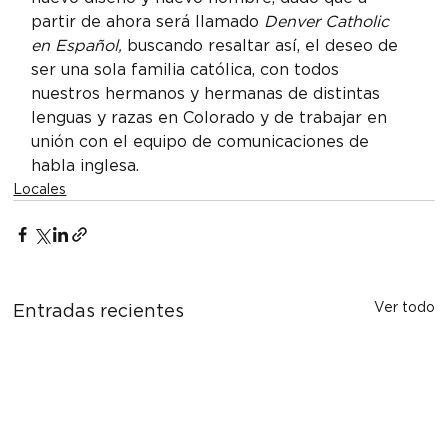
partir de ahora será llamado 
Denver Catholic 
en Español, 
buscando resaltar así, el deseo de 
ser una sola familia católica, con todos 
nuestros hermanos y hermanas de distintas 
lenguas y razas en Colorado y de trabajar en 
unión con el equipo de comunicaciones de 
habla inglesa.
Locales
Ver todo
Entradas recientes