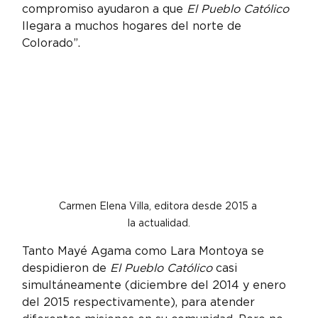
compromiso ayudaron a que 
El Pueblo Católico
llegara a muchos hogares del norte de 
Colorado”.
Carmen Elena Villa, editora desde 2015 a 
la actualidad.
Tanto Mayé Agama como Lara Montoya se 
despidieron de 
El Pueblo Católico
 casi 
simultáneamente (diciembre del 2014 y enero 
del 2015 respectivamente), para atender 