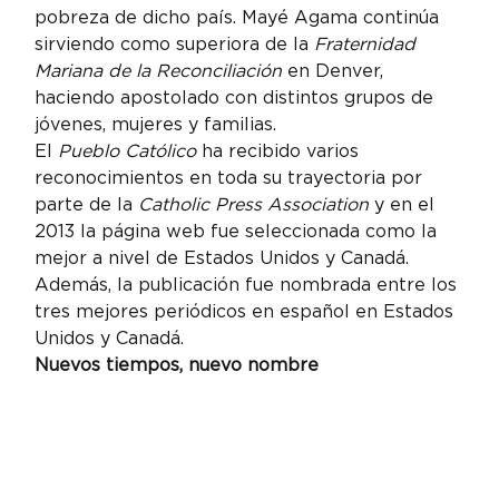
pobreza de dicho país. Mayé Agama continúa 
sirviendo como superiora de la 
Fraternidad 
Mariana de la Reconciliación
 en Denver, 
haciendo apostolado con distintos grupos de 
jóvenes, mujeres y familias.
El 
Pueblo Católico
 ha recibido varios 
reconocimientos en toda su trayectoria por 
parte de la 
Catholic Press Association 
y en el 
2013 la página web fue seleccionada como la 
mejor a nivel de Estados Unidos y Canadá. 
Además, la publicación fue nombrada entre los 
tres mejores periódicos en español en Estados 
Unidos y Canadá.
Nuevos tiempos, nuevo nombre