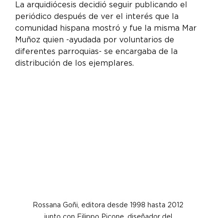
La arquidiócesis decidió seguir publicando el 
periódico después de ver el interés que la 
comunidad hispana mostró y fue la misma Mar 
Muñoz quien -ayudada por voluntarios de 
diferentes parroquias- se encargaba de la 
distribución de los ejemplares.
Rossana Goñi, editora desde 1998 hasta 2012 
junto con Filippo Picone, diseñador del 