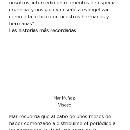
nosotros, intercedió en momentos de especial 
urgencia, y nos guió y enseñó a evangelizar 
como ella lo hizo con nuestros hermanos y 
hermanas”.
Las historias más recordadas
Mar Muñoz-
Visoso.
Mar recuerda que al cabo de unos meses de 
haber comenzado a distribuirse el periódico a 