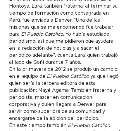
Montoya. Lara, tanbién fraterna, al terminar su 
tiempo de formación como consagrada en 
Perú, fue enviada a Denver. “Una de las 
misiones que se me encomendó fue trabajar 
para 
El Pueblo Católico
. Yo había estudiado 
periodismo, así que me pidieron que ayudara 
en la redacción de noticias y a sacar el 
periódico adelante”, cuenta Lara, quien trabajó 
al lado de Goñi durante 7 años.
En la primavera de 2012 se produjo un cambio 
en el equipo de 
El Pueblo Católico
 ya que llegó 
quien sería la tercera editora de esta 
publicación: Mayé Agama. También fraterna y 
periodista, master en comunicación 
corporativa y quien llegara a Denver para 
servir como superiora de su comunidad y 
encargarse de la edición del periódico.
En este tiempo también 
El Pueblo Católico