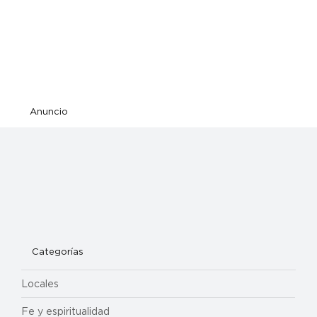
Anuncio
Categorías
Locales
Fe y espiritualidad