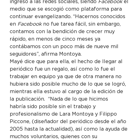
ingresó a las redes sociales, siendo 
Facebook
 el 
medio que se escogió como plataforma para 
continuar evangelizando. “Hacernos conocidos 
en 
Facebook
 no fue tarea fácil, sin embargo, 
contamos con la bendición de crecer muy 
rápido, en menos de cinco meses ya 
contábamos con un poco más de nueve mil 
seguidores”, afirma Montoya.
Mayé dice que para ella, el hecho de llegar al 
periódico fue un regalo, así como lo fue el 
trabajar en equipo ya que de otra manera no 
hubiera sido posible mucho de lo que se logró, 
mientras ella estuvo al cargo de la edición de 
la publicación.  “Nada de lo que hicimos 
habría sido posible sin el trabajo y 
profesionalismo de Lara Montoya y Filippo 
Piccone, (diseñador del periódico desde el año 
2005 hasta la actualidad), así como la ayuda de 
muchos voluntarios, quienes con su 