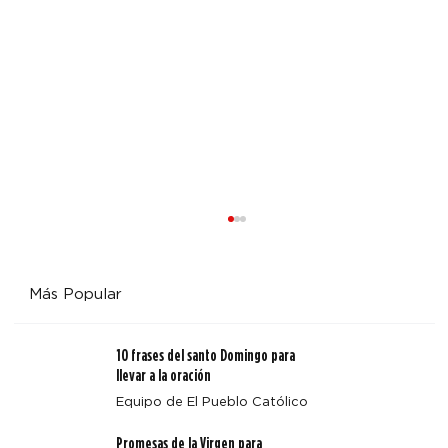
Más Popular
10 frases del santo Domingo para
llevar a la oración
Equipo de El Pueblo Católico
Promesas de la Virgen para