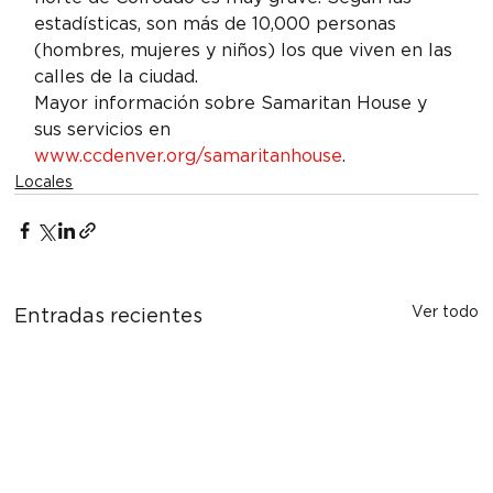
estadísticas, son más de 10,000 personas 
(hombres, mujeres y niños) los que viven en las 
calles de la ciudad.
Mayor información sobre Samaritan House y 
sus servicios en 
www.ccdenver.org/samaritanhouse
.
Locales
Ver todo
Entradas recientes