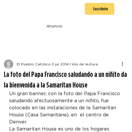
Suscríbete
Anuncio
El Pueblo Católico
3 jul 2014
1 min de lectura
La foto del Papa Francisco saludando a un niñito da
la bienvenida a la Samaritan House
Un gran banner, con la foto del Papa Francisco 
saludando afectuosamente a un niñito, fue 
colocado en las instalaciones de la Samaritan 
House (Casa Samaritana), en  el centro de 
Denver.
La Samaritan House es uno de los hogares 