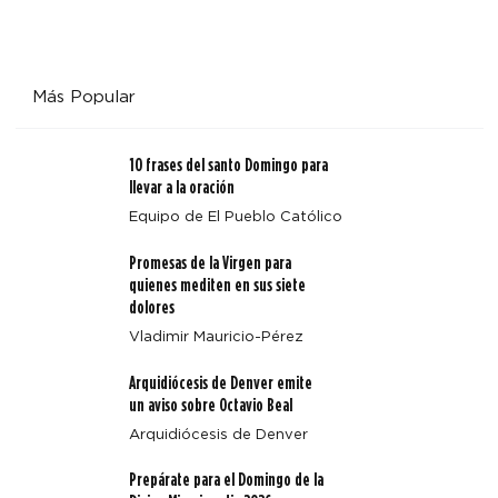
Más Popular
10 frases del santo Domingo para
llevar a la oración
Equipo de El Pueblo Católico
Promesas de la Virgen para
quienes mediten en sus siete
dolores
Vladimir Mauricio-Pérez
Arquidiócesis de Denver emite
un aviso sobre Octavio Beal
Arquidiócesis de Denver
Prepárate para el Domingo de la