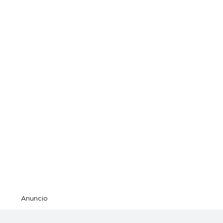
Anuncio