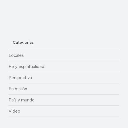
Categorías
Locales
Fe y espiritualidad
Perspectiva
En misión
País y mundo
Video