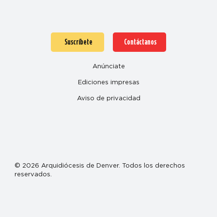
Suscríbete
Contáctanos
Anúnciate
Ediciones impresas
Aviso de privacidad
© 2026 Arquidiócesis de Denver. Todos los derechos
reservados.