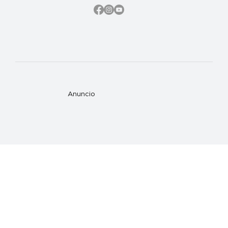
Anuncio