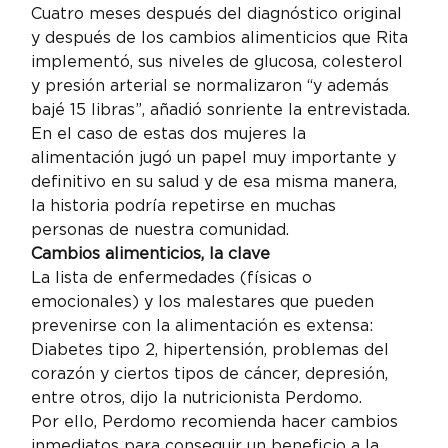
Cuatro meses después del diagnóstico original 
y después de los cambios alimenticios que Rita 
implementó, sus niveles de glucosa, colesterol 
y presión arterial se normalizaron “y además 
bajé 15 libras”, añadió sonriente la entrevistada.
En el caso de estas dos mujeres la 
alimentación jugó un papel muy importante y 
definitivo en su salud y de esa misma manera, 
la historia podría repetirse en muchas 
personas de nuestra comunidad.
Cambios alimenticios, la clave
La lista de enfermedades (físicas o 
emocionales) y los malestares que pueden 
prevenirse con la alimentación es extensa: 
Diabetes tipo 2, hipertensión, problemas del 
corazón y ciertos tipos de cáncer, depresión, 
entre otros, dijo la nutricionista Perdomo.
Por ello, Perdomo recomienda hacer cambios 
inmediatos para conseguir un beneficio a la 