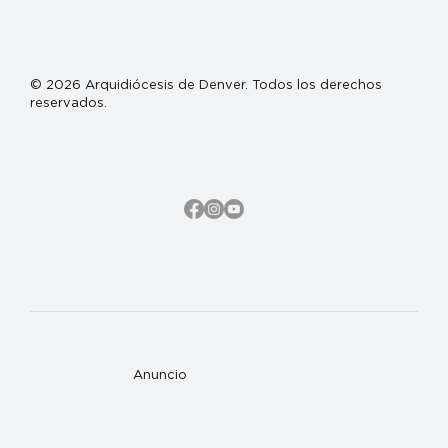
© 2026 Arquidiócesis de Denver. Todos los derechos
reservados.
Anuncio