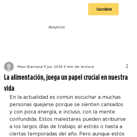
Suscríbete
Anuncio
Mavi Barraza
11 jun 2014
3 min de lectura
La alimentación, juega un papel crucial en nuestra
vida
En la actualidad es común escuchar a muchas 
personas quejarse porque se sienten cansados 
y con poca energía, e incluso, con la mente 
confundida. Estos malestares pueden atribuirse 
a los largos días de trabajo, al estrés o hasta a 
ciertas temporadas del año. Pero aunque estos 