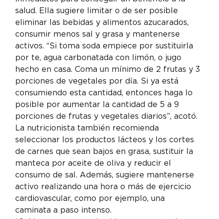
salud. Ella sugiere limitar o de ser posible 
eliminar las bebidas y alimentos azucarados, 
consumir menos sal y grasa y mantenerse 
activos. “Si toma soda empiece por sustituirla 
por te, agua carbonatada con limón, o jugo 
hecho en casa. Coma un mínimo de 2 frutas y 3 
porciones de vegetales por día. Si ya está 
consumiendo esta cantidad, entonces haga lo 
posible por aumentar la cantidad de 5 a 9 
porciones de frutas y vegetales diarios”, acotó.
La nutricionista también recomienda 
seleccionar los productos lácteos y los cortes 
de carnes que sean bajos en grasa, sustituir la 
manteca por aceite de oliva y reducir el 
consumo de sal. Además, sugiere mantenerse 
activo realizando una hora o más de ejercicio 
cardiovascular, como por ejemplo, una 
caminata a paso intenso.