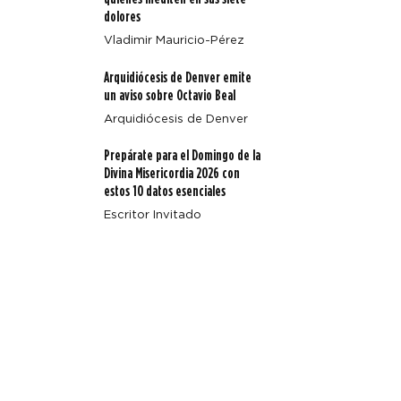
Beal
dolores
Vladimir Mauricio-Pérez
Arquidiócesis de Denver emite
un aviso sobre Octavio Beal
Arquidiócesis de Denver
Prepárate para el Domingo de la
Divina Misericordia 2026 con
estos 10 datos esenciales
Escritor Invitado