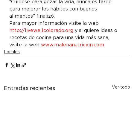
“Cuídese para gozar la vida, nunca es tarde 
para mejorar los hábitos con buenos 
alimentos” finalizó.
Para mayor información visite la web 
http://livewellcolorado.org
 y si quiere ideas o 
recetas de cocina para una vida más sana, 
visite la web 
www.malenanutricion.com
Locales
Ver todo
Entradas recientes