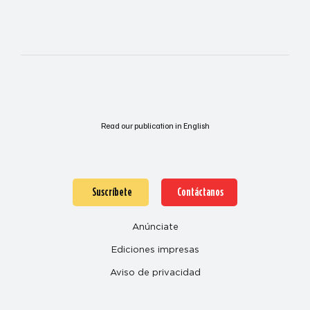
Read our publication in English
Suscríbete
Contáctanos
Anúnciate
Ediciones impresas
Aviso de privacidad