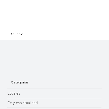
Anuncio
Categorías
Locales
Fe y espiritualidad