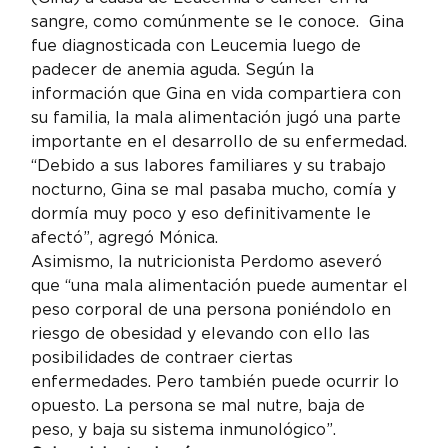
sangre, como comúnmente se le conoce.  Gina 
fue diagnosticada con Leucemia luego de 
padecer de anemia aguda. Según la 
información que Gina en vida compartiera con 
su familia, la mala alimentación jugó una parte 
importante en el desarrollo de su enfermedad.
“Debido a sus labores familiares y su trabajo 
nocturno, Gina se mal pasaba mucho, comía y 
dormía muy poco y eso definitivamente le 
afectó”, agregó Mónica.
Asimismo, la nutricionista Perdomo aseveró 
que “una mala alimentación puede aumentar el 
peso corporal de una persona poniéndolo en 
riesgo de obesidad y elevando con ello las 
posibilidades de contraer ciertas 
enfermedades. Pero también puede ocurrir lo 
opuesto. La persona se mal nutre, baja de 
peso, y baja su sistema inmunológico”.