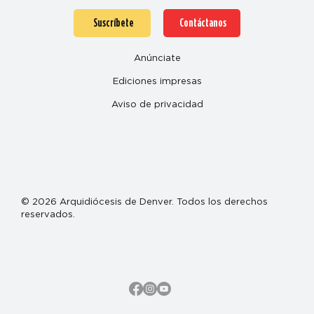
Suscríbete
Contáctanos
Anúnciate
Ediciones impresas
Aviso de privacidad
© 2026 Arquidiócesis de Denver. Todos los derechos
reservados.