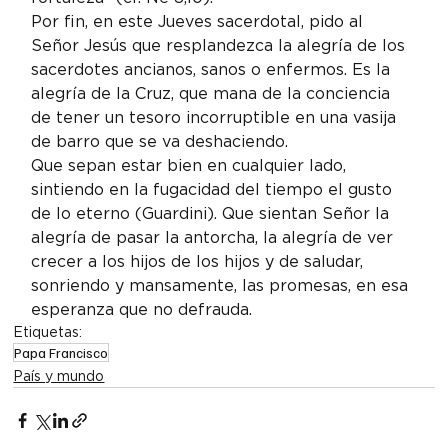
Por fin, en este Jueves sacerdotal, pido al 
Señor Jesús que resplandezca la alegría de los 
sacerdotes ancianos, sanos o enfermos. Es la 
alegría de la Cruz, que mana de la conciencia 
de tener un tesoro incorruptible en una vasija 
de barro que se va deshaciendo.
Que sepan estar bien en cualquier lado, 
sintiendo en la fugacidad del tiempo el gusto 
de lo eterno (Guardini). Que sientan Señor la 
alegría de pasar la antorcha, la alegría de ver 
crecer a los hijos de los hijos y de saludar, 
sonriendo y mansamente, las promesas, en esa 
esperanza que no defrauda.
Etiquetas:
Papa Francisco
País y mundo