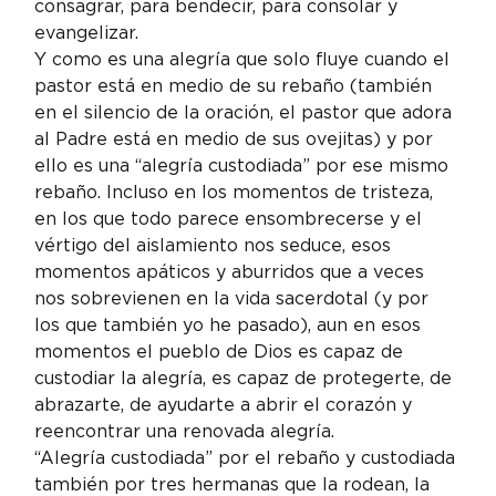
consagrar, para bendecir, para consolar y 
evangelizar.
Y como es una alegría que solo fluye cuando el 
pastor está en medio de su rebaño (también 
en el silencio de la oración, el pastor que adora 
al Padre está en medio de sus ovejitas) y por 
ello es una “alegría custodiada” por ese mismo 
rebaño. Incluso en los momentos de tristeza, 
en los que todo parece ensombrecerse y el 
vértigo del aislamiento nos seduce, esos 
momentos apáticos y aburridos que a veces 
nos sobrevienen en la vida sacerdotal (y por 
los que también yo he pasado), aun en esos 
momentos el pueblo de Dios es capaz de 
custodiar la alegría, es capaz de protegerte, de 
abrazarte, de ayudarte a abrir el corazón y 
reencontrar una renovada alegría.
“Alegría custodiada” por el rebaño y custodiada 
también por tres hermanas que la rodean, la 