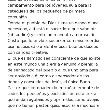
campamento para los jóvenes, aula para la 
catequesis de los pequeños de primera 
comunión….
Donde el pueblo de Dios tiene un deseo o una 
necesidad, allí está el sacerdote que sabe oír 
(ob-audire) y siente un mandato amoroso de 
Cristo que lo envía a socorrer con misericordia 
esa necesidad o a alentar esos buenos deseos 
con caridad creativa.
El que es llamado sea consciente de que existe 
en este mundo una alegría genuina y plena: la 
de ser sacado del pueblo al que uno ama para 
ser enviado a él como dispensador de los 
dones y consuelos de Jesús, el único Buen 
Pastor que, compadecido entrañablemente de 
todos los pequeños y excluidos de esta tierra 
que andan agobiados y oprimidos como ovejas 
que no tienen pastor, quiso asociar a muchos a 