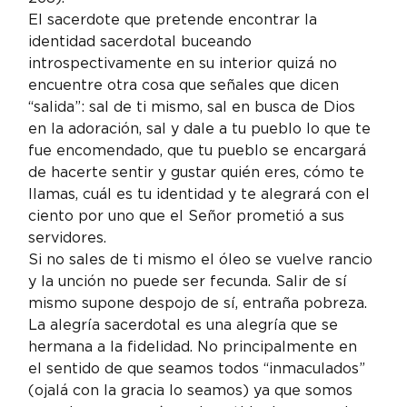
El sacerdote que pretende encontrar la 
identidad sacerdotal buceando 
introspectivamente en su interior quizá no 
encuentre otra cosa que señales que dicen 
“salida”: sal de ti mismo, sal en busca de Dios 
en la adoración, sal y dale a tu pueblo lo que te 
fue encomendado, que tu pueblo se encargará 
de hacerte sentir y gustar quién eres, cómo te 
llamas, cuál es tu identidad y te alegrará con el 
ciento por uno que el Señor prometió a sus 
servidores.
Si no sales de ti mismo el óleo se vuelve rancio 
y la unción no puede ser fecunda. Salir de sí 
mismo supone despojo de sí, entraña pobreza.
La alegría sacerdotal es una alegría que se 
hermana a la fidelidad. No principalmente en 
el sentido de que seamos todos “inmaculados” 
(ojalá con la gracia lo seamos) ya que somos 