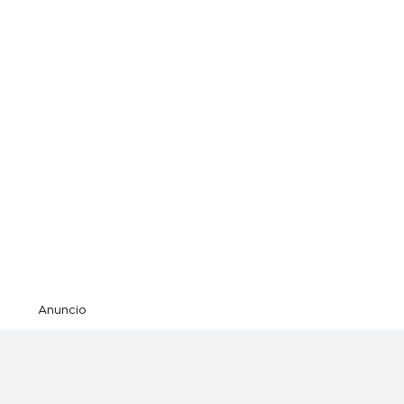
Anuncio