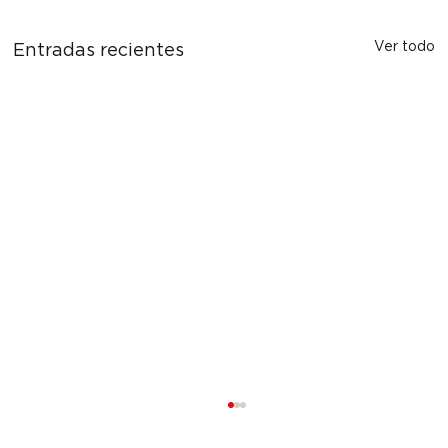
Ver todo
Entradas recientes