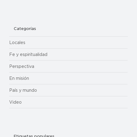
Categorías
Locales
Fe y espiritualidad
Perspectiva
En misión
País y mundo
Video
Etiquetas populares