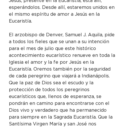
Jesús, presente en la Eucaristía, está allí, 
esperándolos. Desde allí, estaremos unidos en 
el mismo espíritu de amor a Jesús en la 
Eucaristía.
El arzobispo de Denver, Samuel J. Aquila, pide 
a todos los fieles que se unan a su intención 
para el mes de julio que este histórico 
acontecimiento eucarístico renueve en toda la 
Iglesia el amor y la fe por Jesús en la 
Eucaristía. Oremos también por la seguridad 
de cada peregrino que viajará a Indianápolis. 
Que la paz de Dios sea el escudo y la 
protección de todos los peregrinos 
eucarísticos que, llenos de esperanza, se 
pondrán en camino para encontrarse con el 
Dios vivo y verdadero que ha permanecido 
para siempre en la Sagrada Eucaristía. Que la 
Santísima Virgen María y san José nos 