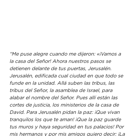
“Me puse alegre cuando me dijeron: «¡Vamos a 
la casa del Señor! Ahora nuestros pasos se 
detienen delante de tus puertas, Jerusalén. 
Jerusalén, edificada cual ciudad en que todo se 
funde en la unidad. Allá suben las tribus, las 
tribus del Señor, la asamblea de Israel, para 
alabar el nombre del Señor. Pues allí están las 
cortes de justicia, los ministerios de la casa de 
David. Para Jerusalén pidan la paz: ¡Que vivan 
tranquilos los que te aman! ¡Que la paz guarde 
tus muros y haya seguridad en tus palacios! Por 
mis hermanos y por mis amigos quiero decir: ¡La 