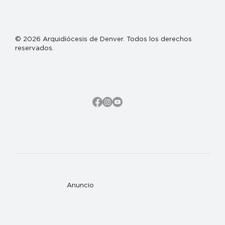
© 2026 Arquidiócesis de Denver. Todos los derechos
reservados.
Anuncio