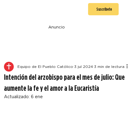
Suscríbete
Anuncio
Equipo de El Pueblo Católico
3 jul 2024
3 min de lectura
Intención del arzobispo para el mes de julio: Que
aumente la fe y el amor a la Eucaristía
Actualizado:
6 ene