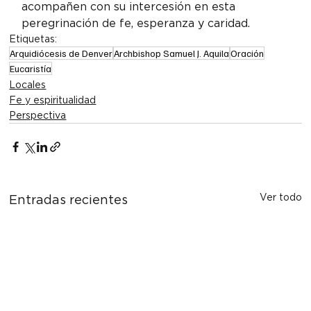
acompañen con su intercesión en esta 
peregrinación de fe, esperanza y caridad.
Etiquetas:
Arquidiócesis de Denver
Archbishop Samuel J. Aquila
Oración
Eucaristía
Locales
Fe y espiritualidad
Perspectiva
Ver todo
Entradas recientes