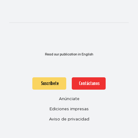
Read our publication in English
Suscríbete
Contáctanos
Anúnciate
Ediciones impresas
Aviso de privacidad