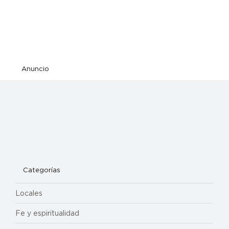
Anuncio
Categorías
Locales
Fe y espiritualidad