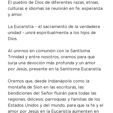
El pueblo de Dios de diferentes razas, etnias, 
culturas e idiomas se reunirán en fe, esperanza 
y amor.
La Eucaristía – el sacramento de la verdadera 
unidad – unirá espiritualmente a los hijos de 
Dios.
Al unirnos en comunión con la Santísima 
Trinidad y entre nosotros, oramos para que 
surja una devoción más profunda y un amor 
por Jesús, presente en la Santísima Eucaristía.
Oremos que, desde Indianápolis como la 
montaña de Sion en las escrituras, las 
bendiciones del Señor fluirán para todas las 
regiones, diócesis, parroquias y familias de los 
Estados Unidos y del mundo, para que la fe y el 
amor por Jesús en la Eucaristía aumenten en 