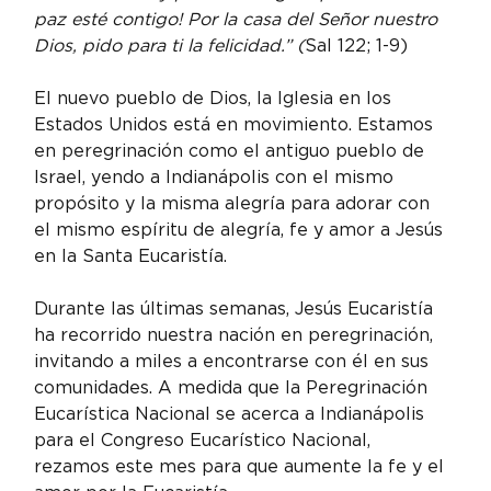
paz esté contigo! Por la casa del Señor nuestro 
Dios, pido para ti la felicidad.” (
Sal 122; 1-9)
El nuevo pueblo de Dios, la Iglesia en los 
Estados Unidos está en movimiento. Estamos 
en peregrinación como el antiguo pueblo de 
Israel, yendo a Indianápolis con el mismo 
propósito y la misma alegría para adorar con 
el mismo espíritu de alegría, fe y amor a Jesús 
en la Santa Eucaristía.
Durante las últimas semanas, Jesús Eucaristía 
ha recorrido nuestra nación en peregrinación, 
invitando a miles a encontrarse con él en sus 
comunidades. A medida que la Peregrinación 
Eucarística Nacional se acerca a Indianápolis 
para el Congreso Eucarístico Nacional, 
rezamos este mes para que aumente la fe y el 