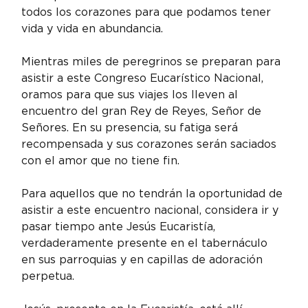
todos los corazones para que podamos tener 
vida y vida en abundancia.
Mientras miles de peregrinos se preparan para 
asistir a este Congreso Eucarístico Nacional, 
oramos para que sus viajes los lleven al 
encuentro del gran Rey de Reyes, Señor de 
Señores. En su presencia, su fatiga será 
recompensada y sus corazones serán saciados 
con el amor que no tiene fin.
Para aquellos que no tendrán la oportunidad de 
asistir a este encuentro nacional, considera ir y 
pasar tiempo ante Jesús Eucaristía, 
verdaderamente presente en el tabernáculo 
en sus parroquias y en capillas de adoración 
perpetua.