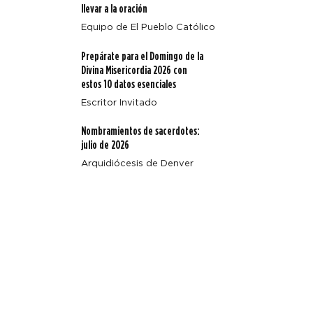
Beal
llevar a la oración
Equipo de El Pueblo Católico
Prepárate para el Domingo de la
Divina Misericordia 2026 con
estos 10 datos esenciales
Escritor Invitado
Nombramientos de sacerdotes:
julio de 2026
Arquidiócesis de Denver