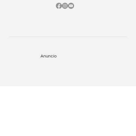
Anuncio