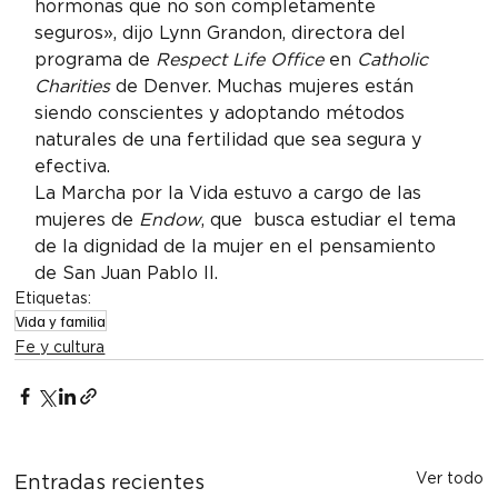
hormonas que no son completamente 
seguros», dijo Lynn Grandon, directora del 
programa de 
Respect Life Office
 en 
Catholic 
Charities
 de Denver. Muchas mujeres están 
siendo conscientes y adoptando métodos 
naturales de una fertilidad que sea segura y 
efectiva.
La Marcha por la Vida estuvo a cargo de las 
mujeres de 
Endow
, que  busca estudiar el tema 
de la dignidad de la mujer en el pensamiento 
de San Juan Pablo II.
Etiquetas:
Vida y familia
Fe y cultura
Ver todo
Entradas recientes