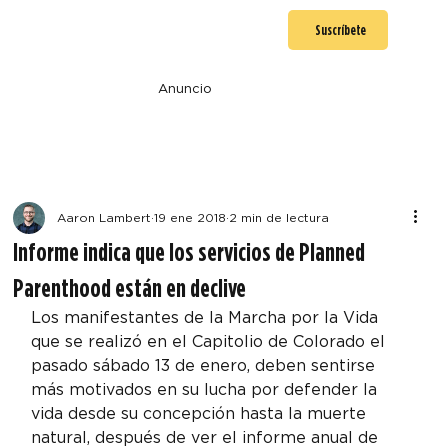
Suscríbete
Anuncio
Aaron Lambert
19 ene 2018
2 min de lectura
Informe indica que los servicios de Planned
Parenthood están en declive
Los manifestantes de la Marcha por la Vida 
que se realizó en el Capitolio de Colorado el 
pasado sábado 13 de enero, deben sentirse 
más motivados en su lucha por defender la 
vida desde su concepción hasta la muerte 
natural, después de ver el informe anual de 