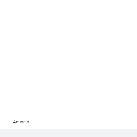
Anuncio