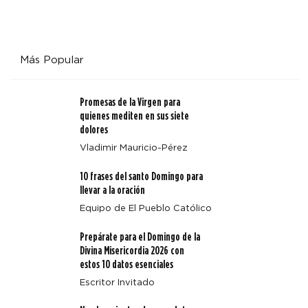
Más Popular
Promesas de la Virgen para
quienes mediten en sus siete
dolores
Vladimir Mauricio-Pérez
10 frases del santo Domingo para
llevar a la oración
Equipo de El Pueblo Católico
Prepárate para el Domingo de la
Divina Misericordia 2026 con
estos 10 datos esenciales
Escritor Invitado