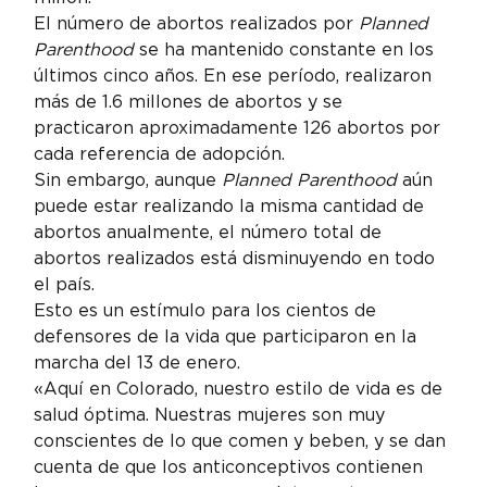
El número de abortos realizados por 
Planned 
Parenthood
 se ha mantenido constante en los 
últimos cinco años. En ese período, realizaron 
más de 1.6 millones de abortos y se 
practicaron aproximadamente 126 abortos por 
cada referencia de adopción.
Sin embargo, aunque 
Planned Parenthood
 aún 
puede estar realizando la misma cantidad de 
abortos anualmente, el número total de 
abortos realizados está disminuyendo en todo 
el país.
Esto es un estímulo para los cientos de 
defensores de la vida que participaron en la 
marcha del 13 de enero.
«Aquí en Colorado, nuestro estilo de vida es de 
salud óptima. Nuestras mujeres son muy 
conscientes de lo que comen y beben, y se dan 
cuenta de que los anticonceptivos contienen 