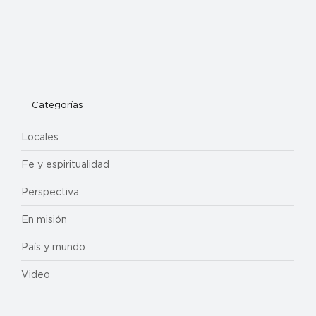
Categorías
Locales
Fe y espiritualidad
Perspectiva
En misión
País y mundo
Video