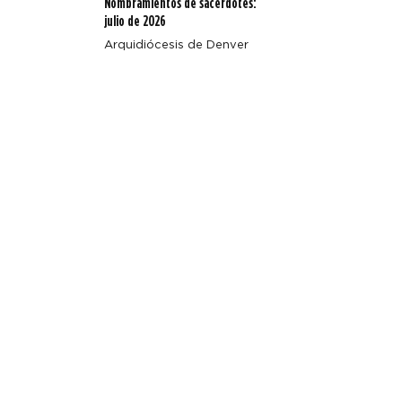
Nombramientos de sacerdotes:
julio de 2026
Arquidiócesis de Denver