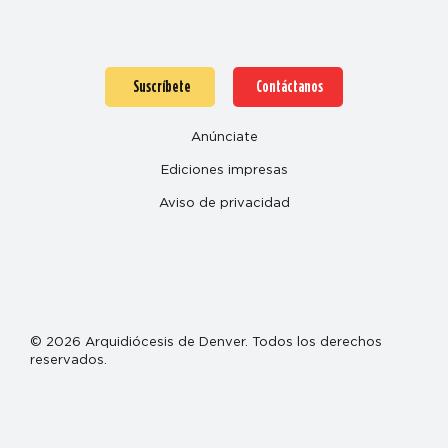
Suscríbete
Contáctanos
Anúnciate
Ediciones impresas
Aviso de privacidad
© 2026 Arquidiócesis de Denver. Todos los derechos
reservados.