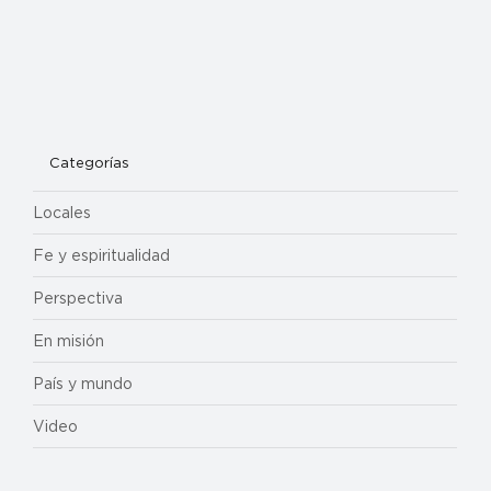
Categorías
Locales
Fe y espiritualidad
Perspectiva
En misión
País y mundo
Video