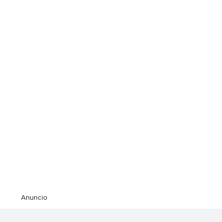
Anuncio