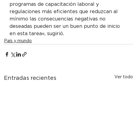
programas de capacitación laboral y 
regulaciones más eficientes que reduzcan al 
mínimo las consecuencias negativas no 
deseadas pueden ser un buen punto de inicio 
en esta tarea», sugirió.
País y mundo
Ver todo
Entradas recientes