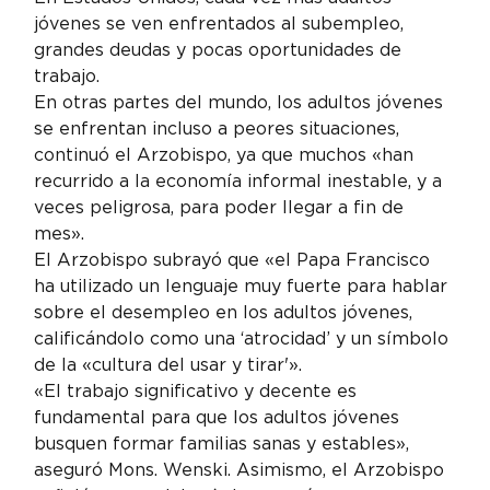
jóvenes se ven enfrentados al subempleo, 
grandes deudas y pocas oportunidades de 
trabajo.
En otras partes del mundo, los adultos jóvenes 
se enfrentan incluso a peores situaciones, 
continuó el Arzobispo, ya que muchos «han 
recurrido a la economía informal inestable, y a 
veces peligrosa, para poder llegar a fin de 
mes».
El Arzobispo subrayó que «el Papa Francisco 
ha utilizado un lenguaje muy fuerte para hablar 
sobre el desempleo en los adultos jóvenes, 
calificándolo como una ‘atrocidad’ y un símbolo 
de la «cultura del usar y tirar'».
«El trabajo significativo y decente es 
fundamental para que los adultos jóvenes 
busquen formar familias sanas y estables», 
aseguró Mons. Wenski. Asimismo, el Arzobispo 