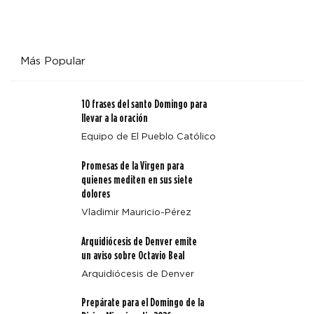
Más Popular
10 frases del santo Domingo para
llevar a la oración
Equipo de El Pueblo Católico
Promesas de la Virgen para
quienes mediten en sus siete
dolores
Vladimir Mauricio-Pérez
Arquidiócesis de Denver emite
un aviso sobre Octavio Beal
Arquidiócesis de Denver
Prepárate para el Domingo de la