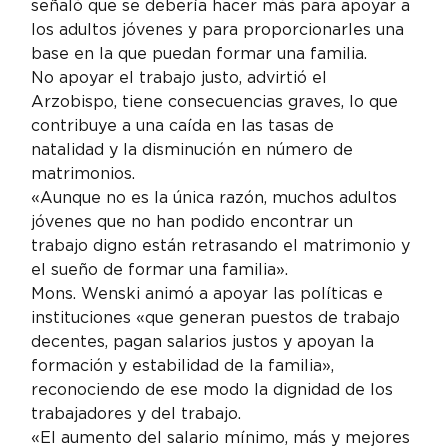
señaló que se debería hacer más para apoyar a 
los adultos jóvenes y para proporcionarles una 
base en la que puedan formar una familia.
No apoyar el trabajo justo, advirtió el 
Arzobispo, tiene consecuencias graves, lo que 
contribuye a una caída en las tasas de 
natalidad y la disminución en número de 
matrimonios.
«Aunque no es la única razón, muchos adultos 
jóvenes que no han podido encontrar un 
trabajo digno están retrasando el matrimonio y 
el sueño de formar una familia».
Mons. Wenski animó a apoyar las políticas e 
instituciones «que generan puestos de trabajo 
decentes, pagan salarios justos y apoyan la 
formación y estabilidad de la familia», 
reconociendo de ese modo la dignidad de los 
trabajadores y del trabajo.
«El aumento del salario mínimo, más y mejores 