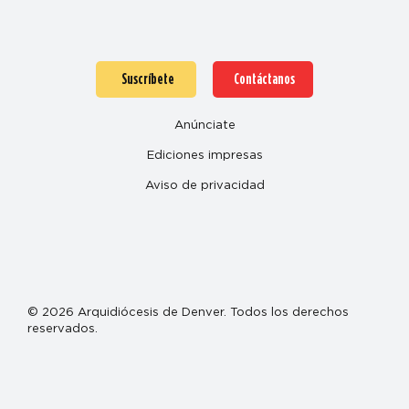
Suscríbete
Contáctanos
Anúnciate
Ediciones impresas
Aviso de privacidad
© 2026 Arquidiócesis de Denver. Todos los derechos
reservados.