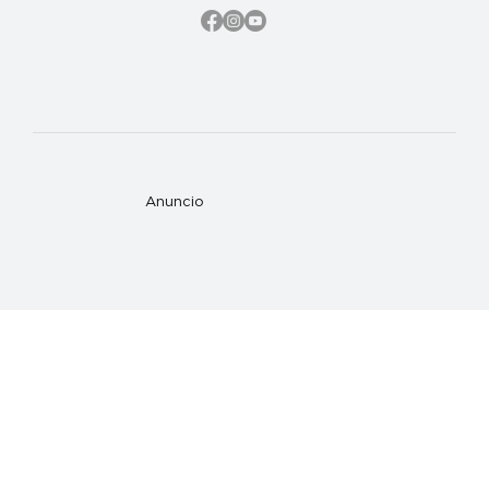
Anuncio