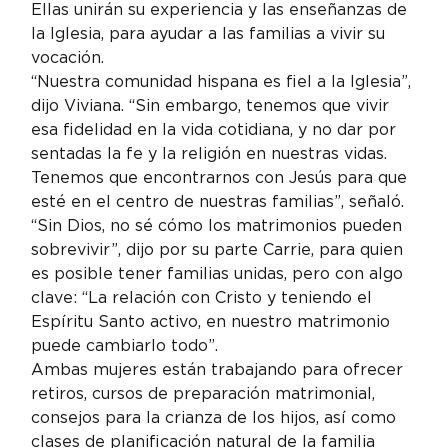
Ellas unirán su experiencia y las enseñanzas de 
la Iglesia, para ayudar a las familias a vivir su 
vocación.
“Nuestra comunidad hispana es fiel a la Iglesia”, 
dijo Viviana. “Sin embargo, tenemos que vivir 
esa fidelidad en la vida cotidiana, y no dar por 
sentadas la fe y la religión en nuestras vidas. 
Tenemos que encontrarnos con Jesús para que 
esté en el centro de nuestras familias”, señaló.
“Sin Dios, no sé cómo los matrimonios pueden 
sobrevivir”, dijo por su parte Carrie, para quien 
es posible tener familias unidas, pero con algo 
clave: “La relación con Cristo y teniendo el 
Espíritu Santo activo, en nuestro matrimonio 
puede cambiarlo todo”.
Ambas mujeres están trabajando para ofrecer 
retiros, cursos de preparación matrimonial, 
consejos para la crianza de los hijos, así como 
clases de planificación natural de la familia 