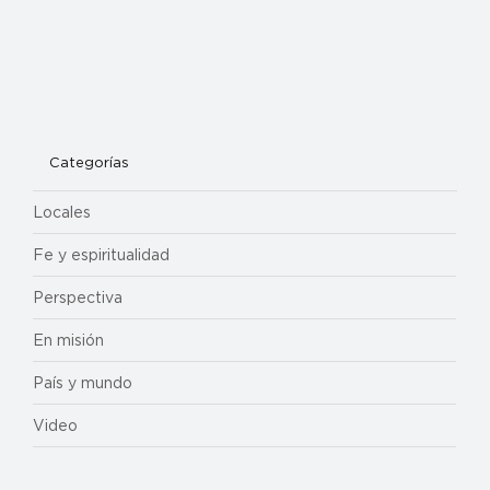
Categorías
Locales
Fe y espiritualidad
Perspectiva
En misión
País y mundo
Video