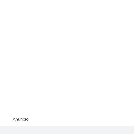
Anuncio