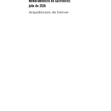
Nombramientos de sacerdotes:
julio de 2026
Arquidiócesis de Denver