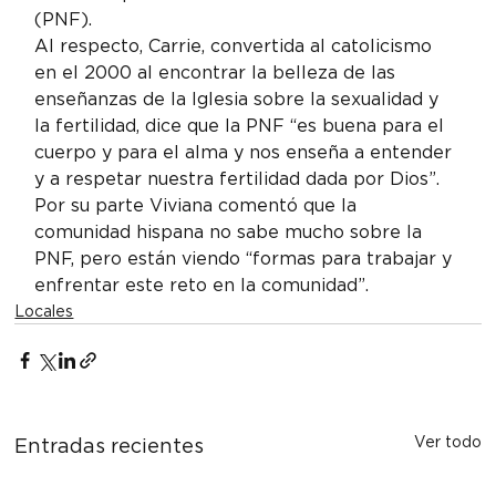
(PNF).
Al respecto, Carrie, convertida al catolicismo 
en el 2000 al encontrar la belleza de las 
enseñanzas de la Iglesia sobre la sexualidad y 
la fertilidad, dice que la PNF “es buena para el 
cuerpo y para el alma y nos enseña a entender 
y a respetar nuestra fertilidad dada por Dios”.
Por su parte Viviana comentó que la 
comunidad hispana no sabe mucho sobre la 
PNF, pero están viendo “formas para trabajar y 
enfrentar este reto en la comunidad”.
Locales
Ver todo
Entradas recientes