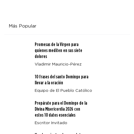
Más Popular
Promesas de la Virgen para
quienes mediten en sus siete
dolores
Vladimir Mauricio-Pérez
10 frases del santo Domingo para
llevar a la oración
Equipo de El Pueblo Católico
Prepárate para el Domingo de la
Divina Misericordia 2026 con
estos 10 datos esenciales
Escritor Invitado