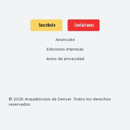
Suscríbete
Contáctanos
Anúnciate
Ediciones impresas
Aviso de privacidad
© 2026 Arquidiócesis de Denver. Todos los derechos
reservados.