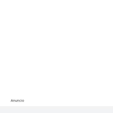
Anuncio