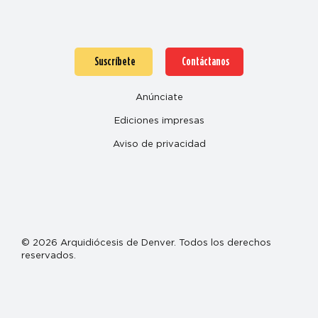
Suscríbete
Contáctanos
Anúnciate
Ediciones impresas
Aviso de privacidad
© 2026 Arquidiócesis de Denver. Todos los derechos
reservados.