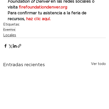
Foundation of Denver
 en las redes sociales o 
visita 
firefoundationdenver.org
Para confirmar tu asistencia a la feria de 
recursos, 
haz clic aquí.
Etiquetas:
Eventos
Locales
Ver todo
Entradas recientes