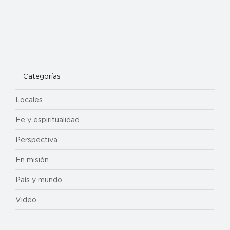
Categorías
Locales
Fe y espiritualidad
Perspectiva
En misión
País y mundo
Video