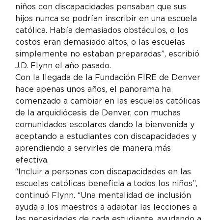
niños con discapacidades pensaban que sus 
hijos nunca se podrían inscribir en una escuela 
católica. Había demasiados obstáculos, o los 
costos eran demasiado altos, o las escuelas 
simplemente no estaban preparadas”, escribió 
J.D. Flynn el año pasado.
Con la llegada de la Fundación FIRE de Denver 
hace apenas unos años, el panorama ha 
comenzado a cambiar en las escuelas católicas 
de la arquidiócesis de Denver, con muchas 
comunidades escolares dando la bienvenida y 
aceptando a estudiantes con discapacidades y 
aprendiendo a servirles de manera más 
efectiva.
“Incluir a personas con discapacidades en las 
escuelas católicas beneficia a todos los niños”, 
continuó Flynn. “Una mentalidad de inclusión 
ayuda a los maestros a adaptar las lecciones a 
las necesidades de cada estudiante, ayudando a 