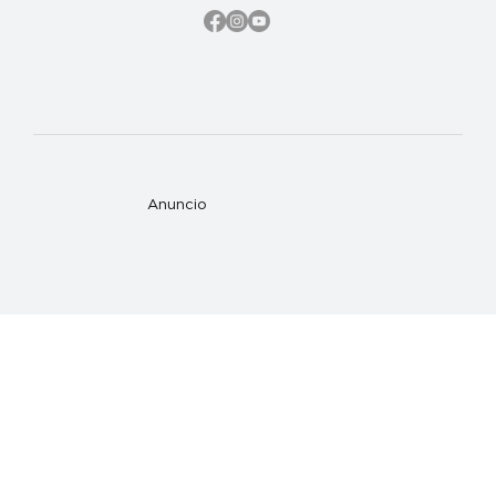
Anuncio