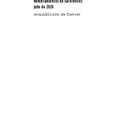
Nombramientos de sacerdotes:
julio de 2026
Arquidiócesis de Denver