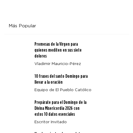
Más Popular
Promesas de la Virgen para
quienes mediten en sus siete
dolores
Vladimir Mauricio-Pérez
10 frases del santo Domingo para
llevar a la oración
Equipo de El Pueblo Católico
Prepárate para el Domingo de la
Divina Misericordia 2026 con
estos 10 datos esenciales
Escritor Invitado