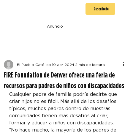
Suscríbete
Anuncio
El Pueblo Católico
10 abr 2024
2 min de lectura
FIRE Foundation de Denver ofrece una feria de
recursos para padres de niños con discapacidades
Cualquier padre de familia podría decirte que 
criar hijos no es fácil. Más allá de los desafíos 
típicos, muchos padres dentro de nuestras 
comunidades tienen más desafíos al criar, 
formar y educar a niños con discapacidades.
“No hace mucho, la mayoría de los padres de 