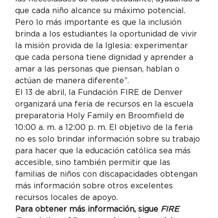
que cada niño alcance su máximo potencial. 
Pero lo más importante es que la inclusión 
brinda a los estudiantes la oportunidad de vivir 
la misión provida de la Iglesia: experimentar 
que cada persona tiene dignidad y aprender a 
amar a las personas que piensan, hablan o 
actúan de manera diferente”.
El 13 de abril, la Fundación FIRE de Denver 
organizará una feria de recursos en la escuela 
preparatoria Holy Family en Broomfield de 
10:00 a. m. a 12:00 p. m. El objetivo de la feria 
no es solo brindar información sobre su trabajo 
para hacer que la educación católica sea más 
accesible, sino también permitir que las 
familias de niños con discapacidades obtengan 
más información sobre otros excelentes 
recursos locales de apoyo.
Para obtener más información, sigue 
FIRE 