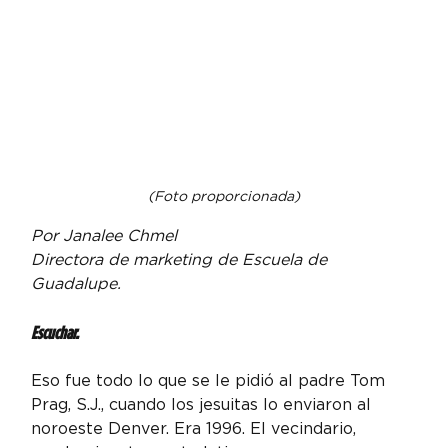
(Foto proporcionada)
Por Janalee Chmel
Directora de marketing de Escuela de 
Guadalupe.
Escuchar.
Eso fue todo lo que se le pidió al padre Tom 
Prag, S.J., cuando los jesuitas lo enviaron al 
noroeste Denver. Era 1996. El vecindario, 