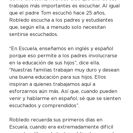
trabajos más importantes es escuchar. Al igual 
que el padre Tom escuchó hace 25 años, 
Robledo escucha a los padres y estudiantes 
que, según ella, a menudo solo necesitan 
sentirse escuchados.
“En Escuela, enseñamos en inglés y español 
porque eso permite a los padres involucrarse 
en la educación de sus hijos”, dice ella. 
“Nuestras familias trabajan muy duro y desean 
una buena educación para sus hijos. Ellos 
inspiran a quienes trabajamos aquí a 
esforzarnos aún más. Así que, cuando pueden 
venir y hablarme en español, sé que se sienten 
escuchados y comprendidos”.
Robledo recuerda sus primeros días en 
Escuela, cuando era extremadamente difícil 