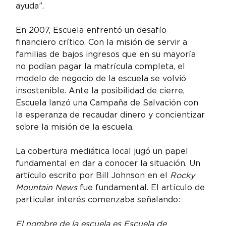
ayuda”.
En 2007, Escuela enfrentó un desafío 
financiero crítico. Con la misión de servir a 
familias de bajos ingresos que en su mayoría 
no podían pagar la matrícula completa, el 
modelo de negocio de la escuela se volvió 
insostenible. Ante la posibilidad de cierre, 
Escuela lanzó una Campaña de Salvación con 
la esperanza de recaudar dinero y concientizar 
sobre la misión de la escuela.
La cobertura mediática local jugó un papel 
fundamental en dar a conocer la situación. Un 
artículo escrito por Bill Johnson en el 
Rocky 
Mountain News
 fue fundamental. El artículo de 
particular interés comenzaba señalando:
El nombre de la escuela es Escuela de 