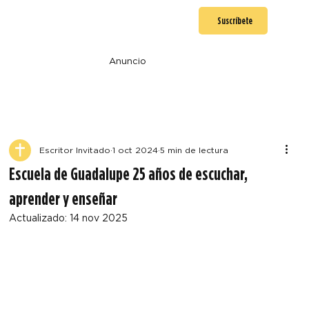
Suscríbete
Anuncio
Escritor Invitado
1 oct 2024
5 min de lectura
Escuela de Guadalupe 25 años de escuchar,
aprender y enseñar
Actualizado:
14 nov 2025