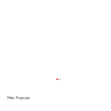
Más Popular