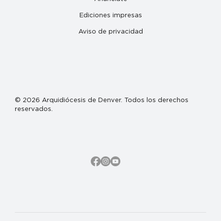
Ediciones impresas
Aviso de privacidad
© 2026 Arquidiócesis de Denver. Todos los derechos
reservados.