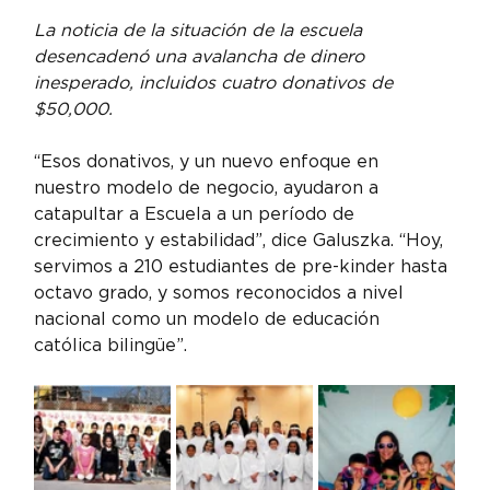
La noticia de la situación de la escuela 
desencadenó una avalancha de dinero 
inesperado, incluidos cuatro donativos de 
$50,000.
“Esos donativos, y un nuevo enfoque en 
nuestro modelo de negocio, ayudaron a 
catapultar a Escuela a un período de 
crecimiento y estabilidad”, dice Galuszka. “Hoy, 
servimos a 210 estudiantes de pre-kinder hasta 
octavo grado, y somos reconocidos a nivel 
nacional como un modelo de educación 
católica bilingüe”.