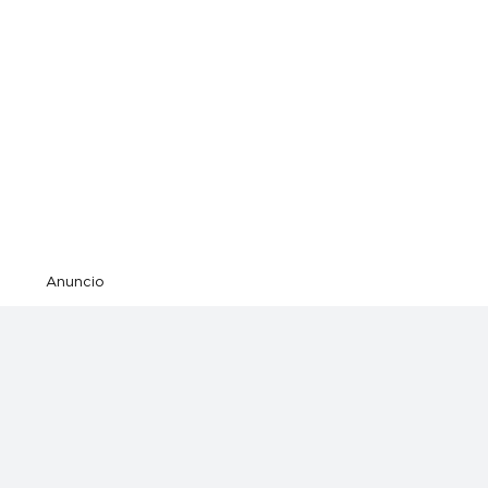
Anuncio