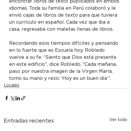
encontrar libros de texto publicados en ambos 
idiomas. Toda su familia en Perú colaboró y le 
envió cajas de libros de texto para que tuviera 
un currículo en español. Cada vez que iba a 
casa, regresaba con maletas llenas de libros.
Recordando esos tiempos difíciles y pensando 
en lo fuerte que es Escuela hoy, Robledo 
vuelve a su fe. “Siento que Dios está presente 
en este edificio”, dice Robledo. “Cada mañana, 
paso por nuestra imagen de la Virgen María, 
tomo su mano y rezo: ‘Hoy es un buen día’”.
Locales
Ver todo
Entradas recientes