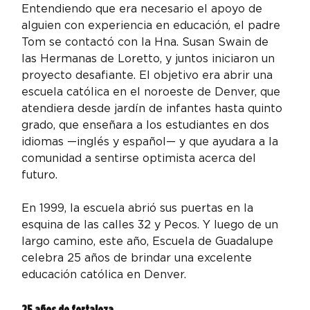
Entendiendo que era necesario el apoyo de 
alguien con experiencia en educación, el padre 
Tom se contactó con la Hna. Susan Swain de 
las Hermanas de Loretto, y juntos iniciaron un 
proyecto desafiante. El objetivo era abrir una 
escuela católica en el noroeste de Denver, que 
atendiera desde jardín de infantes hasta quinto 
grado, que enseñara a los estudiantes en dos 
idiomas —inglés y español— y que ayudara a la 
comunidad a sentirse optimista acerca del 
futuro.
En 1999, la escuela abrió sus puertas en la 
esquina de las calles 32 y Pecos. Y luego de un 
largo camino, este año, Escuela de Guadalupe 
celebra 25 años de brindar una excelente 
educación católica en Denver.
25 años de fortaleza