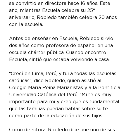
se convirtió en directora hace 16 años. Este 
año, mientras Escuela celebra su 25° 
aniversario, Robledo también celebra 20 años 
con la escuela.
Antes de enseñar en Escuela, Robledo sirvió 
dos años como profesora de español en una 
escuela chárter pública. Cuando encontró 
Escuela, sintió que estaba volviendo a casa.
“Crecí en Lima, Perú, y fui a todas las escuelas 
católicas”, dice Robledo, quien asistió al 
Colegio María Reina Marianistas y a la Pontificia 
Universidad Católica del Perú. “Mi fe es muy 
importante para mí y creo que es fundamental 
que las familias puedan hablar sobre su fe 
como parte de la educación de sus hijos”.
Como directora, Robledo dice que uno de sus 