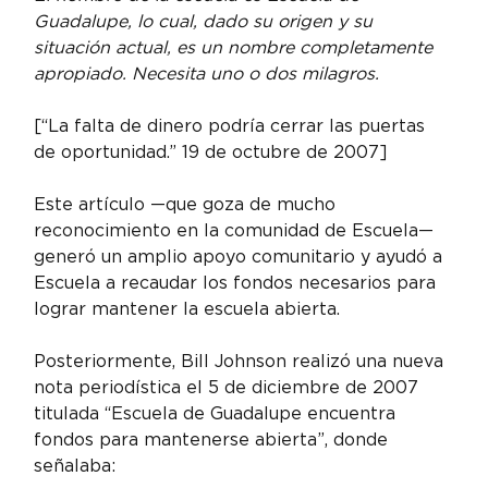
Guadalupe, lo cual, dado su origen y su 
situación actual, es un nombre completamente 
apropiado. Necesita uno o dos milagros. 
[“La falta de dinero podría cerrar las puertas 
de oportunidad.” 19 de octubre de 2007]
Este artículo —que goza de mucho 
reconocimiento en la comunidad de Escuela— 
generó un amplio apoyo comunitario y ayudó a 
Escuela a recaudar los fondos necesarios para 
lograr mantener la escuela abierta.
Posteriormente, Bill Johnson realizó una nueva 
nota periodística el 5 de diciembre de 2007 
titulada “Escuela de Guadalupe encuentra 
fondos para mantenerse abierta”, donde 
señalaba: