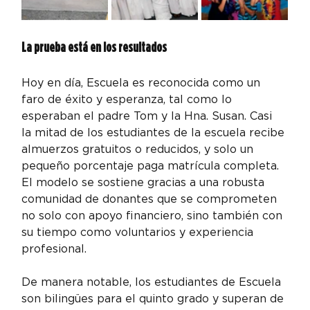
La prueba está en los resultados
Hoy en día, Escuela es reconocida como un 
faro de éxito y esperanza, tal como lo 
esperaban el padre Tom y la Hna. Susan. Casi 
la mitad de los estudiantes de la escuela recibe 
almuerzos gratuitos o reducidos, y solo un 
pequeño porcentaje paga matrícula completa. 
El modelo se sostiene gracias a una robusta 
comunidad de donantes que se comprometen 
no solo con apoyo financiero, sino también con 
su tiempo como voluntarios y experiencia 
profesional.
De manera notable, los estudiantes de Escuela 
son bilingües para el quinto grado y superan de 