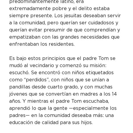
predominantemente latino, era 
extremadamente pobre y el delito estaba 
siempre presente. Los jesuitas deseaban servir 
a la comunidad, pero querían ser cuidadosos y 
querían evitar presumir de que comprendían y 
empatizaban con las grandes necesidades que 
enfrentaban los residentes.
Es bajo estos principios que el padre Tom se 
mudó al vecindario y comenzó su misión: 
escuchó. Se encontró con niños etiquetados 
como “perdidos”, con niños que se unían a 
pandillas desde cuarto grado, y con muchas 
jóvenes que se convertían en madres a los 14 
años. Y mientras el padre Tom escuchaba, 
aprendió lo que la gente —especialmente los 
padres— en la comunidad deseaba más: una 
educación de calidad para sus hijos.