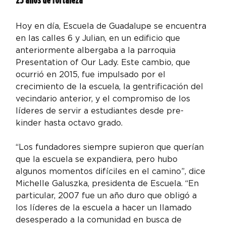
Hoy en día, Escuela de Guadalupe se encuentra 
en las calles 6 y Julian, en un edificio que 
anteriormente albergaba a la parroquia 
Presentation of Our Lady. Este cambio, que 
ocurrió en 2015, fue impulsado por el 
crecimiento de la escuela, la gentrificación del 
vecindario anterior, y el compromiso de los 
líderes de servir a estudiantes desde pre-
kinder hasta octavo grado.
“Los fundadores siempre supieron que querían 
que la escuela se expandiera, pero hubo 
algunos momentos difíciles en el camino”, dice 
Michelle Galuszka, presidenta de Escuela. “En 
particular, 2007 fue un año duro que obligó a 
los líderes de la escuela a hacer un llamado 
desesperado a la comunidad en busca de 