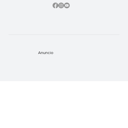
Anuncio