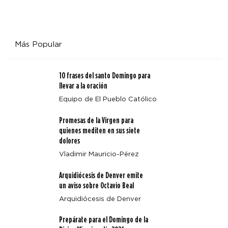
Más Popular
10 frases del santo Domingo para
llevar a la oración
Equipo de El Pueblo Católico
Promesas de la Virgen para
quienes mediten en sus siete
dolores
Vladimir Mauricio-Pérez
Arquidiócesis de Denver emite
un aviso sobre Octavio Beal
Arquidiócesis de Denver
Prepárate para el Domingo de la