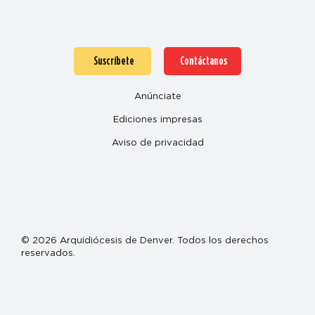
Suscríbete
Contáctanos
Anúnciate
Ediciones impresas
Aviso de privacidad
© 2026 Arquidiócesis de Denver. Todos los derechos
reservados.