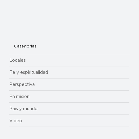
Categorías
Locales
Fe y espiritualidad
Perspectiva
En misión
País y mundo
Video