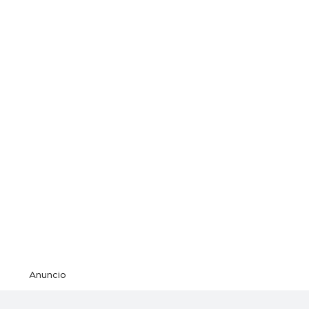
Anuncio