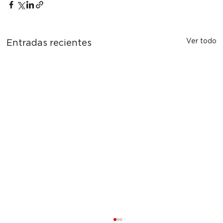
Ver todo
Entradas recientes