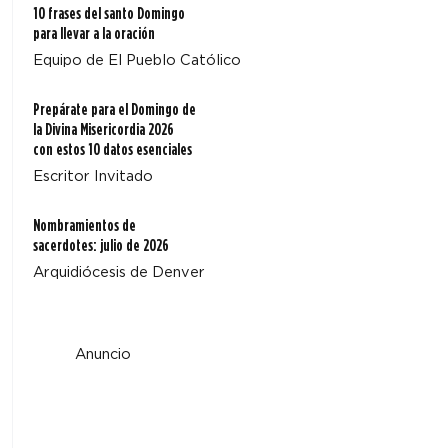
10 frases del santo Domingo
para llevar a la oración
Equipo de El Pueblo Católico
Prepárate para el Domingo de
la Divina Misericordia 2026
con estos 10 datos esenciales
Escritor Invitado
Nombramientos de
sacerdotes: julio de 2026
Arquidiócesis de Denver
Anuncio