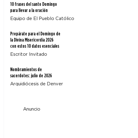
10 frases del santo Domingo
para llevar a la oración
Equipo de El Pueblo Católico
Prepárate para el Domingo de
la Divina Misericordia 2026
con estos 10 datos esenciales
Escritor Invitado
Nombramientos de
sacerdotes: julio de 2026
Arquidiócesis de Denver
Anuncio