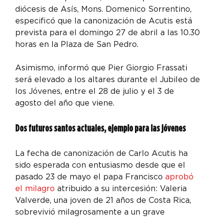
diócesis de Asís, Mons. Domenico Sorrentino, 
especificó que la canonización de Acutis está 
prevista para el domingo 27 de abril a las 10.30 
horas en la Plaza de San Pedro.
Asimismo, informó que Pier Giorgio Frassati 
será elevado a los altares durante el Jubileo de 
los Jóvenes, entre el 28 de julio y el 3 de 
agosto del año que viene.
Dos futuros santos actuales, ejemplo para las jóvenes
La fecha de canonización de Carlo Acutis ha 
sido esperada con entusiasmo desde que el 
pasado 23 de mayo el papa Francisco 
aprobó 
el milagro 
atribuido a su intercesión: Valeria 
Valverde, una joven de 21 años de Costa Rica, 
sobrevivió milagrosamente a un grave 