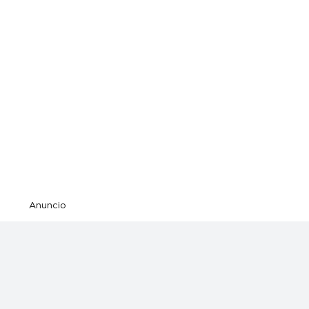
Anuncio