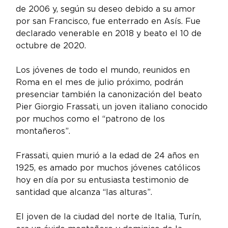
de 2006 y, según su deseo debido a su amor 
por san Francisco, fue enterrado en Asís. Fue 
declarado venerable en 2018 y beato el 10 de 
octubre de 2020.
Los jóvenes de todo el mundo, reunidos en 
Roma en el mes de julio próximo, podrán 
presenciar también la canonización del beato 
Pier Giorgio Frassati, un joven italiano conocido 
por muchos como el “patrono de los 
montañeros”.
Frassati, quien murió a la edad de 24 años en 
1925, es amado por muchos jóvenes católicos 
hoy en día por su entusiasta testimonio de 
santidad que alcanza “las alturas”.
El joven de la ciudad del norte de Italia, Turín, 