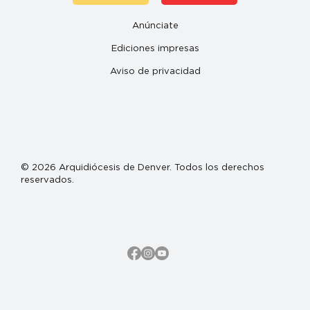
Anúnciate
Ediciones impresas
Aviso de privacidad
© 2026 Arquidiócesis de Denver. Todos los derechos
reservados.