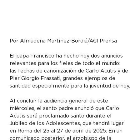
Por Almudena Martínez-Bordiú/ACI Prensa
El papa Francisco ha hecho hoy dos anuncios 
relevantes para los fieles de todo el mundo: 
las fechas de canonización de Carlo Acutis y de 
Pier Giorgio Frassati, grandes ejemplos de 
santidad especialmente para la juventud de hoy.
Al concluir la audiencia general de este 
miércoles, el santo padre anunció que Carlo 
Acutis será proclamado santo durante el 
Jubileo de los Adolescentes, que tendrá lugar 
en Roma del 25 al 27 de abril de 2025. En un 
comunicado posterior, el arzobispo de la 