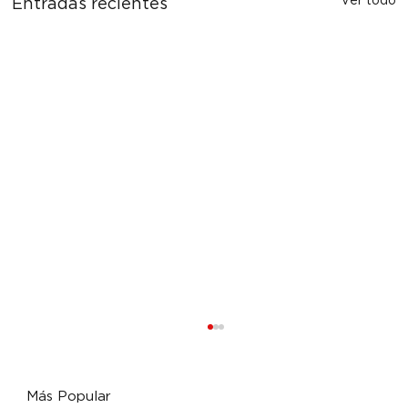
Ver todo
Entradas recientes
Más Popular