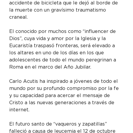
accidente de bicicleta que le dejó al borde de 
la muerte con un gravísimo traumatismo 
craneal.
El conocido por muchos como “influencer de 
Dios”, cuya vida y amor por la Iglesia y la 
Eucaristía traspasó fronteras, será elevado a 
los altares en uno de los días en los que 
adolescentes de todo el mundo peregrinan a 
Roma en el marco del Año Jubilar.
Carlo Acutis ha inspirado a jóvenes de todo el 
mundo por su profundo compromiso por la fe 
y su capacidad para acercar el mensaje de 
Cristo a las nuevas generaciones a través de 
internet.
El futuro santo de “vaqueros y zapatillas” 
falleció a causa de leucemia el 12 de octubre 