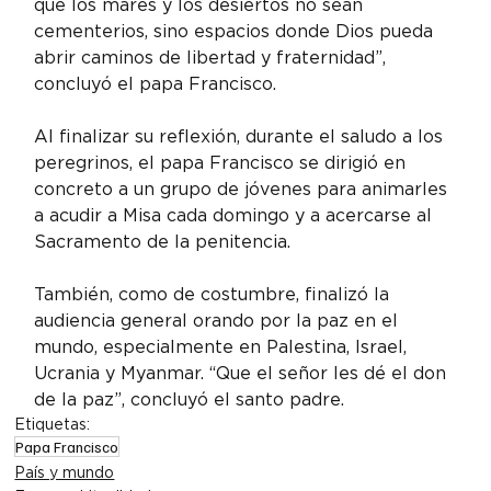
que los mares y los desiertos no sean 
cementerios, sino espacios donde Dios pueda 
abrir caminos de libertad y fraternidad”, 
concluyó el papa Francisco.
Al finalizar su reflexión, durante el saludo a los 
peregrinos, el papa Francisco se dirigió en 
concreto a un grupo de jóvenes para animarles 
a acudir a Misa cada domingo y a acercarse al 
Sacramento de la penitencia.
También, como de costumbre, finalizó la 
audiencia general orando por la paz en el 
mundo, especialmente en Palestina, Israel, 
Ucrania y Myanmar. “Que el señor les dé el don 
de la paz”, concluyó el santo padre.
Etiquetas:
Papa Francisco
País y mundo