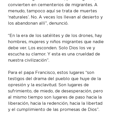
convierten en cementerios de migrantes. A 
menudo, tampoco aquí se trata de muertes 
‘naturales’. No. A veces los llevan al desierto y 
los abandonan allí”, denunció.
“En la era de los satélites y de los drones, hay 
hombres, mujeres y niños migrantes que nadie 
debe ver. Los esconden. Solo Dios los ve y 
escucha su clamor. Y esta es una crueldad de 
nuestra civilización”.
Para el papa Francisco, estos lugares “son 
testigos del drama del pueblo que huye de la 
opresión y la esclavitud. Son lugares de 
sufrimiento, de miedo, de desesperación, pero 
al mismo tiempo son lugares de paso hacia la 
liberación, hacia la redención, hacia la libertad 
y el cumplimiento de las promesas de Dios”.