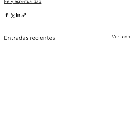
Fe y espiritualidad
Ver todo
Entradas recientes