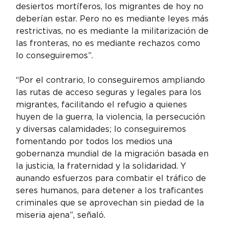
desiertos mortíferos, los migrantes de hoy no 
deberían estar. Pero no es mediante leyes más 
restrictivas, no es mediante la militarización de 
las fronteras, no es mediante rechazos como 
lo conseguiremos”.
“Por el contrario, lo conseguiremos ampliando 
las rutas de acceso seguras y legales para los 
migrantes, facilitando el refugio a quienes 
huyen de la guerra, la violencia, la persecución 
y diversas calamidades; lo conseguiremos 
fomentando por todos los medios una 
gobernanza mundial de la migración basada en 
la justicia, la fraternidad y la solidaridad. Y 
aunando esfuerzos para combatir el tráfico de 
seres humanos, para detener a los traficantes 
criminales que se aprovechan sin piedad de la 
miseria ajena”, señaló.