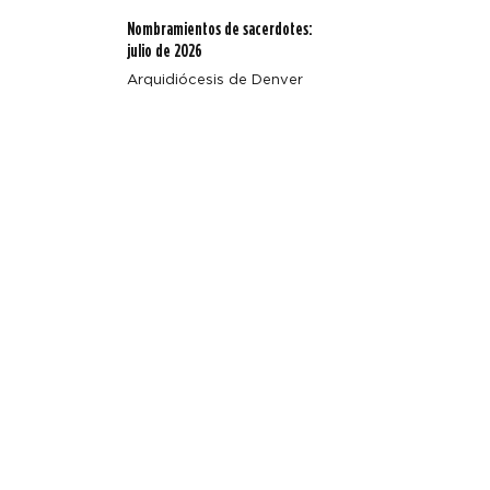
Nombramientos de sacerdotes:
julio de 2026
Arquidiócesis de Denver