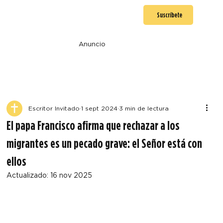
Suscríbete
Anuncio
Escritor Invitado
1 sept 2024
3 min de lectura
El papa Francisco afirma que rechazar a los
migrantes es un pecado grave: el Señor está con
ellos
Actualizado:
16 nov 2025