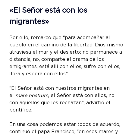
«El Señor está con los 
migrantes»
Por ello, remarcó que “para acompañar al 
pueblo en el camino de la libertad, Dios mismo 
atraviesa el mar y el desierto; no permanece a 
distancia, no, comparte el drama de los 
emigrantes, está allí con ellos, sufre con ellos, 
llora y espera con ellos”.
“El Señor está con nuestros migrantes en 
el 
mare nostrum
, el Señor está con ellos, no 
con aquellos que les rechazan”, advirtió el 
pontífice.
En una cosa podemos estar todos de acuerdo, 
continuó el papa Francisco, “en esos mares y 