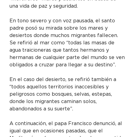
una vida de paz y seguridad.
En tono severo y con voz pausada, el santo 
padre posó su mirada sobre los mares y 
desiertos donde muchos migrantes fallecen. 
Se refirió al mar como “todas las masas de 
agua traicioneras que tantos hermanos y 
hermanas de cualquier parte del mundo se ven 
obligados a cruzar para llegar a su destino”.
En el caso del desierto, se refirió también a 
“todos aquellos territorios inaccesibles y 
peligrosos como bosques, selvas, estepas, 
donde los migrantes caminan solos, 
abandonados a su suerte”.
A continuación, el papa Francisco denunció, al 
igual que en ocasiones pasadas, que el 