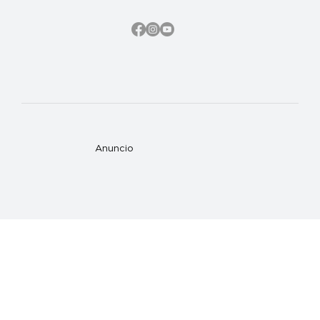
Anuncio