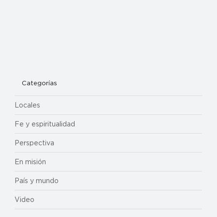
Categorías
Locales
Fe y espiritualidad
Perspectiva
En misión
País y mundo
Video