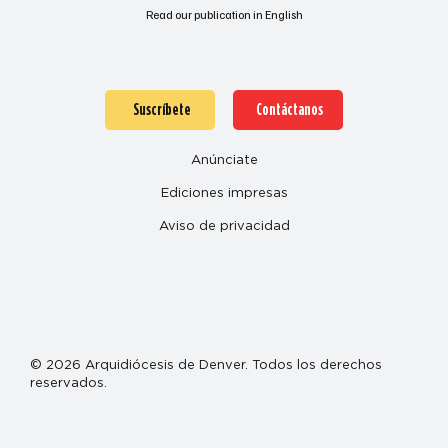
Read our publication in English
Suscríbete
Contáctanos
Anúnciate
Ediciones impresas
Aviso de privacidad
© 2026 Arquidiócesis de Denver. Todos los derechos
reservados.