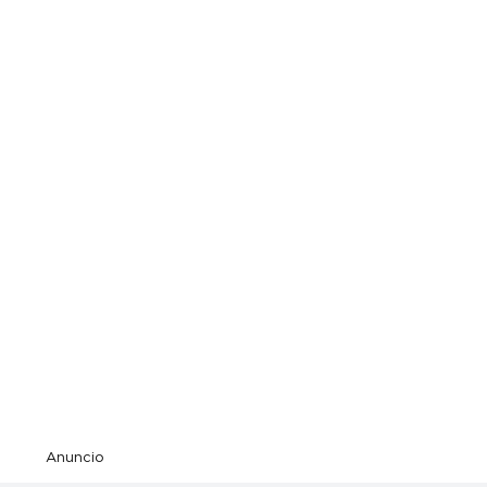
Anuncio