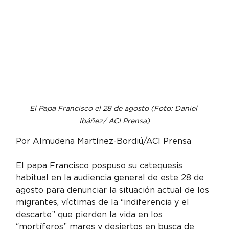
El Papa Francisco el 28 de agosto (Foto: Daniel 
Ibáñez/ ACI Prensa)
Por Almudena Martínez-Bordiú/ACI Prensa
El papa Francisco pospuso su catequesis 
habitual en la audiencia general de este 28 de 
agosto para denunciar la situación actual de los 
migrantes, víctimas de la “indiferencia y el 
descarte” que pierden la vida en los 
“mortíferos” mares y desiertos en busca de 