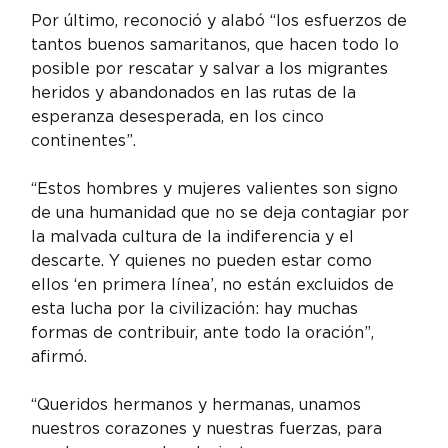
Por último, reconoció y alabó “los esfuerzos de 
tantos buenos samaritanos, que hacen todo lo 
posible por rescatar y salvar a los migrantes 
heridos y abandonados en las rutas de la 
esperanza desesperada, en los cinco 
continentes”.
“Estos hombres y mujeres valientes son signo 
de una humanidad que no se deja contagiar por 
la malvada cultura de la indiferencia y el 
descarte. Y quienes no pueden estar como 
ellos ‘en primera línea’, no están excluidos de 
esta lucha por la civilización: hay muchas 
formas de contribuir, ante todo la oración”, 
afirmó.
“Queridos hermanos y hermanas, unamos 
nuestros corazones y nuestras fuerzas, para 