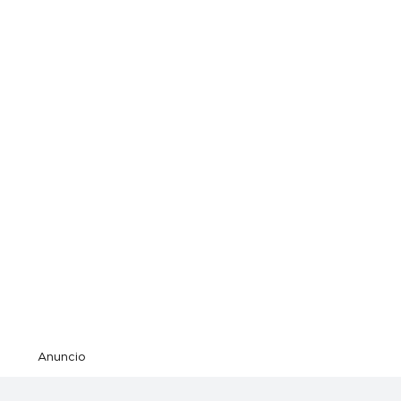
Anuncio