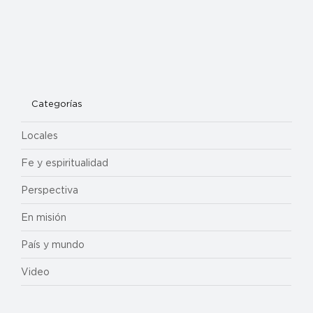
Categorías
Locales
Fe y espiritualidad
Perspectiva
En misión
País y mundo
Video