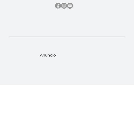
Anuncio