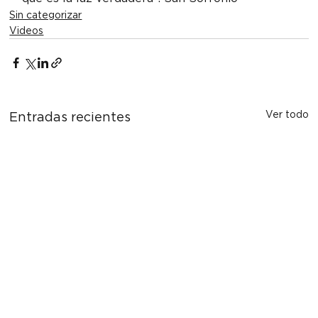
Sin categorizar
Videos
Ver todo
Entradas recientes