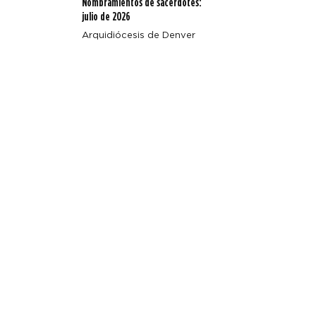
Nombramientos de sacerdotes:
julio de 2026
Arquidiócesis de Denver