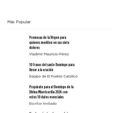
Más Popular
Promesas de la Virgen para
quienes mediten en sus siete
dolores
Vladimir Mauricio-Pérez
10 frases del santo Domingo para
llevar a la oración
Equipo de El Pueblo Católico
Prepárate para el Domingo de la
Divina Misericordia 2026 con
estos 10 datos esenciales
Escritor Invitado