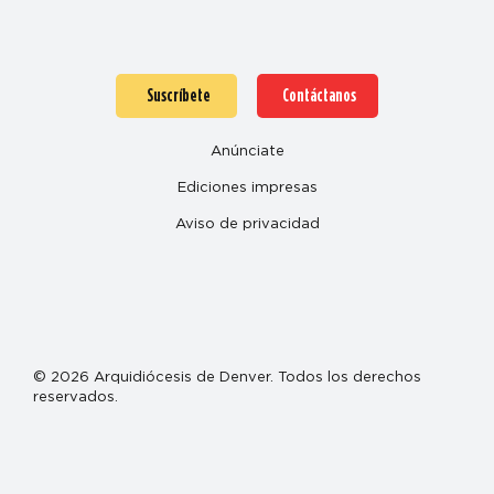
Suscríbete
Contáctanos
Anúnciate
Ediciones impresas
Aviso de privacidad
© 2026 Arquidiócesis de Denver. Todos los derechos
reservados.