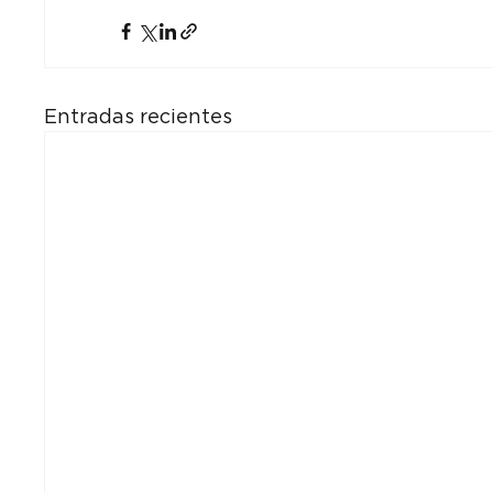
Entradas recientes