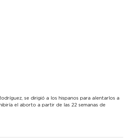
odríguez, se dirigió a los hispanos para alentarlos a 
ibiría el aborto a partir de las 22 semanas de 