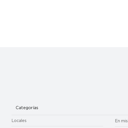
Categorías
Locales
En mis