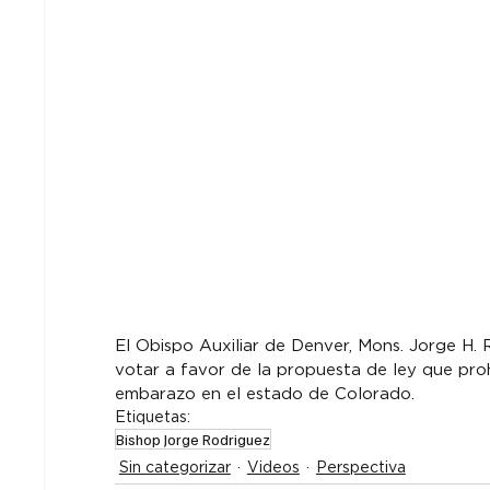
El Obispo Auxiliar de Denver, Mons. Jorge H. R
votar a favor de la propuesta de ley que proh
embarazo en el estado de Colorado.
Etiquetas:
Bishop Jorge Rodriguez
Sin categorizar
Videos
Perspectiva