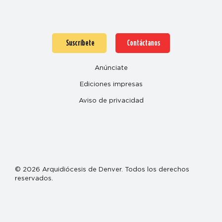
Suscríbete
Contáctanos
Anúnciate
Ediciones impresas
Aviso de privacidad
© 2026 Arquidiócesis de Denver. Todos los derechos
reservados.