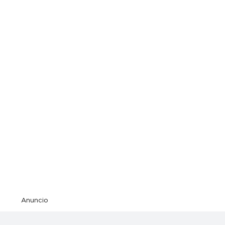
Anuncio