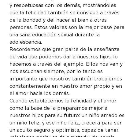
y respetuosas con los demás, mostrándoles 
que la felicidad también se consigue a través 
de la bondad y del hacer el bien a otras 
personas. Estos valores son la mejor base para 
una sana educación sexual durante la 
adolescencia.
Recordemos que gran parte de la enseñanza 
de vida que podemos dar a nuestros hijos, lo 
hacemos a través del ejemplo. Ellos nos ven y 
nos escuchan siempre, por lo tanto es 
importante que nosotros también trabajemos 
constantemente en nuestro amor propio y en 
el amor hacia los demás.
Cuando establecemos la felicidad y el amor 
como la base de la preparamos mejor a 
nuestros hijos para su futuro: un niño amado es 
un niño feliz, y ese niño feliz, crecerá para ser 
un adulto seguro y optimista, capaz de tener 