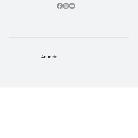
Anuncio