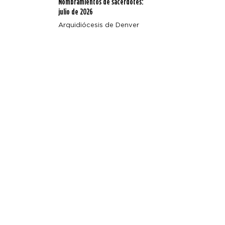
Nombramientos de sacerdotes:
julio de 2026
Arquidiócesis de Denver