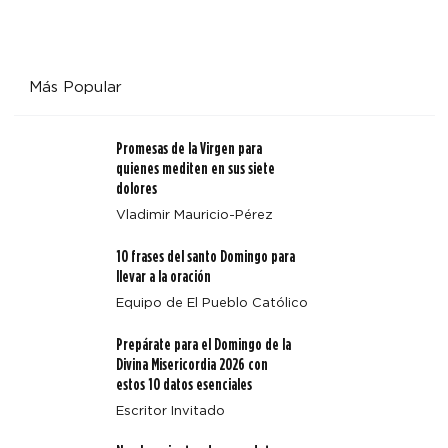
Más Popular
Promesas de la Virgen para
quienes mediten en sus siete
dolores
Vladimir Mauricio-Pérez
10 frases del santo Domingo para
llevar a la oración
Equipo de El Pueblo Católico
Prepárate para el Domingo de la
Divina Misericordia 2026 con
estos 10 datos esenciales
Escritor Invitado