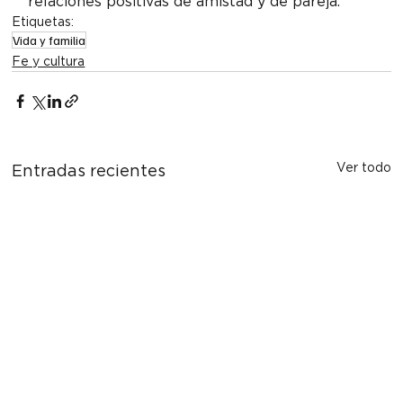
relaciones positivas de amistad y de pareja.
Etiquetas:
Vida y familia
Fe y cultura
Ver todo
Entradas recientes