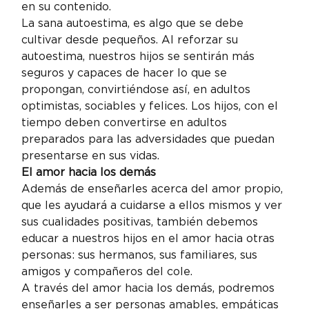
en su contenido.
La sana autoestima, es algo que se debe 
cultivar desde pequeños. Al reforzar su 
autoestima, nuestros hijos se sentirán más 
seguros y capaces de hacer lo que se 
propongan, convirtiéndose así, en adultos 
optimistas, sociables y felices. Los hijos, con el 
tiempo deben convertirse en adultos 
preparados para las adversidades que puedan 
presentarse en sus vidas.
El amor hacia los demás
Además de enseñarles acerca del amor propio, 
que les ayudará a cuidarse a ellos mismos y ver 
sus cualidades positivas, también debemos 
educar a nuestros hijos en el amor hacia otras 
personas: sus hermanos, sus familiares, sus 
amigos y compañeros del cole.
A través del amor hacia los demás, podremos 
enseñarles a ser personas amables, empáticas 