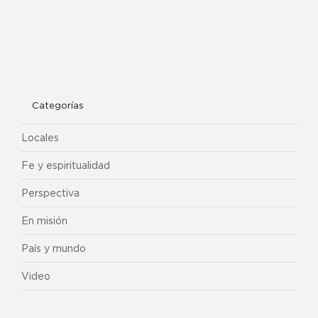
Categorías
Locales
Fe y espiritualidad
Perspectiva
En misión
País y mundo
Video