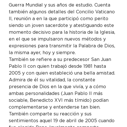
Guerra Mundial y sus años de estudio. Cuenta 
también algunos detalles del Concilio Vaticano 
II, reunión a en la que participó como perito 
siendo un joven sacerdote y atestiguando este 
momento decisivo para la historia de la Iglesia, 
en el que se impulsaron nuevos métodos y 
expresiones para transmitir la Palabra de Dios, 
la misma ayer, hoy y siempre.
También se refiere a su predecesor San Juan 
Pablo II con quien trabajó desde 1981 hasta 
2005 y con quien estableció una bella amistad. 
Admira de él su vitalidad, la constante 
presencia de Dios en la que vivía, y a cómo 
ambas personalidades (Juan Pablo II más 
sociable, Benedicto XVI más tímido) podían 
complementarse y entenderse tan bien.  
También comparte su reacción y sus 
sentimientos aquel 19 de abril de 2005 cuando 