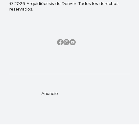
© 2026 Arquidiócesis de Denver. Todos los derechos
reservados.
Anuncio