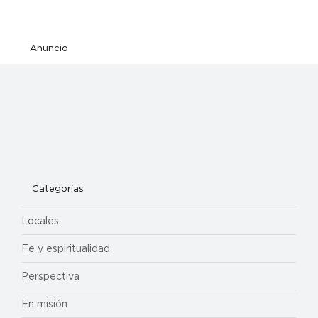
Anuncio
Categorías
Locales
Fe y espiritualidad
Perspectiva
En misión