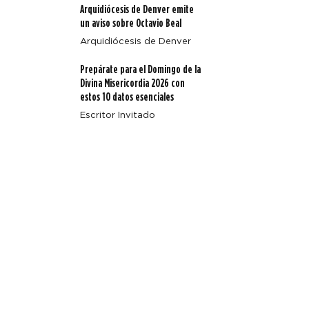
Arquidiócesis de Denver emite
un aviso sobre Octavio Beal
Arquidiócesis de Denver
Prepárate para el Domingo de la
Divina Misericordia 2026 con
estos 10 datos esenciales
Escritor Invitado