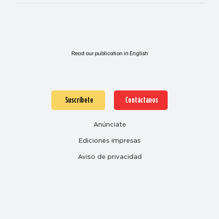
Read our publication in English
Suscríbete
Contáctanos
Anúnciate
Ediciones impresas
Aviso de privacidad