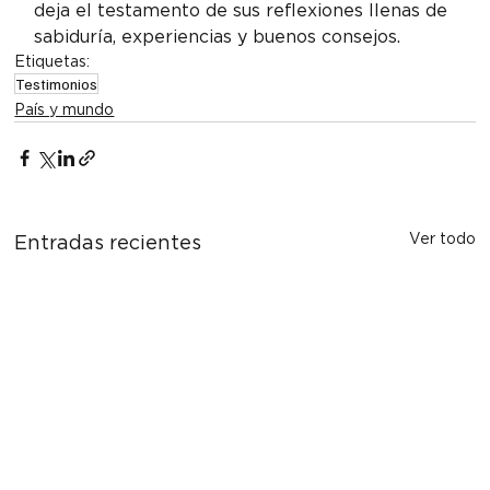
deja el testamento de sus reflexiones llenas de 
sabiduría, experiencias y buenos consejos.
Etiquetas:
Testimonios
País y mundo
Ver todo
Entradas recientes