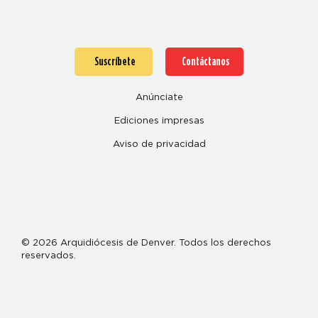
Suscríbete
Contáctanos
Anúnciate
Ediciones impresas
Aviso de privacidad
© 2026 Arquidiócesis de Denver. Todos los derechos
reservados.