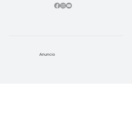
Anuncio