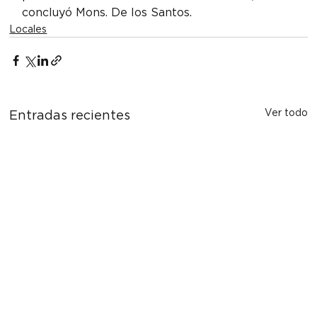
concluyó Mons. De los Santos.
Locales
Ver todo
Entradas recientes