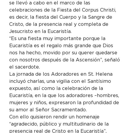
se llevó a cabo en el marco de las 
celebraciones de la Fiesta del Corpus Christi, 
es decir, la fiesta del Cuerpo y la Sangre de 
Cristo, de la presencia real y completa de 
Jesucristo en la Eucaristía.
“Es una fiesta muy importante porque la 
Eucaristía es el regalo más grande que Dios 
nos ha hecho, movido por su querer quedarse 
con nosotros después de la Ascensión”, señaló 
el sacerdote.
La jornada de los Adoradores en St. Helena 
incluyó charlas, una vigilia con el Santísimo 
expuesto, así como la celebración de la 
Eucaristía, en la que los adoradores –hombres, 
mujeres y niños, expresaron la profundidad de 
su amor al Señor Sacramentado.
Con ello quisieron rendir un homenaje 
“agradecido, público y multitudinario de la 
presencia real de Cristo en la Eucaristía”, 