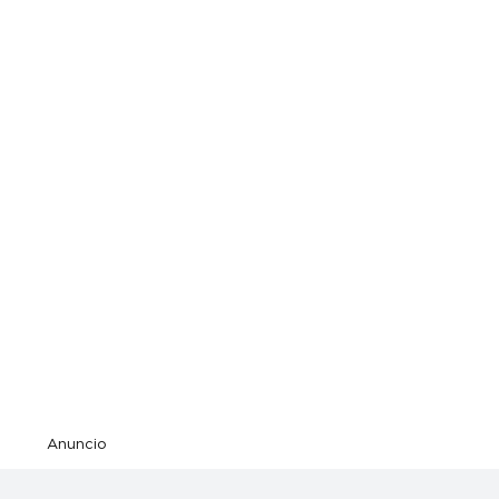
Anuncio