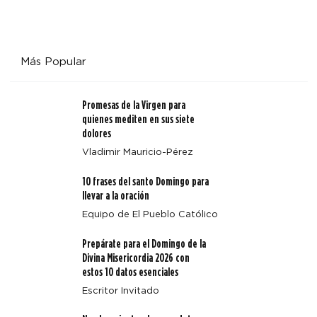
Más Popular
Promesas de la Virgen para
quienes mediten en sus siete
dolores
Vladimir Mauricio-Pérez
10 frases del santo Domingo para
llevar a la oración
Equipo de El Pueblo Católico
Prepárate para el Domingo de la
Divina Misericordia 2026 con
estos 10 datos esenciales
Escritor Invitado