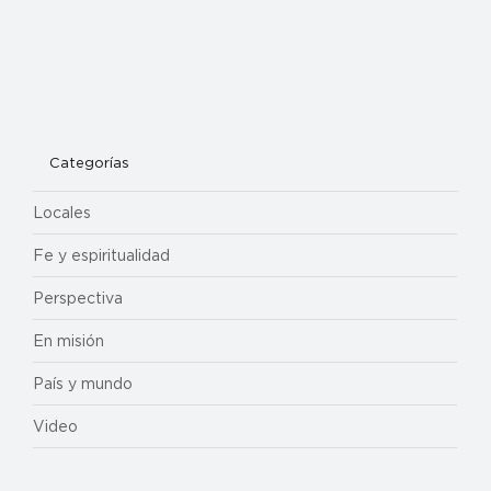
Categorías
Locales
Fe y espiritualidad
Perspectiva
En misión
País y mundo
Video