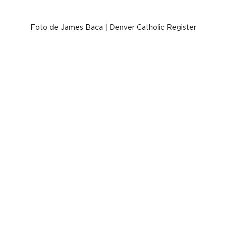
Foto de James Baca | Denver Catholic Register