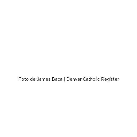
Foto de James Baca | Denver Catholic Register