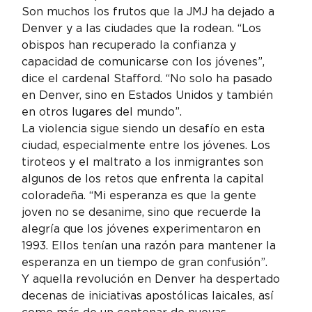
Son muchos los frutos que la JMJ ha dejado a 
Denver y a las ciudades que la rodean. “Los 
obispos han recuperado la confianza y 
capacidad de comunicarse con los jóvenes”, 
dice el cardenal Stafford. “No solo ha pasado 
en Denver, sino en Estados Unidos y también 
en otros lugares del mundo”.
La violencia sigue siendo un desafío en esta 
ciudad, especialmente entre los jóvenes. Los 
tiroteos y el maltrato a los inmigrantes son 
algunos de los retos que enfrenta la capital 
coloradeña. “Mi esperanza es que la gente 
joven no se desanime, sino que recuerde la 
alegría que los jóvenes experimentaron en 
1993. Ellos tenían una razón para mantener la 
esperanza en un tiempo de gran confusión”.
Y aquella revolución en Denver ha despertado 
decenas de iniciativas apostólicas laicales, así 