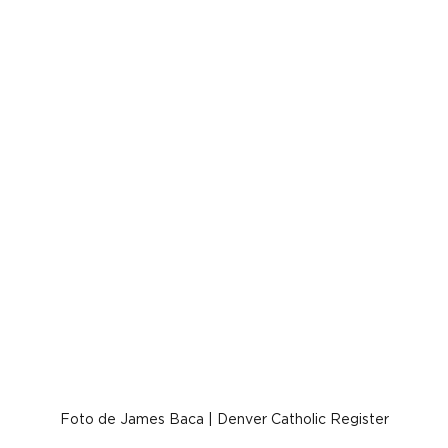
Foto de James Baca | Denver Catholic Register