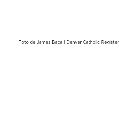
Foto de James Baca | Denver Catholic Register