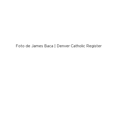
Foto de James Baca | Denver Catholic Register