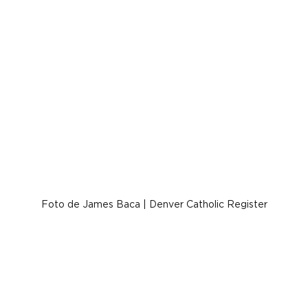
Foto de James Baca | Denver Catholic Register