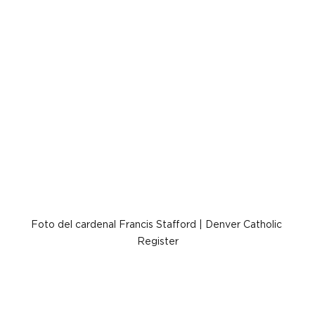
Foto del cardenal Francis Stafford | Denver Catholic 
Register