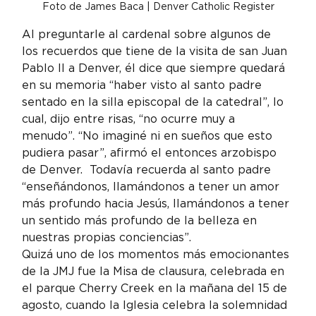
Foto de James Baca | Denver Catholic Register
Al preguntarle al cardenal sobre algunos de 
los recuerdos que tiene de la visita de san Juan 
Pablo II a Denver, él dice que siempre quedará 
en su memoria “haber visto al santo padre 
sentado en la silla episcopal de la catedral”, lo 
cual, dijo entre risas, “no ocurre muy a 
menudo”. “No imaginé ni en sueños que esto 
pudiera pasar”, afirmó el entonces arzobispo 
de Denver.  Todavía recuerda al santo padre 
“enseñándonos, llamándonos a tener un amor 
más profundo hacia Jesús, llamándonos a tener 
un sentido más profundo de la belleza en 
nuestras propias conciencias”.
Quizá uno de los momentos más emocionantes 
de la JMJ fue la Misa de clausura, celebrada en 
el parque Cherry Creek en la mañana del 15 de 
agosto, cuando la Iglesia celebra la solemnidad 