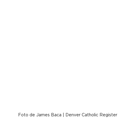
Foto de James Baca | Denver Catholic Register