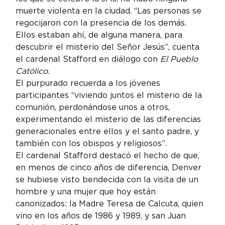
muerte violenta en la ciudad. “Las personas se 
regocijaron con la presencia de los demás. 
Ellos estaban ahí, de alguna manera, para 
descubrir el misterio del Señor Jesús”, cuenta 
el cardenal Stafford en diálogo con 
El Pueblo 
Católico.
El purpurado recuerda a los jóvenes 
participantes “viviendo juntos el misterio de la 
comunión, perdonándose unos a otros, 
experimentando el misterio de las diferencias 
generacionales entre ellos y el santo padre, y 
también con los obispos y religiosos”.
El cardenal Stafford destacó el hecho de que, 
en menos de cinco años de diferencia, Denver 
se hubiese visto bendecida con la visita de un 
hombre y una mujer que hoy están 
canonizados: la Madre Teresa de Calcuta, quien 
vino en los años de 1986 y 1989, y san Juan 