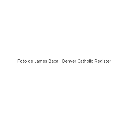
Foto de James Baca | Denver Catholic Register