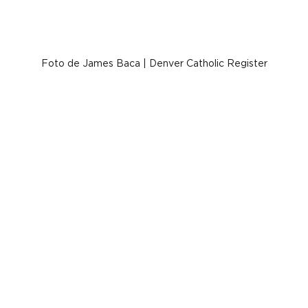
Foto de James Baca | Denver Catholic Register