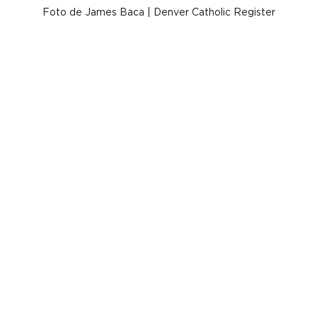
Foto de James Baca | Denver Catholic Register