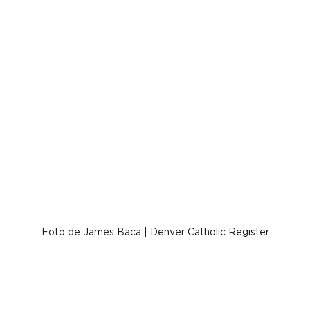
Foto de James Baca | Denver Catholic Register