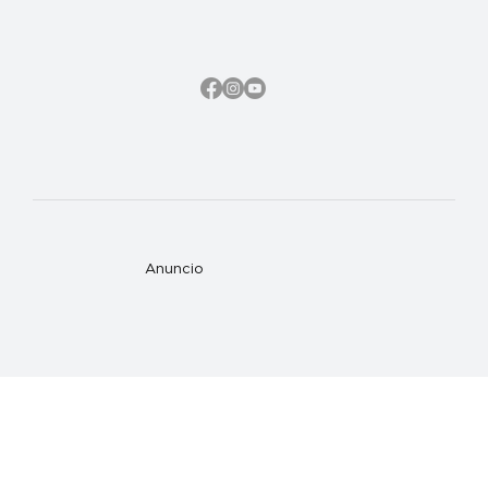
Anuncio