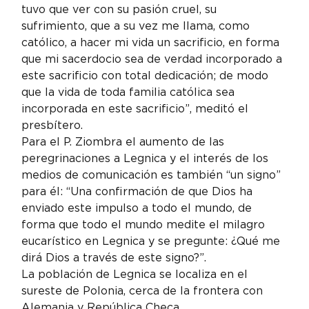
tuvo que ver con su pasión cruel, su 
sufrimiento, que a su vez me llama, como 
católico, a hacer mi vida un sacrificio, en forma 
que mi sacerdocio sea de verdad incorporado a 
este sacrificio con total dedicación; de modo 
que la vida de toda familia católica sea 
incorporada en este sacrificio”, meditó el 
presbítero.
Para el P. Ziombra el aumento de las 
peregrinaciones a Legnica y el interés de los 
medios de comunicación es también “un signo” 
para él: “Una confirmación de que Dios ha 
enviado este impulso a todo el mundo, de 
forma que todo el mundo medite el milagro 
eucarístico en Legnica y se pregunte: ¿Qué me 
dirá Dios a través de este signo?”.
La población de Legnica se localiza en el 
sureste de Polonia, cerca de la frontera con 
Alemania y República Checa.