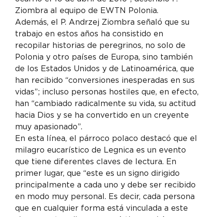
Ziombra al equipo de EWTN Polonia.
Además, el P. Andrzej Ziombra señaló que su 
trabajo en estos años ha consistido en 
recopilar historias de peregrinos, no solo de 
Polonia y otro países de Europa, sino también 
de los Estados Unidos y de Latinoamérica, que 
han recibido “conversiones inesperadas en sus 
vidas”; incluso personas hostiles que, en efecto, 
han “cambiado radicalmente su vida, su actitud 
hacia Dios y se ha convertido en un creyente 
muy apasionado”.
En esta línea, el párroco polaco destacó que el 
milagro eucarístico de Legnica es un evento 
que tiene diferentes claves de lectura. En 
primer lugar, que “este es un signo dirigido 
principalmente a cada uno y debe ser recibido 
en modo muy personal. Es decir, cada persona 
que en cualquier forma está vinculada a este 