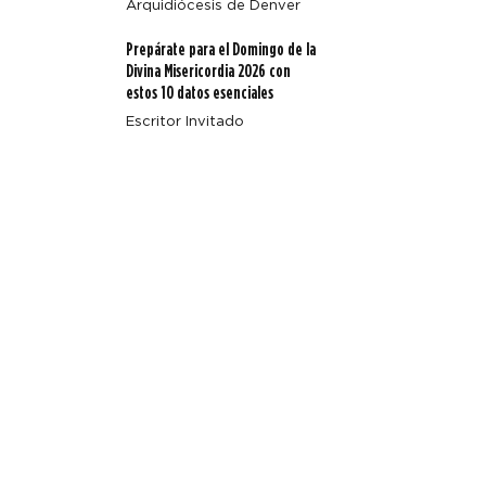
Arquidiócesis de Denver
Prepárate para el Domingo de la
Divina Misericordia 2026 con
estos 10 datos esenciales
Escritor Invitado