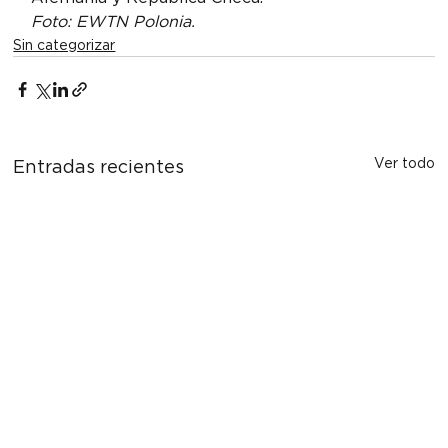
Foto: EWTN Polonia.
Sin categorizar
Ver todo
Entradas recientes