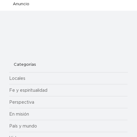
Anuncio
Categorías
Locales
Fe y espiritualidad
Perspectiva
En misión
País y mundo