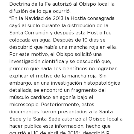
Doctrina de la Fe autorizó al Obispo local la 
difusión de lo que ocurrió.
“En la Navidad de 2013 la Hostia consagrada 
cayó al suelo durante la distribución de la 
Santa Comunión y después esta Hostia fue 
colocada en agua. Después de 10 días se 
descubrió que había una mancha roja en ella. 
Por este motivo, el Obispo solicitó una 
investigación científica y se descubrió que, 
primero que nada, los científicos no lograban 
explicar el motivo de la mancha roja. Sin 
embargo, en una investigación histopatológica 
detallada, se encontró un fragmento del 
músculo cardíaco en agonía bajo el 
microscopio. Posteriormente, estos 
documentos fueron presentados a la Santa 
Sede y la Santa Sede autorizó al Obispo local a 
hacer pública esta información, hecho que 
ocurrió el 10 de abril de 2016″, describió P. 