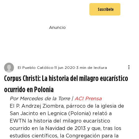
Suscríbete
Anuncio
El Pueblo Católico
11 jun 2020
3 min de lectura
Corpus Christi: La historia del milagro eucarístico
ocurrido en Polonia
Por Mercedes de la Torre | 
ACI Prensa
El P. Andrzej Ziombra, párroco de la iglesia de 
San Jacinto en Legnica (Polonia) relató a 
EWTN la historia del milagro eucarístico 
ocurrido en la Navidad de 2013 y que, tras los 
estudios científicos, la Congregación para la 