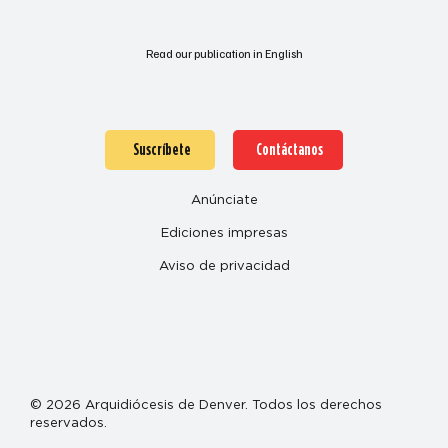
Read our publication in English
Suscríbete
Contáctanos
Anúnciate
Ediciones impresas
Aviso de privacidad
© 2026 Arquidiócesis de Denver. Todos los derechos
reservados.