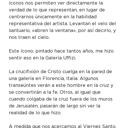
íconos nos permiten ver directamente la 
verdad de lo que representan, en lugar de 
centrarnos únicamente en la habilidad 
representativa del artista. Levantan el velo del 
santuario, «abren la ventana», por así decirlo, y 
nos traen el cielo.
Este ícono, pintado hace tantos años, me hizo 
sentir eso en la Galería Uffizi.
La crucifixión de Cristo cuelga en la pared de 
una galería en Florencia, Italia. Algunos 
transeúntes verán a este hombre en la cruz y 
se convertirán a la fe. Otros, al igual que 
cuando colgaba de la cruz fuera de los muros 
de Jerusalén, pasarán de largo sin ver la 
realidad de lo que hizo.
A medida que nos acercamos al Viernes Santo, 