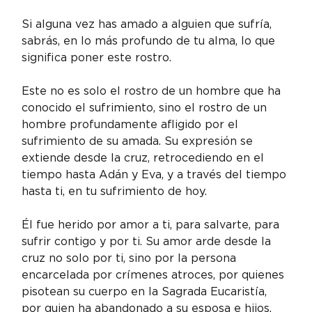
Si alguna vez has amado a alguien que sufría, 
sabrás, en lo más profundo de tu alma, lo que 
significa poner este rostro.
Este no es solo el rostro de un hombre que ha 
conocido el sufrimiento, sino el rostro de un 
hombre profundamente afligido por el 
sufrimiento de su amada. Su expresión se 
extiende desde la cruz, retrocediendo en el 
tiempo hasta Adán y Eva, y a través del tiempo 
hasta ti, en tu sufrimiento de hoy.
Él fue herido por amor a ti, para salvarte, para 
sufrir contigo y por ti. Su amor arde desde la 
cruz no solo por ti, sino por la persona 
encarcelada por crímenes atroces, por quienes 
pisotean su cuerpo en la Sagrada Eucaristía, 
por quien ha abandonado a su esposa e hijos, 