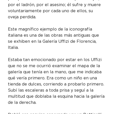
por el ladrón, por el asesino; él sufre y muere 
voluntariamente por cada uno de ellos, su 
oveja perdida.
Este magnífico ejemplo de la iconografía 
italiana es una de las obras más antiguas que 
se exhiben en la Galería Uffizi de Florencia, 
Italia.
Estaba tan emocionado por estar en los Uffizi 
que no se me ocurrió examinar el mapa de la 
galería que tenía en la mano, que me indicaba 
qué vería primero. Era como un niño en una 
tienda de dulces, corriendo a probarlo primero. 
Subí las escaleras a toda prisa y seguí a la 
multitud que doblaba la esquina hacia la galería 
de la derecha.