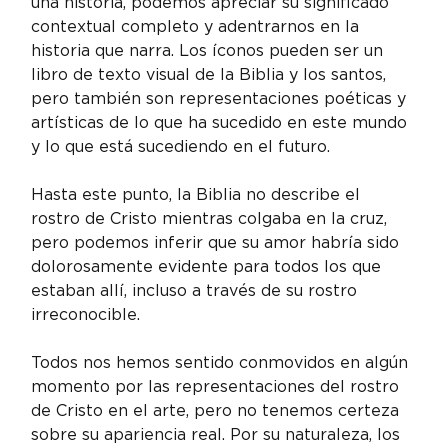
una historia, podemos apreciar su significado 
contextual completo y adentrarnos en la 
historia que narra. Los íconos pueden ser un 
libro de texto visual de la Biblia y los santos, 
pero también son representaciones poéticas y 
artísticas de lo que ha sucedido en este mundo 
y lo que está sucediendo en el futuro.
Hasta este punto, la Biblia no describe el 
rostro de Cristo mientras colgaba en la cruz, 
pero podemos inferir que su amor habría sido 
dolorosamente evidente para todos los que 
estaban allí, incluso a través de su rostro 
irreconocible.
Todos nos hemos sentido conmovidos en algún 
momento por las representaciones del rostro 
de Cristo en el arte, pero no tenemos certeza 
sobre su apariencia real. Por su naturaleza, los 