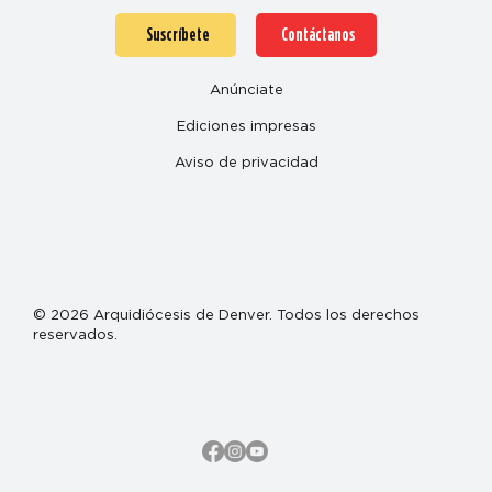
Suscríbete
Contáctanos
Anúnciate
Ediciones impresas
Aviso de privacidad
© 2026 Arquidiócesis de Denver. Todos los derechos
reservados.