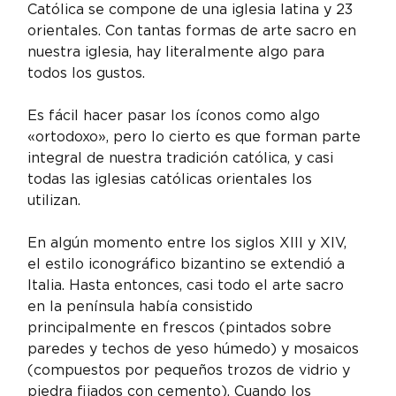
Católica se compone de una iglesia latina y 23 
orientales. Con tantas formas de arte sacro en 
nuestra iglesia, hay literalmente algo para 
todos los gustos.
Es fácil hacer pasar los íconos como algo 
«ortodoxo», pero lo cierto es que forman parte 
integral de nuestra tradición católica, y casi 
todas las iglesias católicas orientales los 
utilizan.
En algún momento entre los siglos XIII y XIV, 
el estilo iconográfico bizantino se extendió a 
Italia. Hasta entonces, casi todo el arte sacro 
en la península había consistido 
principalmente en frescos (pintados sobre 
paredes y techos de yeso húmedo) y mosaicos 
(compuestos por pequeños trozos de vidrio y 
piedra fijados con cemento). Cuando los 