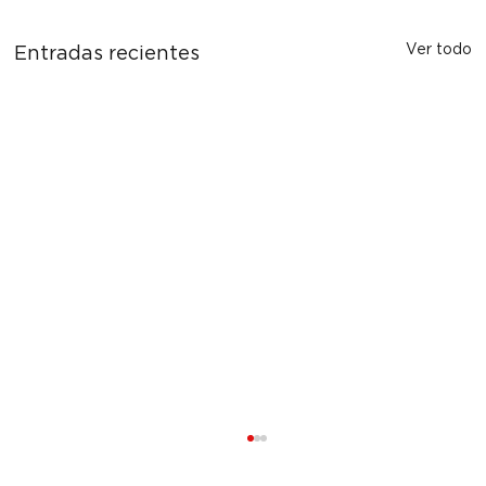
Ver todo
Entradas recientes