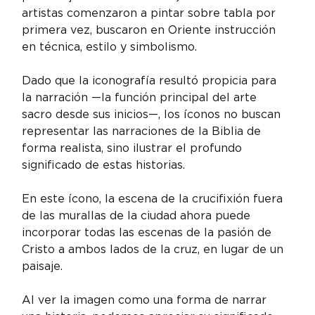
artistas comenzaron a pintar sobre tabla por 
primera vez, buscaron en Oriente instrucción 
en técnica, estilo y simbolismo.
Dado que la iconografía resultó propicia para 
la narración —la función principal del arte 
sacro desde sus inicios—, los íconos no buscan 
representar las narraciones de la Biblia de 
forma realista, sino ilustrar el profundo 
significado de estas historias.
En este ícono, la escena de la crucifixión fuera 
de las murallas de la ciudad ahora puede 
incorporar todas las escenas de la pasión de 
Cristo a ambos lados de la cruz, en lugar de un 
paisaje.
Al ver la imagen como una forma de narrar 