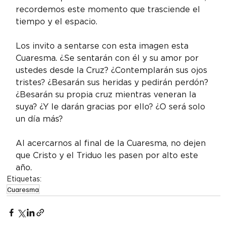
recordemos este momento que trasciende el 
tiempo y el espacio.
Los invito a sentarse con esta imagen esta 
Cuaresma. ¿Se sentarán con él y su amor por 
ustedes desde la Cruz? ¿Contemplarán sus ojos 
tristes? ¿Besarán sus heridas y pedirán perdón? 
¿Besarán su propia cruz mientras veneran la 
suya? ¿Y le darán gracias por ello? ¿O será solo 
un día más?
Al acercarnos al final de la Cuaresma, no dejen 
que Cristo y el Triduo les pasen por alto este 
año.
Etiquetas:
Cuaresma