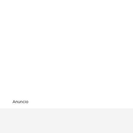
Anuncio