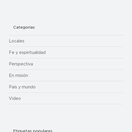
Categorías
Locales
Fe y espiritualidad
Perspectiva
En misión
País y mundo
Video
Etiquetas populares