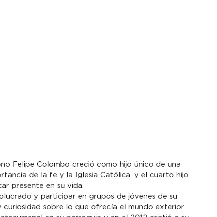
cono Felipe Colombo creció como hijo único de una 
ancia de la fe y la Iglesia Católica, y el cuarto hijo 
ar presente en su vida.

olucrado y participar en grupos de jóvenes de su 
 curiosidad sobre lo que ofrecía el mundo exterior. 