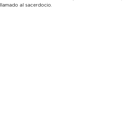
llamado al sacerdocio.