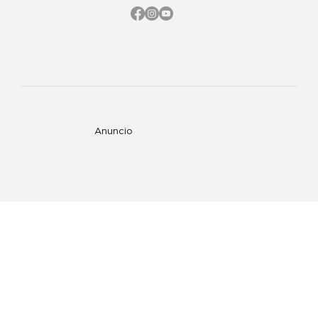
Anuncio