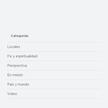
Categorías
Locales
Fe y espiritualidad
Perspectiva
En misión
País y mundo
Video