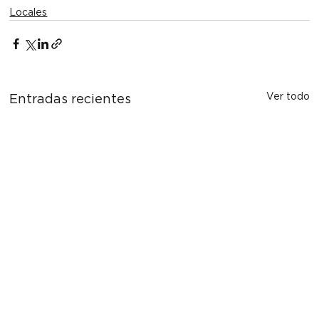
Locales
Ver todo
Entradas recientes