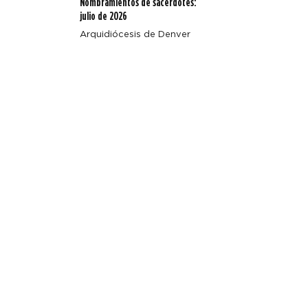
Nombramientos de sacerdotes:
julio de 2026
Arquidiócesis de Denver