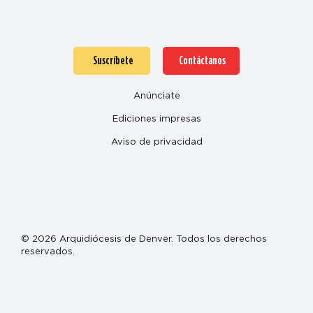
Suscríbete
Contáctanos
Anúnciate
Ediciones impresas
Aviso de privacidad
© 2026 Arquidiócesis de Denver. Todos los derechos
reservados.