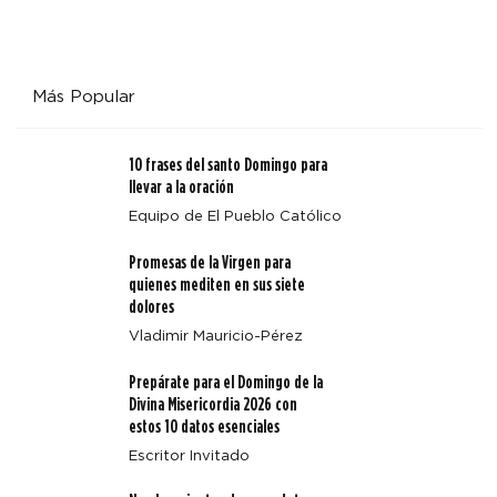
Más Popular
10 frases del santo Domingo para
llevar a la oración
Equipo de El Pueblo Católico
Promesas de la Virgen para
quienes mediten en sus siete
dolores
Vladimir Mauricio-Pérez
Prepárate para el Domingo de la
Divina Misericordia 2026 con
estos 10 datos esenciales
Escritor Invitado