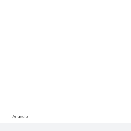
Anuncio