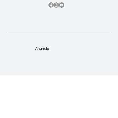
Anuncio