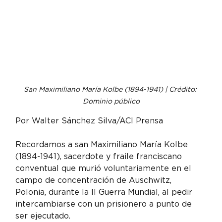
San Maximiliano María Kolbe (1894-1941) | Crédito: 
Dominio público
Por Walter Sánchez Silva/ACI Prensa
Recordamos a san Maximiliano María Kolbe 
(1894-1941), sacerdote y fraile franciscano 
conventual que murió voluntariamente en el 
campo de concentración de Auschwitz, 
Polonia, durante la II Guerra Mundial, al pedir 
intercambiarse con un prisionero a punto de 
ser ejecutado.