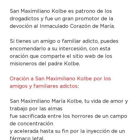
San Maximiliano Kolbe es patrono de los 
drogadictos y fue un gran promotor de la 
devoción al Inmaculado Corazón de María.
Si tienes un amigo o familiar adicto, puedes 
encomendarlo a su intercesión, con esta 
oración que comparte el sitio web de los 
misioneros del padre Kolbe.
Oración a San Maximiliano Kolbe por los 
amigos y familiares adictos
:
San Maximiliano María Kolbe, tu vida de amor y 
trabajo por las almas

fue sacrificada entre los horrores de un campo 
de concentración

y acelerada hasta su fin por la inyección de un 
fármaco letal.