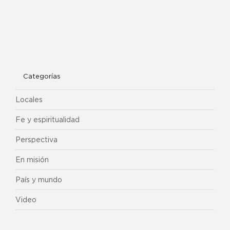
Categorías
Locales
Fe y espiritualidad
Perspectiva
En misión
País y mundo
Video