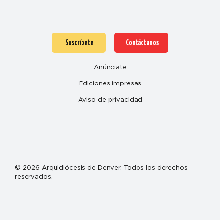
Suscríbete
Contáctanos
Anúnciate
Ediciones impresas
Aviso de privacidad
© 2026 Arquidiócesis de Denver. Todos los derechos
reservados.