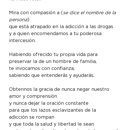
Mira con compasión a (
se dice el nombre de la 
persona
)

que está atrapado en la adicción a las drogas

y a quien encomendamos a tu poderosa 
intercesión.
Habiendo ofrecido tu propia vida para 
preservar la de un hombre de familia,

te invocamos con confianza,

sabiendo que entenderás y ayudarás.
Obtennos la gracia de nunca negar nuestro 
amor y comprensión

y nunca dejar la oración constante

para que los lazos esclavizantes de la 
adicción se rompan

y que toda la salud y libertad le sean 