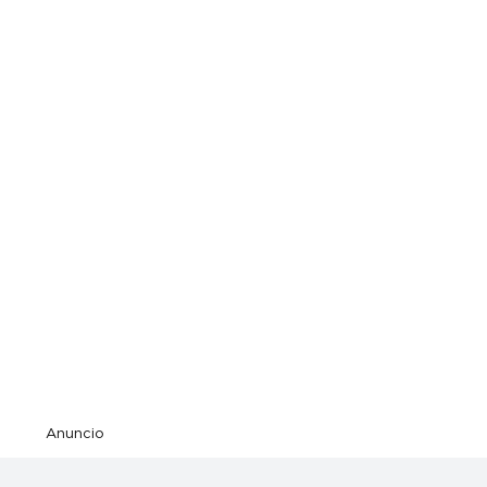
Anuncio