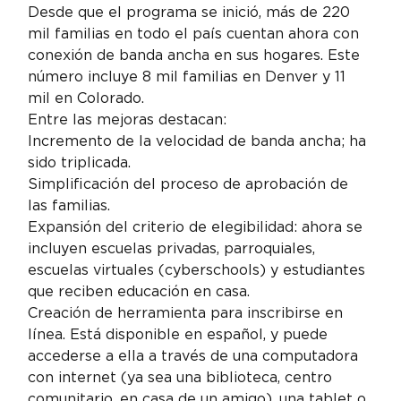
Desde que el programa se inició, más de 220 
mil familias en todo el país cuentan ahora con 
conexión de banda ancha en sus hogares. Este 
número incluye 8 mil familias en Denver y 11 
mil en Colorado.
Entre las mejoras destacan:
Incremento de la velocidad de banda ancha; ha 
sido triplicada.
Simplificación del proceso de aprobación de 
las familias.
Expansión del criterio de elegibilidad: ahora se 
incluyen escuelas privadas, parroquiales, 
escuelas virtuales (cyberschools) y estudiantes 
que reciben educación en casa.
Creación de herramienta para inscribirse en 
línea. Está disponible en español, y puede 
accederse a ella a través de una computadora 
con internet (ya sea una biblioteca, centro 
comunitario, en casa de un amigo), una tablet o 