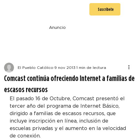
Suscríbete
Anuncio
El Pueblo Católico
9 nov 2013
1 min de lectura
Comcast continúa ofreciendo Internet a familias de
escasos recursos
El pasado 16 de Octubre, Comcast presentó el 
tercer año del programa de Internet Básico, 
dirigido a familias de escasos recursos, que 
incluye inscripción en línea, inclusión de 
escuelas privadas y el aumento en la velocidad 
de conexión.