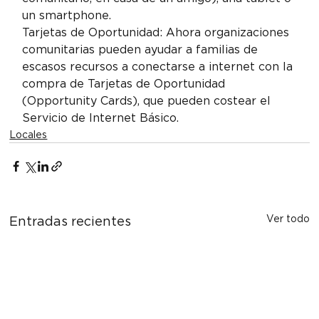
un smartphone.
Tarjetas de Oportunidad: Ahora organizaciones 
comunitarias pueden ayudar a familias de 
escasos recursos a conectarse a internet con la 
compra de Tarjetas de Oportunidad 
(Opportunity Cards), que pueden costear el 
Servicio de Internet Básico.
Locales
Ver todo
Entradas recientes