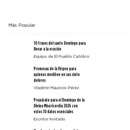
Más Popular
10 frases del santo Domingo para
llevar a la oración
Equipo de El Pueblo Católico
Promesas de la Virgen para
quienes mediten en sus siete
dolores
Vladimir Mauricio-Pérez
Prepárate para el Domingo de la
Divina Misericordia 2026 con
estos 10 datos esenciales
Escritor Invitado