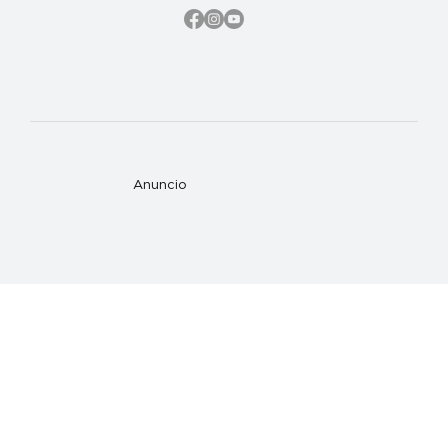
Anuncio