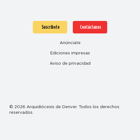
Suscríbete
Contáctanos
Anúnciate
Ediciones impresas
Aviso de privacidad
© 2026 Arquidiócesis de Denver. Todos los derechos
reservados.