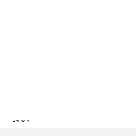
Anuncio