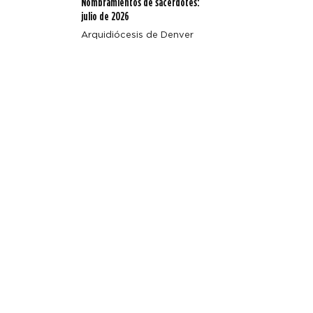
Nombramientos de sacerdotes:
julio de 2026
Arquidiócesis de Denver