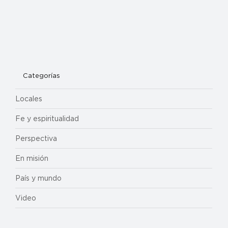
Categorías
Locales
Fe y espiritualidad
Perspectiva
En misión
País y mundo
Video