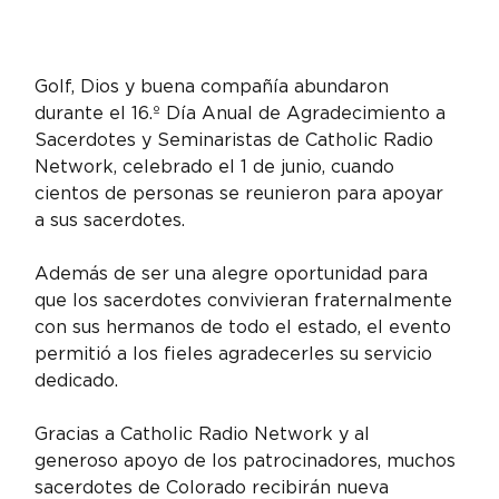
Golf, Dios y buena compañía abundaron 
durante el 16.º Día Anual de Agradecimiento a 
Sacerdotes y Seminaristas de Catholic Radio 
Network, celebrado el 1 de junio, cuando 
cientos de personas se reunieron para apoyar 
a sus sacerdotes.
Además de ser una alegre oportunidad para 
que los sacerdotes convivieran fraternalmente 
con sus hermanos de todo el estado, el evento 
permitió a los fieles agradecerles su servicio 
dedicado. 
Gracias a Catholic Radio Network y al 
generoso apoyo de los patrocinadores, muchos 
sacerdotes de Colorado recibirán nueva 