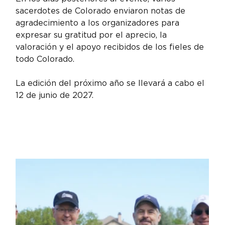
sacerdotes de Colorado enviaron notas de 
agradecimiento a los organizadores para 
expresar su gratitud por el aprecio, la 
valoración y el apoyo recibidos de los fieles de 
todo Colorado.
La edición del próximo año se llevará a cabo el 
12 de junio de 2027.