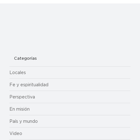
Categorías
Locales
Fe y espiritualidad
Perspectiva
En misión
País y mundo
Video