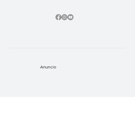
Anuncio