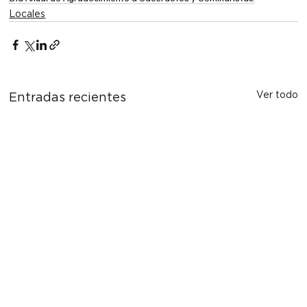
Locales
Ver todo
Entradas recientes