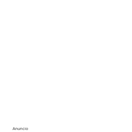
Anuncio