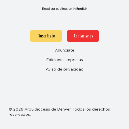
Read our publication in English
Suscríbete
Contáctanos
Anúnciate
Ediciones impresas
Aviso de privacidad
© 2026 Arquidiócesis de Denver. Todos los derechos
reservados.