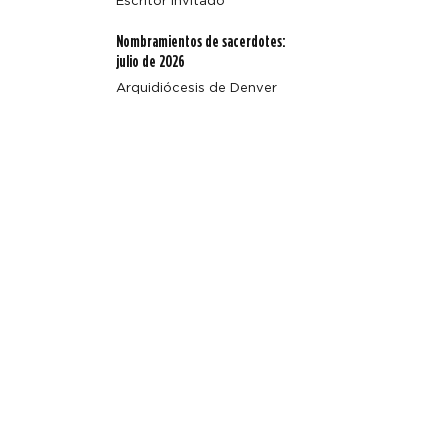
Escritor Invitado
Nombramientos de sacerdotes:
julio de 2026
Arquidiócesis de Denver