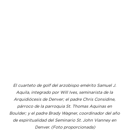
El cuarteto de golf del arzobispo emérito Samuel J. 
Aquila, integrado por Will Ives, seminarista de la 
Arquidiócesis de Denver; el padre Chris Considine, 
párroco de la parroquia St. Thomas Aquinas en 
Boulder; y el padre Brady Wagner, coordinador del año 
de espiritualidad del Seminario St. John Vianney en 
Denver. (Foto proporcionada)