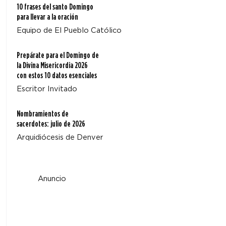
10 frases del santo Domingo
para llevar a la oración
Equipo de El Pueblo Católico
Prepárate para el Domingo de
la Divina Misericordia 2026
con estos 10 datos esenciales
Escritor Invitado
Nombramientos de
sacerdotes: julio de 2026
Arquidiócesis de Denver
Anuncio