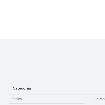
Categorías
Locales
En mis