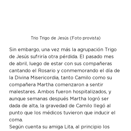
Trio Trigo de Jesús (Foto provista)
Sin embargo, una vez más la agrupación Trigo 
de Jesús sufriría otra pérdida. El pasado mes 
de abril, luego de estar con sus compañeras 
cantando el Rosario y conmemorando el día de 
la Divina Misericordia, tanto Camilo como su 
compañera Martha comenzaron a sentir 
malestares. Ambos fueron hospitalizados, y 
aunque semanas después Martha logró ser 
dada de alta, la gravedad de Camilo llegó al 
punto que los médicos tuvieron que inducir el 
coma.
Según cuenta su amiga Lita, al principio los 