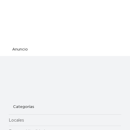
Anuncio
Categorías
Locales