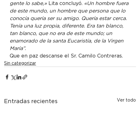
gente lo sabe,» 
Lita concluyó.
 «Un hombre fuera 
de este mundo, un hombre que persona que lo 
conocía quería ser su amigo. Quería estar cerca. 
Tenía una luz propia, diferente. Era tan blanco, 
tan blanco, que no era de este mundo; un 
enamorado de la santa Eucaristía, de la Virgen 
María”
.
Que en paz descanse el Sr. Camilo Contreras.
Sin categorizar
Ver todo
Entradas recientes