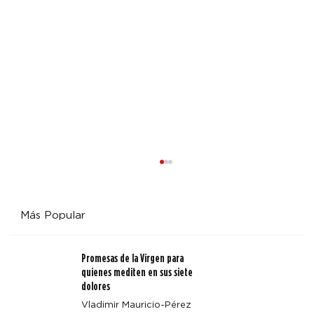
Más Popular
Promesas de la Virgen para
quienes mediten en sus siete
dolores
Vladimir Mauricio-Pérez