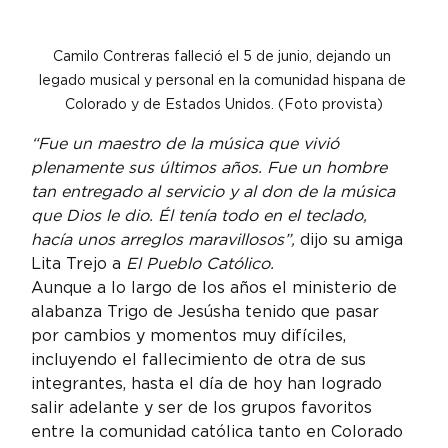
Camilo Contreras falleció el 5 de junio, dejando un 
legado musical y personal en la comunidad hispana de 
Colorado y de Estados Unidos. (Foto provista)
“Fue un maestro de la música que vivió 
plenamente sus últimos años. Fue un hombre 
tan entregado al servicio y al don de la música 
que Dios le dio. Él tenía todo en el teclado, 
hacía unos arreglos maravillosos”,
 dijo su amiga 
Lita Trejo a 
El Pueblo Católico.
Aunque a lo largo de los años el ministerio de 
alabanza Trigo de Jesús
ha tenido que pasar 
por cambios y momentos muy difíciles, 
incluyendo el fallecimiento de otra de sus 
integrantes, hasta el día de hoy han logrado 
salir adelante y ser de los grupos favoritos 
entre la comunidad católica tanto en Colorado 