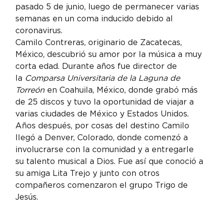
pasado 5 de junio, luego de permanecer varias 
semanas en un coma inducido debido al 
coronavirus.
Camilo Contreras, originario de Zacatecas, 
México, descubrió su amor por la música a muy 
corta edad. Durante años fue director de 
la 
Comparsa Universitaria de la Laguna de 
Torreón
 en Coahuila, México, donde grabó más 
de 25 discos y tuvo la oportunidad de viajar a 
varias ciudades de México y Estados Unidos.
Años después, por cosas del destino Camilo 
llegó a Denver, Colorado, donde comenzó a 
involucrarse con la comunidad y a entregarle 
su talento musical a Dios. Fue así que conoció a 
su amiga Lita Trejo y junto con otros 
compañeros comenzaron el grupo Trigo de 
Jesús.