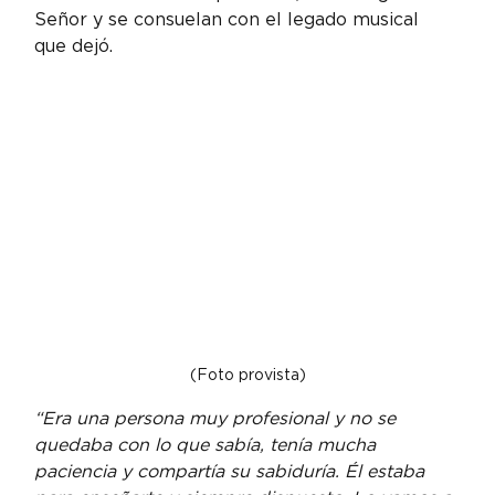
Señor y se consuelan con el legado musical 
que dejó.
(Foto provista)
“Era una persona muy profesional y no se 
quedaba con lo que sabía, tenía mucha 
paciencia y compartía su sabiduría. Él estaba 