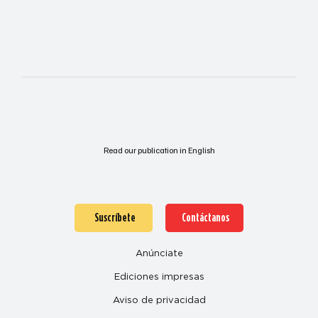
Read our publication in English
Suscríbete
Contáctanos
Anúnciate
Ediciones impresas
Aviso de privacidad