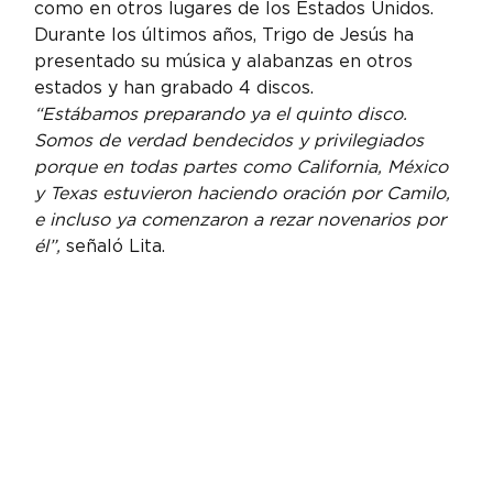
como en otros lugares de los Estados Unidos. 
Durante los últimos años, Trigo de Jesús ha 
presentado su música y alabanzas en otros 
estados y han grabado 4 discos.
“Estábamos preparando ya el quinto disco. 
Somos de verdad bendecidos y privilegiados 
porque en todas partes como California, México 
y Texas estuvieron haciendo oración por Camilo, 
e incluso ya comenzaron a rezar novenarios por 
él”,
 señaló Lita.