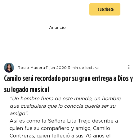
Suscríbete
Anuncio
Rocio Madera
11 jun 2020
3 min de lectura
Camilo será recordado por su gran entrega a Dios y
su legado musical
“Un hombre fuera de este mundo, un hombre 
que cualquiera que lo conocía quería ser su 
amigo”.
Así es como la Señora Lita Trejo describe a 
quien fue su compañero y amigo, Camilo 
Contreras, quien falleció a sus 70 años el 