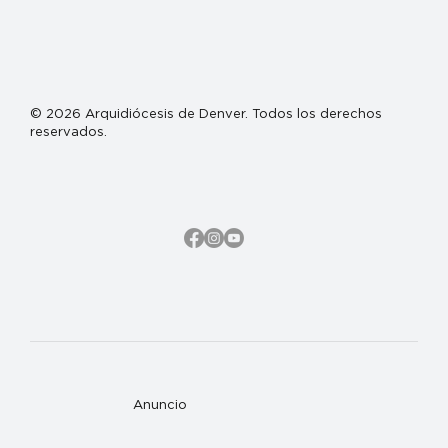
© 2026 Arquidiócesis de Denver. Todos los derechos
reservados.
Anuncio