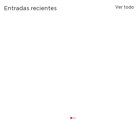
Ver todo
Entradas recientes