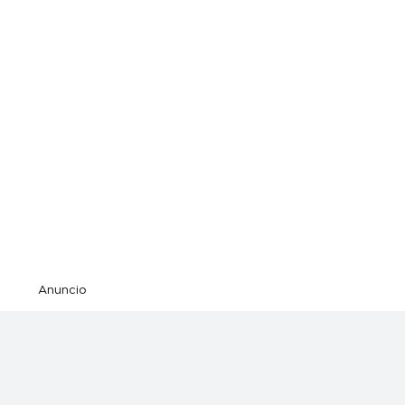
Anuncio