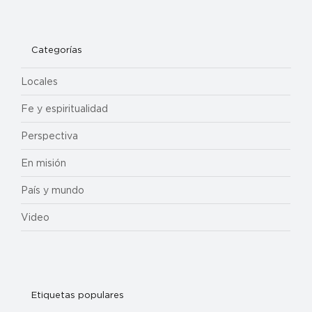
Categorías
Locales
Fe y espiritualidad
Perspectiva
En misión
País y mundo
Video
Etiquetas populares