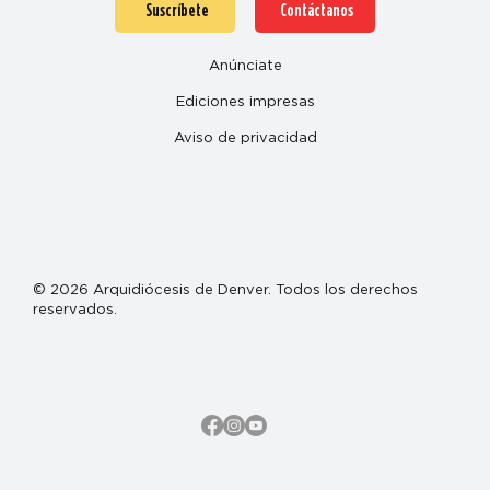
Suscríbete
Contáctanos
Anúnciate
Ediciones impresas
Aviso de privacidad
© 2026 Arquidiócesis de Denver. Todos los derechos
reservados.