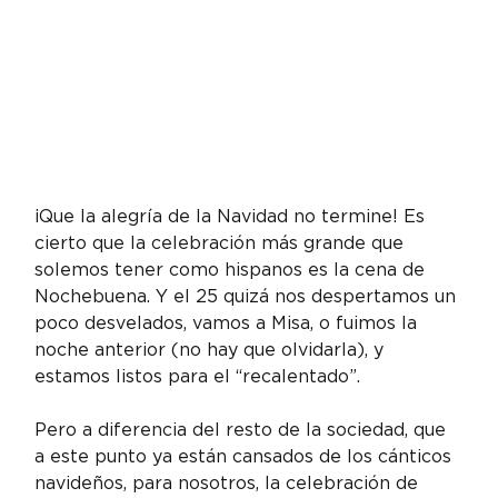
¡Que la alegría de la Navidad no termine! Es 
cierto que la celebración más grande que 
solemos tener como hispanos es la cena de 
Nochebuena. Y el 25 quizá nos despertamos un 
poco desvelados, vamos a Misa, o fuimos la 
noche anterior (no hay que olvidarla), y 
estamos listos para el “recalentado”.
Pero a diferencia del resto de la sociedad, que 
a este punto ya están cansados de los cánticos 
navideños, para nosotros, la celebración de 