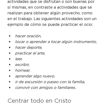
actividades que se disfrutan o son buenas por 
sí mismas, en contraste a actividades que se 
realizan para obtener algún provecho, como 
en el trabajo. Las siguientes actividades son un 
ejemplo de cómo se puede practicar el ocio:
hacer oración,
tocar o aprender a tocar algún instrumento,
hacer deporte,
practicar el arte,
leer,
escribir,
hornear,
aprender algo nuevo,
ir de excursión o paseo con la familia,
convivir con amigos o familiares.
Centrar todo en Cristo