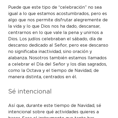
Puede que este tipo de “celebración” no sea 
igual a lo que estamos acostumbrados, pero es 
algo que nos permite disfrutar alegremente de 
la vida y lo que Dios nos ha dado, descansar, 
centrarnos en lo que vale la pena y unirnos a 
Dios. Los judíos celebraban el sábado, día de 
descanso dedicado al Señor, pero ese descanso 
no significaba inactividad, sino oración y 
alabanza. Nosotros también estamos llamados 
a celebrar el Día del Señor y los días sagrados, 
como la Octava y el tiempo de Navidad, de 
manera distinta, centrados en él.
Sé intencional
Así que, durante este tiempo de Navidad, sé 
intencional sobre qué actividades quieres a 