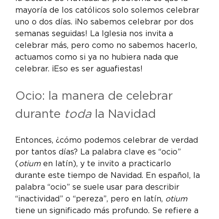
mayoría de los católicos solo solemos celebrar 
uno o dos días. ¡No sabemos celebrar por dos 
semanas seguidas! La Iglesia nos invita a 
celebrar más, pero como no sabemos hacerlo, 
actuamos como si ya no hubiera nada que 
celebrar. ¡Eso es ser aguafiestas!
Ocio: la manera de celebrar 
durante 
toda
 la Navidad
Entonces, ¿cómo podemos celebrar de verdad 
por tantos días? La palabra clave es “ocio” 
(
otium
 en latín), y te invito a practicarlo 
durante este tiempo de Navidad. En español, la 
palabra “ocio” se suele usar para describir 
“inactividad” o “pereza”, pero en latín, 
otium
tiene un significado más profundo. Se refiere a 