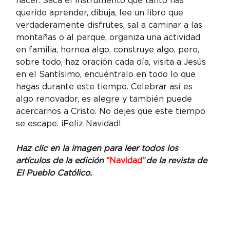
hacer. Saca el instrumento que tanto has 
querido aprender, dibuja, lee un libro que 
verdaderamente disfrutes, sal a caminar a las 
montañas o al parque, organiza una actividad 
en familia, hornea algo, construye algo, pero, 
sobre todo, haz oración cada día, visita a Jesús 
en el Santísimo, encuéntralo en todo lo que 
hagas durante este tiempo. Celebrar así es 
algo renovador, es alegre y también puede 
acercarnos a Cristo. No dejes que este tiempo 
se escape. ¡Feliz Navidad!
Haz clic en la imagen para leer todos los 
artículos de la edición 
“Navidad”
de la revista de 
El Pueblo Católico.