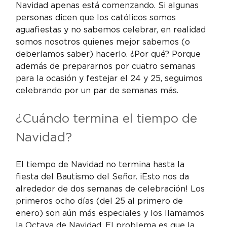
Navidad apenas está comenzando. Si algunas 
personas dicen que los católicos somos 
aguafiestas y no sabemos celebrar, en realidad 
somos nosotros quienes mejor sabemos (o 
deberíamos saber) hacerlo. ¿Por qué? Porque 
además de prepararnos por cuatro semanas 
para la ocasión y festejar el 24 y 25, seguimos 
celebrando por un par de semanas más.
¿Cuándo termina el tiempo de 
Navidad?
El tiempo de Navidad no termina hasta la 
fiesta del Bautismo del Señor. ¡Esto nos da 
alrededor de dos semanas de celebración! Los 
primeros ocho días (del 25 al primero de 
enero) son aún más especiales y los llamamos 
la Octava de Navidad. El problema es que la 