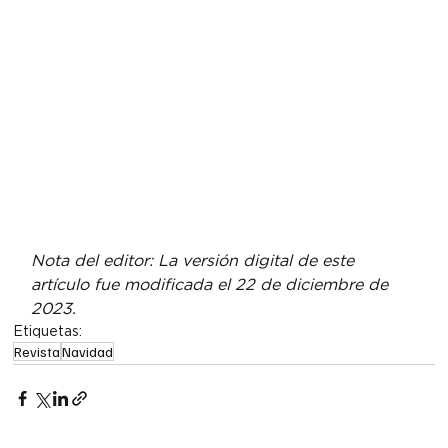
Nota del editor: La versión digital de este 
artículo fue modificada el 22 de diciembre de 
2023.
Etiquetas:
Revista
Navidad