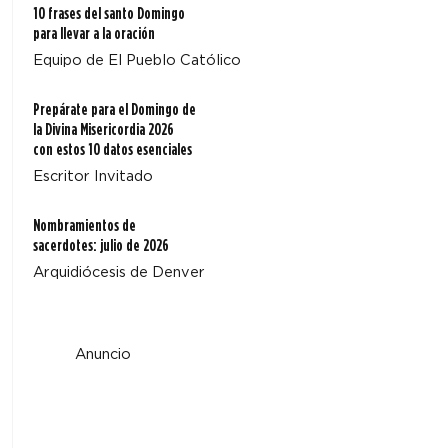
10 frases del santo Domingo
para llevar a la oración
Equipo de El Pueblo Católico
Prepárate para el Domingo de
la Divina Misericordia 2026
con estos 10 datos esenciales
Escritor Invitado
Nombramientos de
sacerdotes: julio de 2026
Arquidiócesis de Denver
Anuncio