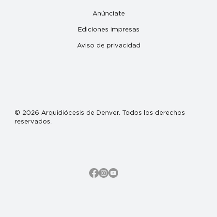
Anúnciate
Ediciones impresas
Aviso de privacidad
© 2026 Arquidiócesis de Denver. Todos los derechos
reservados.