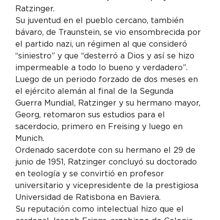
Ratzinger.
Su juventud en el pueblo cercano, también 
bávaro, de Traunstein, se vio ensombrecida por 
el partido nazi, un régimen al que consideró 
“siniestro” y que “desterró a Dios y así se hizo 
impermeable a todo lo bueno y verdadero”.
Luego de un periodo forzado de dos meses en 
el ejército alemán al final de la Segunda 
Guerra Mundial, Ratzinger y su hermano mayor, 
Georg, retomaron sus estudios para el 
sacerdocio, primero en Freising y luego en 
Munich.
Ordenado sacerdote con su hermano el 29 de 
junio de 1951, Ratzinger concluyó su doctorado 
en teología y se convirtió en profesor 
universitario y vicepresidente de la prestigiosa 
Universidad de Ratisbona en Baviera.
Su reputación como intelectual hizo que el 