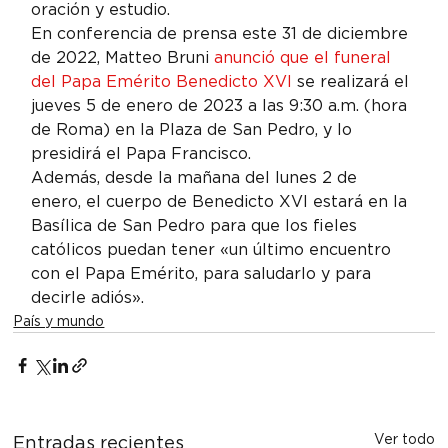
oración y estudio.
En conferencia de prensa este 31 de diciembre 
de 2022, Matteo Bruni 
anunció que el funeral 
del Papa Emérito Benedicto XVI
 se realizará el 
jueves 5 de enero de 2023 a las 9:30 a.m. (hora 
de Roma) en la Plaza de San Pedro, y lo 
presidirá el Papa Francisco.
Además, desde la mañana del lunes 2 de 
enero, el cuerpo de Benedicto XVI estará en la 
Basílica de San Pedro para que los fieles 
católicos puedan tener «un último encuentro 
con el Papa Emérito, para saludarlo y para 
decirle adiós».
País y mundo
Ver todo
Entradas recientes