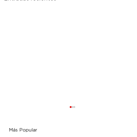
Más Popular