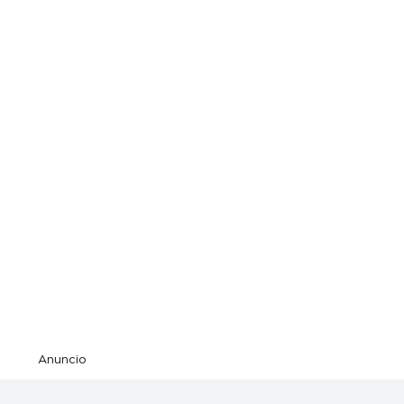
Anuncio