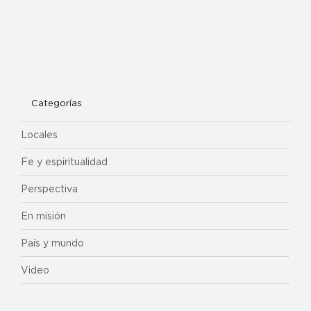
Categorías
Locales
Fe y espiritualidad
Perspectiva
En misión
País y mundo
Video