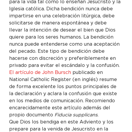
para la vida tal como lo enseñan Jesucristo y la 
Iglesia católica. Dicha bendición nunca debe 
impartirse en una celebración litúrgica, debe 
solicitarse de manera espontánea y debe 
llevar la intención de desear el bien que Dios 
quiere para los seres humanos. La bendición 
nunca puede entenderse como una aceptación 
del pecado. Este tipo de bendición debe 
hacerse con discreción y preferiblemente en 
privado para evitar el escándalo y la confusión.
El artículo de John Bursch
 publicado en 
National Catholic Register (en inglés) resume 
de forma excelente los puntos principales de 
la declaración y aclara la confusión que existe 
en los medios de comunicación. Recomiendo 
encarecidamente este artículo además del 
propio documento 
Fiducia supplicans
.
Que Dios los bendiga en este Adviento y los 
prepare para la venida de Jesucristo en la 