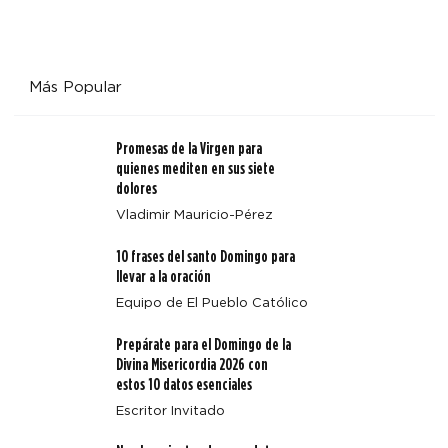
Más Popular
Promesas de la Virgen para
quienes mediten en sus siete
dolores
Vladimir Mauricio-Pérez
10 frases del santo Domingo para
llevar a la oración
Equipo de El Pueblo Católico
Prepárate para el Domingo de la
Divina Misericordia 2026 con
estos 10 datos esenciales
Escritor Invitado