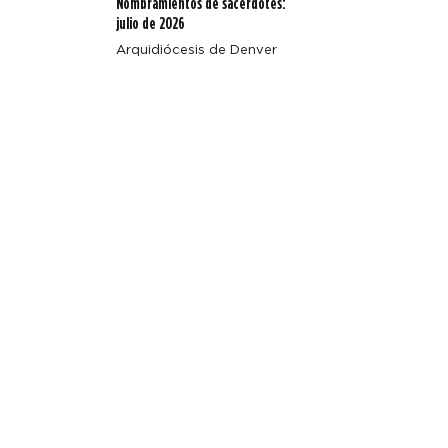
Nombramientos de sacerdotes:
julio de 2026
Arquidiócesis de Denver