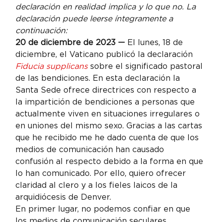
declaración en realidad implica y lo que no. La 
declaración puede leerse íntegramente a 
continuación:
20 de diciembre de 2023 — 
El lunes, 18 de 
diciembre, el Vaticano publicó la declaración 
Fiducia supplicans
 sobre el significado pastoral 
de las bendiciones. En esta declaración la 
Santa Sede ofrece directrices con respecto a 
la impartición de bendiciones a personas que 
actualmente viven en situaciones irregulares o 
en uniones del mismo sexo. Gracias a las cartas 
que he recibido me he dado cuenta de que los 
medios de comunicación han causado 
confusión al respecto debido a la forma en que 
lo han comunicado. Por ello, quiero ofrecer 
claridad al clero y a los fieles laicos de la 
arquidiócesis de Denver.
En primer lugar, no podemos confiar en que 
los medios de comunicación seculares 