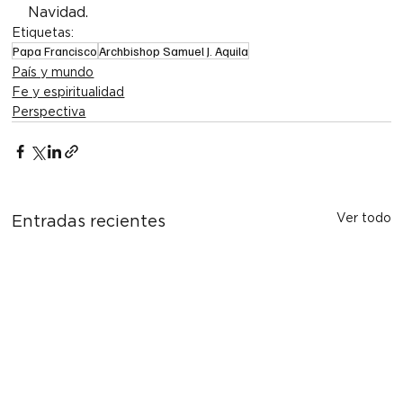
Navidad.
Etiquetas:
Papa Francisco
Archbishop Samuel J. Aquila
País y mundo
Fe y espiritualidad
Perspectiva
Ver todo
Entradas recientes