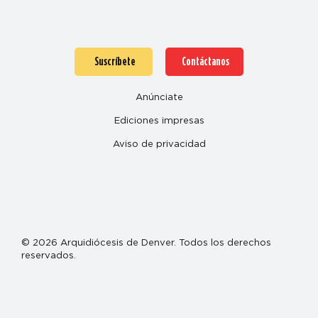
Suscríbete
Contáctanos
Anúnciate
Ediciones impresas
Aviso de privacidad
© 2026 Arquidiócesis de Denver. Todos los derechos
reservados.