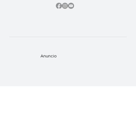
Anuncio