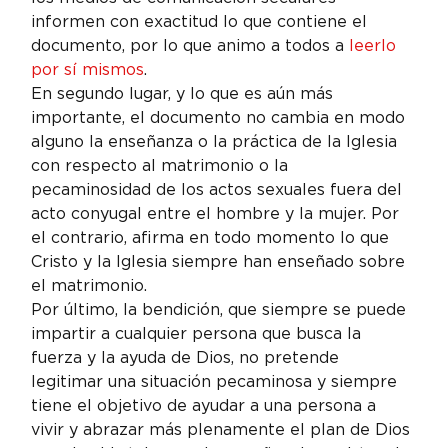
informen con exactitud lo que contiene el 
documento, por lo que animo a todos a 
leerlo 
por sí mismos
.
En segundo lugar, y lo que es aún más 
importante, el documento no cambia en modo 
alguno la enseñanza o la práctica de la Iglesia 
con respecto al matrimonio o la 
pecaminosidad de los actos sexuales fuera del 
acto conyugal entre el hombre y la mujer. Por 
el contrario, afirma en todo momento lo que 
Cristo y la Iglesia siempre han enseñado sobre 
el matrimonio.
Por último, la bendición, que siempre se puede 
impartir a cualquier persona que busca la 
fuerza y la ayuda de Dios, no pretende 
legitimar una situación pecaminosa y siempre 
tiene el objetivo de ayudar a una persona a 
vivir y abrazar más plenamente el plan de Dios 