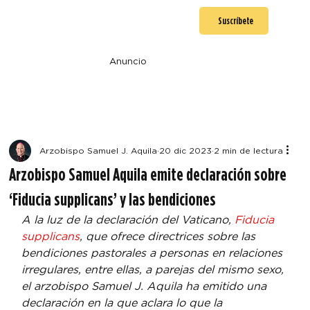
Suscríbete
Anuncio
Arzobispo Samuel J. Aquila
20 dic 2023
2 min de lectura
Arzobispo Samuel Aquila emite declaración sobre
‘Fiducia supplicans’ y las bendiciones
A la luz de la declaración del Vaticano, 
Fiducia 
supplicans
, que ofrece directrices sobre las 
bendiciones pastorales a personas en relaciones 
irregulares, entre ellas, a parejas del mismo sexo, 
el arzobispo Samuel J. Aquila ha emitido una 
declaración en la que aclara lo que la 