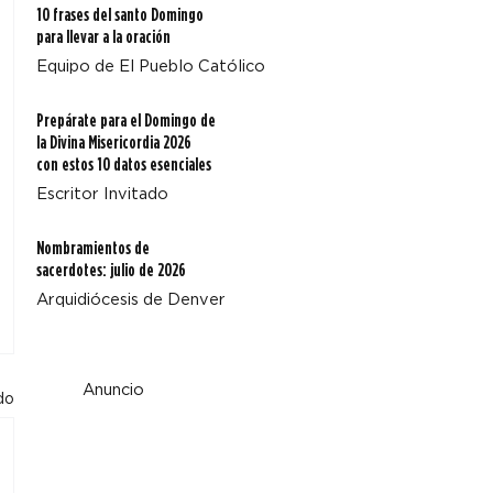
10 frases del santo Domingo
para llevar a la oración
Equipo de El Pueblo Católico
Prepárate para el Domingo de
la Divina Misericordia 2026
con estos 10 datos esenciales
Escritor Invitado
Nombramientos de
sacerdotes: julio de 2026
Arquidiócesis de Denver
Anuncio
do