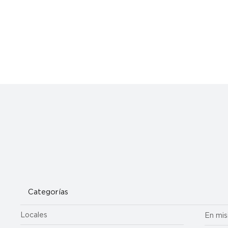
Categorías
Locales
En mis