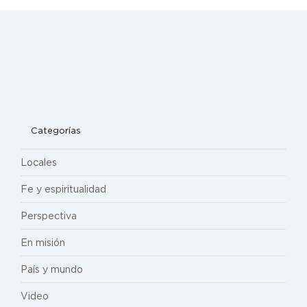
Categorías
Locales
Fe y espiritualidad
Perspectiva
En misión
País y mundo