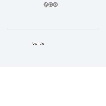
Anuncio