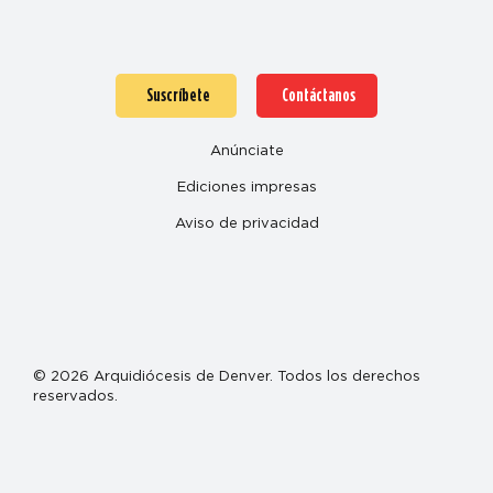
Suscríbete
Contáctanos
Anúnciate
Ediciones impresas
Aviso de privacidad
© 2026 Arquidiócesis de Denver. Todos los derechos
reservados.