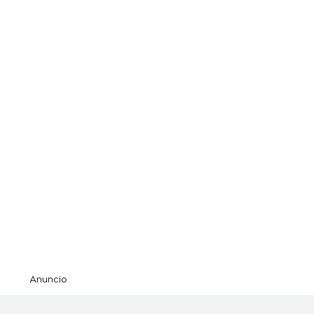
Anuncio