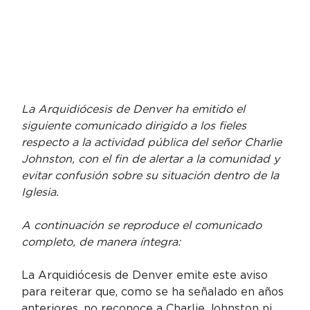
La Arquidiócesis de Denver ha emitido el 
siguiente comunicado dirigido a los fieles 
respecto a la actividad pública del señor Charlie 
Johnston, con el fin de alertar a la comunidad y 
evitar confusión sobre su situación dentro de la 
Iglesia.
A continuación se reproduce el comunicado 
completo, de manera íntegra:
La Arquidiócesis de Denver emite este aviso 
para reiterar que, como se ha señalado en años 
anteriores, no reconoce a Charlie Johnston ni 