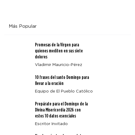
Más Popular
Promesas de la Virgen para
quienes mediten en sus siete
dolores
Vladimir Mauricio-Pérez
10 frases del santo Domingo para
llevar a la oración
Equipo de El Pueblo Católico
Prepárate para el Domingo de la
Divina Misericordia 2026 con
estos 10 datos esenciales
Escritor Invitado