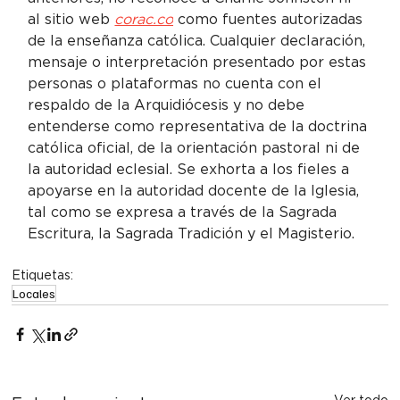
al sitio web 
corac.co
 como fuentes autorizadas 
de la enseñanza católica. Cualquier declaración, 
mensaje o interpretación presentado por estas 
personas o plataformas no cuenta con el 
respaldo de la Arquidiócesis y no debe 
entenderse como representativa de la doctrina 
católica oficial, de la orientación pastoral ni de 
la autoridad eclesial. Se exhorta a los fieles a 
apoyarse en la autoridad docente de la Iglesia, 
tal como se expresa a través de la Sagrada 
Escritura, la Sagrada Tradición y el Magisterio.
Etiquetas:
Locales
Ver todo