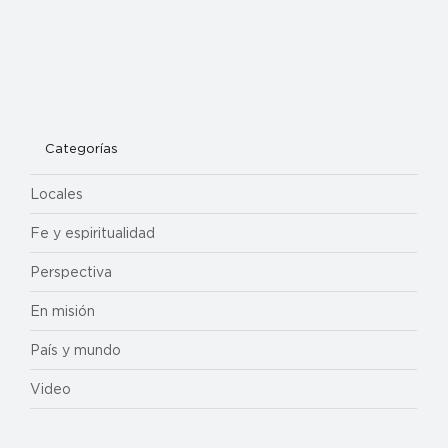
Categorías
Locales
Fe y espiritualidad
Perspectiva
En misión
País y mundo
Video