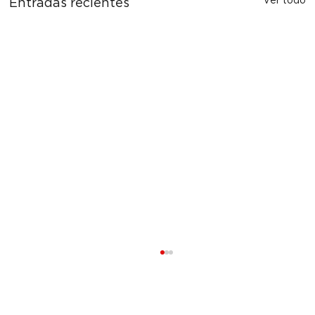
Entradas recientes