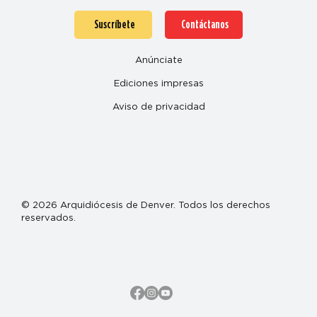
Suscríbete
Contáctanos
Anúnciate
Ediciones impresas
Aviso de privacidad
© 2026 Arquidiócesis de Denver. Todos los derechos
reservados.