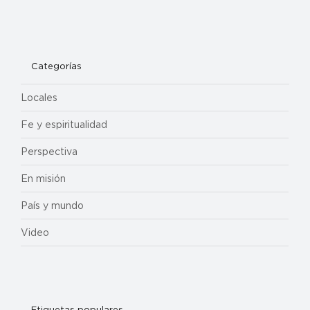
Categorías
Locales
Fe y espiritualidad
Perspectiva
En misión
País y mundo
Video
Etiquetas populares