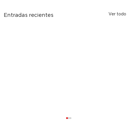
Ver todo
Entradas recientes