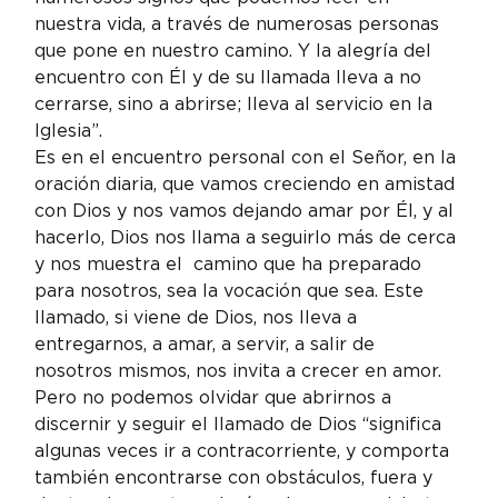
nuestra vida, a través de numerosas personas 
que pone en nuestro camino. Y la alegría del 
encuentro con Él y de su llamada lleva a no 
cerrarse, sino a abrirse; lleva al servicio en la 
Iglesia”.
Es en el encuentro personal con el Señor, en la 
oración diaria, que vamos creciendo en amistad 
con Dios y nos vamos dejando amar por Él, y al 
hacerlo, Dios nos llama a seguirlo más de cerca 
y nos muestra el  camino que ha preparado 
para nosotros, sea la vocación que sea. Este 
llamado, si viene de Dios, nos lleva a 
entregarnos, a amar, a servir, a salir de 
nosotros mismos, nos invita a crecer en amor.
Pero no podemos olvidar que abrirnos a 
discernir y seguir el llamado de Dios “significa 
algunas veces ir a contracorriente, y comporta 
también encontrarse con obstáculos, fuera y 