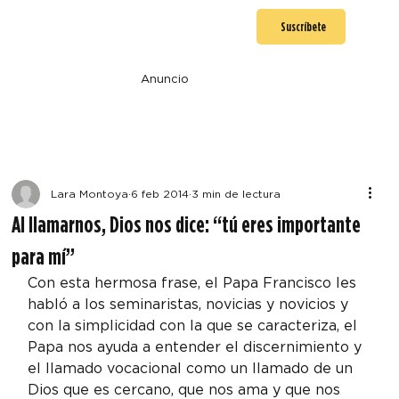
Suscríbete
Anuncio
Lara Montoya
6 feb 2014
3 min de lectura
Al llamarnos, Dios nos dice: “tú eres importante
para mí”
Con esta hermosa frase, el Papa Francisco les 
habló a los seminaristas, novicias y novicios y 
con la simplicidad con la que se caracteriza, el 
Papa nos ayuda a entender el discernimiento y 
el llamado vocacional como un llamado de un 
Dios que es cercano, que nos ama y que nos 