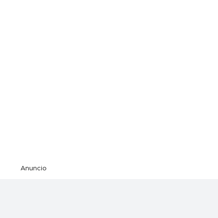
Anuncio