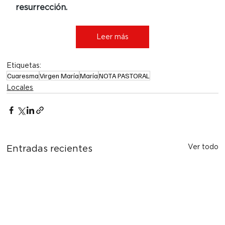
resurrección.
Leer más
Etiquetas:
Cuaresma
Virgen María
María
NOTA PASTORAL
Locales
Ver todo
Entradas recientes