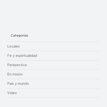
Categorías
Locales
Fe y espiritualidad
Perspectiva
En misión
País y mundo
Video