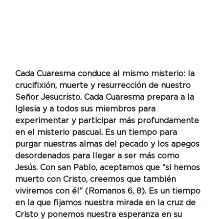
Cada Cuaresma conduce al mismo misterio: la 
crucifixión, muerte y resurrección de nuestro 
Señor Jesucristo. Cada Cuaresma prepara a la 
Iglesia y a todos sus miembros para 
experimentar y participar más profundamente 
en el misterio pascual. Es un tiempo para 
purgar nuestras almas del pecado y los apegos 
desordenados para llegar a ser más como 
Jesús. Con san Pablo, aceptamos que “si hemos 
muerto con Cristo, creemos que también 
viviremos con él” (Romanos 6, 8). Es un tiempo 
en la que fijamos nuestra mirada en la cruz de 
Cristo y ponemos nuestra esperanza en su 