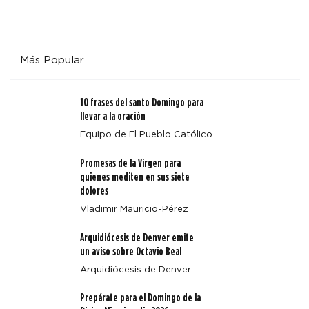
Más Popular
10 frases del santo Domingo para
llevar a la oración
Equipo de El Pueblo Católico
Promesas de la Virgen para
quienes mediten en sus siete
dolores
Vladimir Mauricio-Pérez
Arquidiócesis de Denver emite
un aviso sobre Octavio Beal
Arquidiócesis de Denver
Prepárate para el Domingo de la