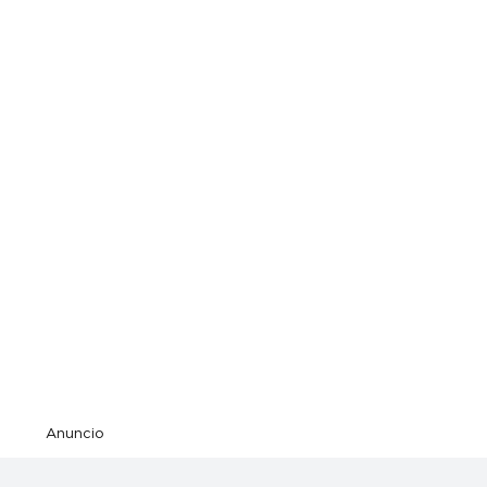
Anuncio