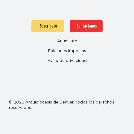
Suscríbete
Contáctanos
Anúnciate
Ediciones impresas
Aviso de privacidad
© 2026 Arquidiócesis de Denver. Todos los derechos
reservados.