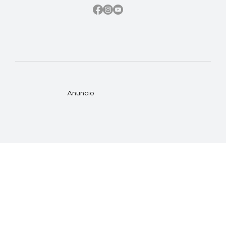
Anuncio