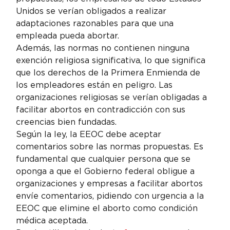
Unidos se verían obligados a realizar 
adaptaciones razonables para que una 
empleada pueda abortar.
Además, las normas no contienen ninguna 
exención religiosa significativa, lo que significa 
que los derechos de la Primera Enmienda de 
los empleadores están en peligro. Las 
organizaciones religiosas se verían obligadas a 
facilitar abortos en contradicción con sus 
creencias bien fundadas.
Según la ley, la EEOC debe aceptar 
comentarios sobre las normas propuestas. Es 
fundamental que cualquier persona que se 
oponga a que el Gobierno federal obligue a 
organizaciones y empresas a facilitar abortos 
envíe comentarios, pidiendo con urgencia a la 
EEOC que elimine el aborto como condición 
médica aceptada.