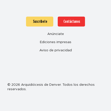
Suscríbete
Contáctanos
Anúnciate
Ediciones impresas
Aviso de privacidad
© 2026 Arquidiócesis de Denver. Todos los derechos
reservados.