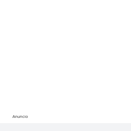
Anuncio