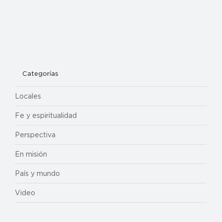
Categorías
Locales
Fe y espiritualidad
Perspectiva
En misión
País y mundo
Video