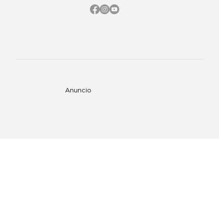
Anuncio