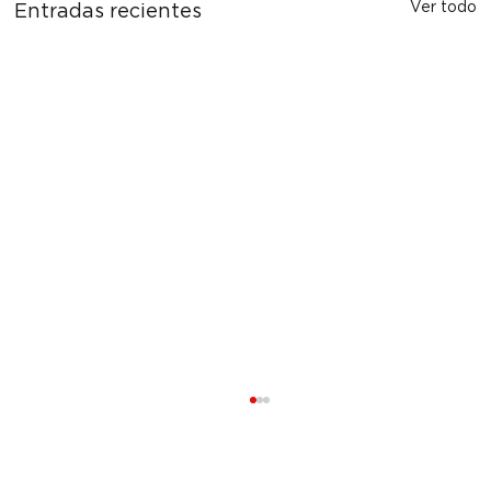
Ver todo
Entradas recientes