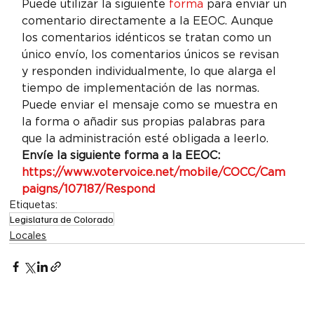
Puede utilizar la siguiente 
forma
 para enviar un 
comentario directamente a la EEOC. Aunque 
los comentarios idénticos se tratan como un 
único envío, los comentarios únicos se revisan 
y responden individualmente, lo que alarga el 
tiempo de implementación de las normas. 
Puede enviar el mensaje como se muestra en 
la forma o añadir sus propias palabras para 
que la administración esté obligada a leerlo.
Envíe la siguiente forma a la EEOC: 
https://www.votervoice.net/mobile/COCC/Cam
paigns/107187/Respond
Etiquetas:
Legislatura de Colorado
Locales