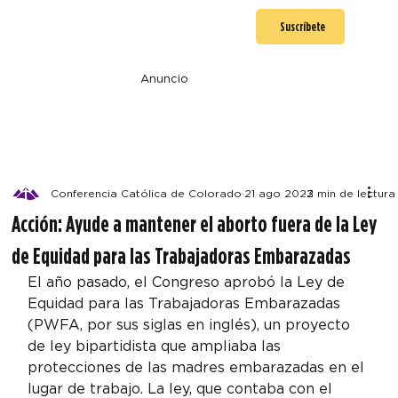
Suscríbete
Anuncio
Conferencia Católica de Colorado
21 ago 2023
2 min de lectura
Acción: Ayude a mantener el aborto fuera de la Ley
de Equidad para las Trabajadoras Embarazadas
El año pasado, el Congreso aprobó la Ley de 
Equidad para las Trabajadoras Embarazadas 
(PWFA, por sus siglas en inglés), un proyecto 
de ley bipartidista que ampliaba las 
protecciones de las madres embarazadas en el 
lugar de trabajo. La ley, que contaba con el 