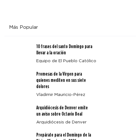
Más Popular
10 frases del santo Domingo para
llevar a la oración
Equipo de El Pueblo Católico
Promesas de la Virgen para
quienes mediten en sus siete
dolores
Vladimir Mauricio-Pérez
Arquidiócesis de Denver emite
un aviso sobre Octavio Beal
Arquidiócesis de Denver
Prepárate para el Domingo de la